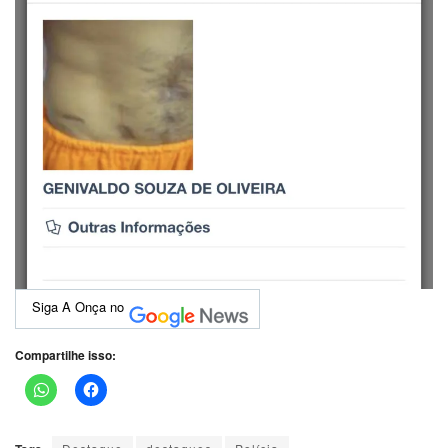
Siga A Onça no
Compartilhe isso: