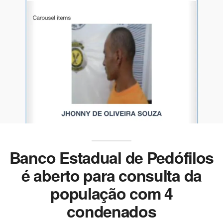
Banco Estadual de Pedófilos
é aberto para consulta da
população com 4
condenados