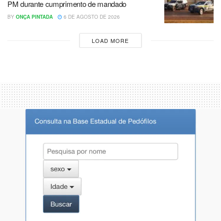
PM durante cumprimento de mandado
BY
ONÇA PINTADA
6 DE AGOSTO DE 2026
LOAD MORE