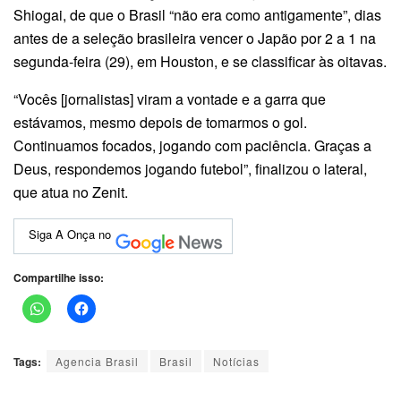
Shiogai, de que o Brasil “não era como antigamente”, dias
antes de a seleção brasileira vencer o Japão por 2 a 1 na
segunda-feira (29), em Houston, e se classificar às oitavas.
“Vocês [jornalistas] viram a vontade e a garra que
estávamos, mesmo depois de tomarmos o gol.
Continuamos focados, jogando com paciência. Graças a
Deus, respondemos jogando futebol”, finalizou o lateral,
que atua no Zenit.
Siga A Onça no
Compartilhe isso:
Tags:
Agencia Brasil
Brasil
Notícias