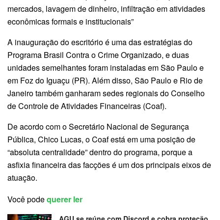
mercados, lavagem de dinheiro, infiltração em atividades
econômicas formais e institucionais”
A inauguração do escritório é uma das estratégias do
Programa Brasil Contra o Crime Organizado, e duas
unidades semelhantes foram instaladas em São Paulo e
em Foz do Iguaçu (PR). Além disso, São Paulo e Rio de
Janeiro também ganharam sedes regionais do Conselho
de Controle de Atividades Financeiras (Coaf).
De acordo com o Secretário Nacional de Segurança
Pública, Chico Lucas, o Coaf está em uma posição de
“absoluta centralidade” dentro do programa, porque a
asfixia financeira das facções é um dos principais eixos de
atuação.
Você pode
querer ler
AGU se reúne com Discord e cobra proteção