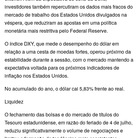
investidores também repercutiram os dados mais fracos do
mercado de trabalho dos Estados Unidos divulgados na
véspera, que reduziram as apostas em uma política
monetária mais restritiva pelo Federal Reserve.
O índice DXY, que mede o desempenho do dólar em
relação a uma cesta de moedas fortes, operou próximo da
estabilidade durante a sessão, com o mercado mantendo a
expectativa voltada para os próximos indicadores de
inflação nos Estados Unidos.
No acumulado do ano, o dólar cai 5,83% frente ao real.
Liquidez
O fechamento das bolsas e do mercado de títulos do
Tesouro estadunidense, em razão do feriado de 4 de julho,
reduziu significativamente o volume de negociações e