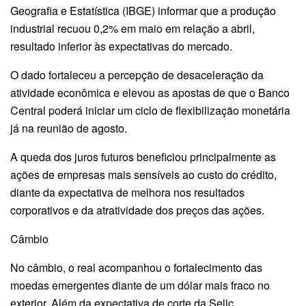
Geografia e Estatística (IBGE) informar que a produção
industrial recuou 0,2% em maio em relação a abril,
resultado inferior às expectativas do mercado.
O dado fortaleceu a percepção de desaceleração da
atividade econômica e elevou as apostas de que o Banco
Central poderá iniciar um ciclo de flexibilização monetária
já na reunião de agosto.
A queda dos juros futuros beneficiou principalmente as
ações de empresas mais sensíveis ao custo do crédito,
diante da expectativa de melhora nos resultados
corporativos e da atratividade dos preços das ações.
Câmbio
No câmbio, o real acompanhou o fortalecimento das
moedas emergentes diante de um dólar mais fraco no
exterior. Além da expectativa de corte da Selic,