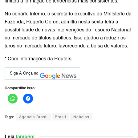
limitou a formação de tendências mais consistentes.
No cenário interno, o secretário-executivo do Ministério da
Fazenda, Rogério Ceron, admitiu nesta sexta-feira a
possibilidade de novas intervenções do Tesouro Nacional
no mercado de títulos públicos. Isso ajudou a reduzir os
juros no mercado futuro, favorecendo a bolsa de valores.
* Com informações da Reuters
Siga A Onça no
Compartilhe isso:
Tags:
Agencia Brasil
Brasil
Notícias
Leia
também