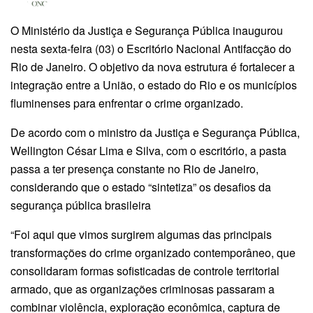
O Ministério da Justiça e Segurança Pública inaugurou
nesta sexta-feira (03) o Escritório Nacional Antifacção do
Rio de Janeiro. O objetivo da nova estrutura é fortalecer a
integração entre a União, o estado do Rio e os municípios
fluminenses para enfrentar o crime organizado.
De acordo com o ministro da Justiça e Segurança Pública,
Wellington César Lima e Silva, com o escritório, a pasta
passa a ter presença constante no Rio de Janeiro,
considerando que o estado “sintetiza” os desafios da
segurança pública brasileira
“Foi aqui que vimos surgirem algumas das principais
transformações do crime organizado contemporâneo, que
consolidaram formas sofisticadas de controle territorial
armado, que as organizações criminosas passaram a
combinar violência, exploração econômica, captura de