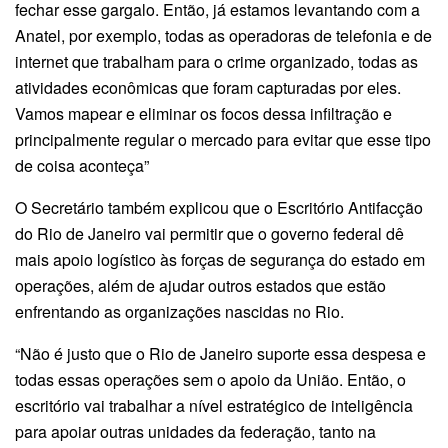
fechar esse gargalo. Então, já estamos levantando com a
Anatel, por exemplo, todas as operadoras de telefonia e de
internet que trabalham para o crime organizado, todas as
atividades econômicas que foram capturadas por eles.
Vamos mapear e eliminar os focos dessa infiltração e
principalmente regular o mercado para evitar que esse tipo
de coisa aconteça”
O Secretário também explicou que o Escritório Antifacção
do Rio de Janeiro vai permitir que o governo federal dê
mais apoio logístico às forças de segurança do estado em
operações, além de ajudar outros estados que estão
enfrentando as organizações nascidas no Rio.
“Não é justo que o Rio de Janeiro suporte essa despesa e
todas essas operações sem o apoio da União. Então, o
escritório vai trabalhar a nível estratégico de inteligência
para apoiar outras unidades da federação, tanto na