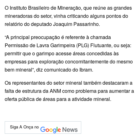
O Instituto Brasileiro de Mineração, que reúne as grandes
mineradoras do setor, vinha criticando alguns pontos do
relatório do deputado Joaquim Passarinho.
“A principal preocupação é referente à chamada
Permissão de Lavra Garimpeira (PLG) Flutuante, ou seja:
permitir que o garimpo acesse áreas concedidas às
empresas para exploração concomitantemente do mesmo
bem mineral”, diz comunicado do Ibram.
Os representantes do setor mineral também destacaram a
falta de estrutura da ANM como problema para aumentar a
oferta pública de áreas para a atividade mineral.
Siga A Onça no