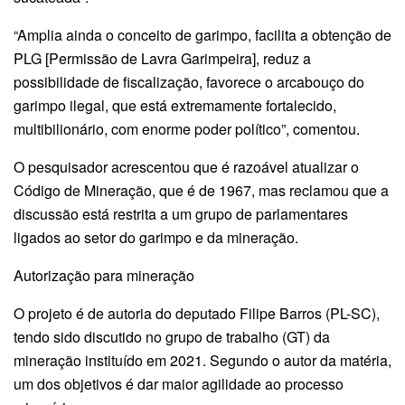
“Amplia ainda o conceito de garimpo, facilita a obtenção de
PLG [Permissão de Lavra Garimpeira], reduz a
possibilidade de fiscalização, favorece o arcabouço do
garimpo ilegal, que está extremamente fortalecido,
multibilionário, com enorme poder político”, comentou.
O pesquisador acrescentou que é razoável atualizar o
Código de Mineração, que é de 1967, mas reclamou que a
discussão está restrita a um grupo de parlamentares
ligados ao setor do garimpo e da mineração.
Autorização para mineração
O projeto é de autoria do deputado Filipe Barros (PL-SC),
tendo sido discutido no grupo de trabalho (GT) da
mineração instituído em 2021. Segundo o autor da matéria,
um dos objetivos é dar maior agilidade ao processo