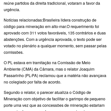
reúne partidos da direita tradicional, votaram a favor da
urgência.
Notícias relacionadas:Brasileira lidera construção de
código para mineração em alto-mar.O requerimento foi
aprovado com 311 votos favoráveis, 135 contrários e duas
abstenções. Com a urgência aprovada, o texto pode ser
votado no plenário a qualquer momento, sem passar pelas
comissões.
O PL estava em tramitação na Comissão de Meio
Ambiente (CMA) da Câmara, mas o relator Joaquim
Passarinho (PL-PA) reclamou que a matéria não avançava
no colegiado por falta de acordo.
Segundo o relator, o parecer atualiza o Código de
Mineração com objetivo de facilitar o garimpo de pequeno
porte uma vez que as concessões de mineração estariam