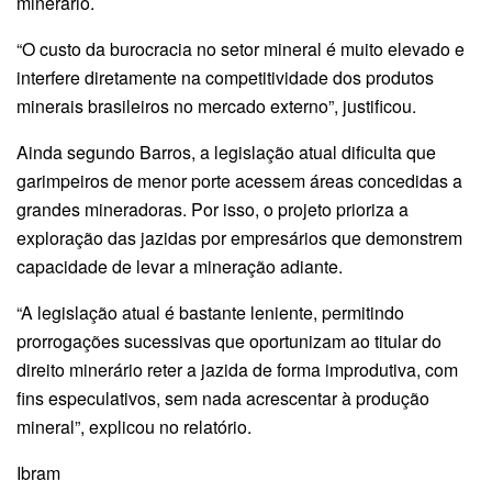
minerário.
“O custo da burocracia no setor mineral é muito elevado e
interfere diretamente na competitividade dos produtos
minerais brasileiros no mercado externo”, justificou.
Ainda segundo Barros, a legislação atual dificulta que
garimpeiros de menor porte acessem áreas concedidas a
grandes mineradoras. Por isso, o projeto prioriza a
exploração das jazidas por empresários que demonstrem
capacidade de levar a mineração adiante.
“A legislação atual é bastante leniente, permitindo
prorrogações sucessivas que oportunizam ao titular do
direito minerário reter a jazida de forma improdutiva, com
fins especulativos, sem nada acrescentar à produção
mineral”, explicou no relatório.
Ibram