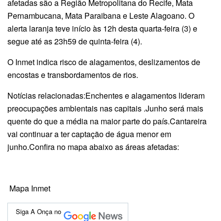
afetadas são a Região Metropolitana do Recife, Mata
Pernambucana, Mata Paraibana e Leste Alagoano. O
alerta laranja teve início às 12h desta quarta-feira (3) e
segue até as 23h59 de quinta-feira (4).
O Inmet indica risco de alagamentos, deslizamentos de
encostas e transbordamentos de rios.
Notícias relacionadas:Enchentes e alagamentos lideram
preocupações ambientais nas capitais .Junho será mais
quente do que a média na maior parte do país.Cantareira
vai continuar a ter captação de água menor em
junho.Confira no mapa abaixo as áreas afetadas:
Mapa Inmet
Siga A Onça no