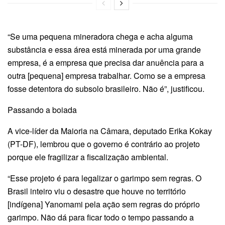
“Se uma pequena mineradora chega e acha alguma
substância e essa área está minerada por uma grande
empresa, é a empresa que precisa dar anuência para a
outra [pequena] empresa trabalhar. Como se a empresa
fosse detentora do subsolo brasileiro. Não é”, justificou.
Passando a boiada
A vice-líder da Maioria na Câmara, deputado Erika Kokay
(PT-DF), lembrou que o governo é contrário ao projeto
porque ele fragilizar a fiscalização ambiental.
“Esse projeto é para legalizar o garimpo sem regras. O
Brasil inteiro viu o desastre que houve no território
[indígena] Yanomami pela ação sem regras do próprio
garimpo. Não dá para ficar todo o tempo passando a