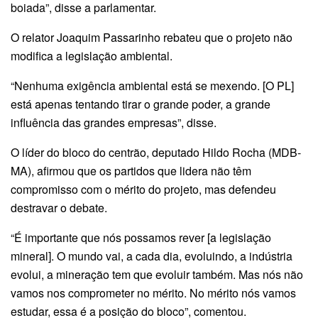
boiada”, disse a parlamentar.
O relator Joaquim Passarinho rebateu que o projeto não
modifica a legislação ambiental.
“Nenhuma exigência ambiental está se mexendo. [O PL]
está apenas tentando tirar o grande poder, a grande
influência das grandes empresas”, disse.
O líder do bloco do centrão, deputado Hildo Rocha (MDB-
MA), afirmou que os partidos que lidera não têm
compromisso com o mérito do projeto, mas defendeu
destravar o debate.
“É importante que nós possamos rever [a legislação
mineral]. O mundo vai, a cada dia, evoluindo, a indústria
evolui, a mineração tem que evoluir também. Mas nós não
vamos nos comprometer no mérito. No mérito nós vamos
estudar, essa é a posição do bloco”, comentou.