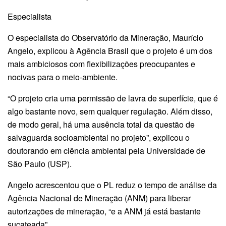
Especialista
O especialista do Observatório da Mineração, Maurício
Angelo, explicou à Agência Brasil que o projeto é um dos
mais ambiciosos com flexibilizações preocupantes e
nocivas para o meio-ambiente.
“O projeto cria uma permissão de lavra de superfície, que é
algo bastante novo, sem qualquer regulação. Além disso,
de modo geral, há uma ausência total da questão de
salvaguarda socioambiental no projeto”, explicou o
doutorando em ciência ambiental pela Universidade de
São Paulo (USP).
Angelo acrescentou que o PL reduz o tempo de análise da
Agência Nacional de Mineração (ANM) para liberar
autorizações de mineração, “e a ANM já está bastante
sucateada”.