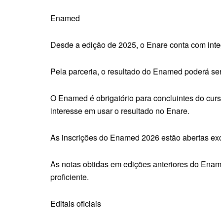
Enamed
Desde a edição de 2025, o Enare conta com inte
Pela parceria, o resultado do Enamed poderá se
O Enamed é obrigatório para concluintes do cu
interesse em usar o resultado no Enare.
As inscrições do Enamed 2026 estão abertas ex
As notas obtidas em edições anteriores do Ena
proficiente.
Editais oficiais