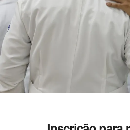
Inscrição para 