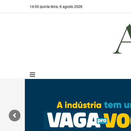
14:00 quinta-feira, 6 agosto 2026