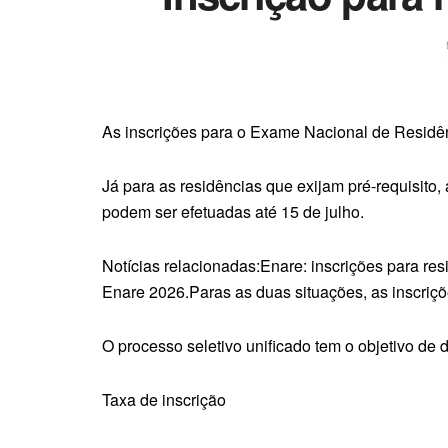
As inscrições para o Exame Nacional de Residên
Já para as residências que exijam pré-requisito, 
podem ser efetuadas até 15 de julho.
Notícias relacionadas:Enare: inscrições para re
Enare 2026.Paras as duas situações, as inscriç
O processo seletivo unificado tem o objetivo de
Taxa de inscrição