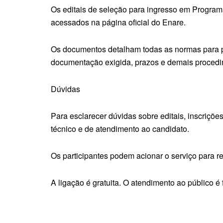
Os editais de seleção para ingresso em Program
acessados na página oficial do Enare.
Os documentos detalham todas as normas para part
documentação exigida, prazos e demais procedi
Dúvidas
Para esclarecer dúvidas sobre editais, inscriçõe
técnico e de atendimento ao candidato.
Os participantes podem acionar o serviço para re
A ligação é gratuita. O atendimento ao público é f