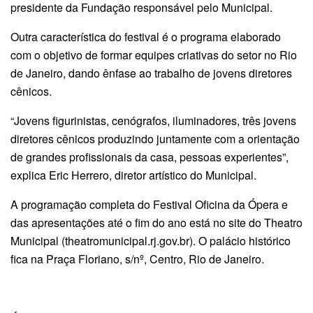
presidente da Fundação responsável pelo Municipal.
Outra característica do festival é o programa elaborado
com o objetivo de formar equipes criativas do setor no Rio
de Janeiro, dando ênfase ao trabalho de jovens diretores
cênicos.
“Jovens figurinistas, cenógrafos, iluminadores, três jovens
diretores cênicos produzindo juntamente com a orientação
de grandes profissionais da casa, pessoas experientes”,
explica Eric Herrero, diretor artístico do Municipal.
A programação completa do Festival Oficina da Ópera e
das apresentações até o fim do ano está no site do Theatro
Municipal (theatromunicipal.rj.gov.br). O palácio histórico
fica na Praça Floriano, s/nº, Centro, Rio de Janeiro.