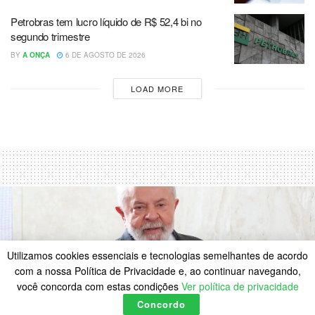
Petrobras tem lucro líquido de R$ 52,4 bi no
segundo trimestre
BY
A ONÇA
6 DE AGOSTO DE 2026
LOAD MORE
Utilizamos cookies essenciais e tecnologias semelhantes de acordo
com a nossa Política de Privacidade e, ao continuar navegando,
você concorda com estas condições
Ver política de privacidade
Concordo