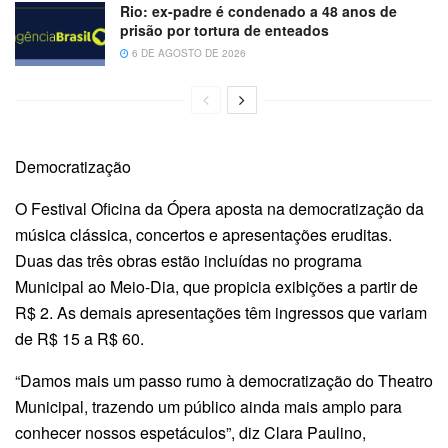
Rio: ex-padre é condenado a 48 anos de
prisão por tortura de enteados
6 DE AGOSTO DE 2026
Democratização
O Festival Oficina da Ópera aposta na democratização da
música clássica, concertos e apresentações eruditas.
Duas das três obras estão incluídas no programa
Municipal ao Meio-Dia, que propicia exibições a partir de
R$ 2. As demais apresentações têm ingressos que variam
de R$ 15 a R$ 60.
“Damos mais um passo rumo à democratização do Theatro
Municipal, trazendo um público ainda mais amplo para
conhecer nossos espetáculos”, diz Clara Paulino,