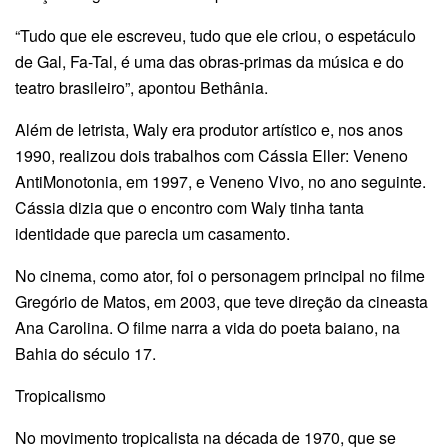
“Tudo que ele escreveu, tudo que ele criou, o espetáculo
de Gal, Fa-Tal, é uma das obras-primas da música e do
teatro brasileiro”, apontou Bethânia.
Além de letrista, Waly era produtor artístico e, nos anos
1990, realizou dois trabalhos com Cássia Eller: Veneno
AntiMonotonia, em 1997, e Veneno Vivo, no ano seguinte.
Cássia dizia que o encontro com Waly tinha tanta
identidade que parecia um casamento.
No cinema, como ator, foi o personagem principal no filme
Gregório de Matos, em 2003, que teve direção da cineasta
Ana Carolina. O filme narra a vida do poeta baiano, na
Bahia do século 17.
Tropicalismo
No movimento tropicalista na década de 1970, que se