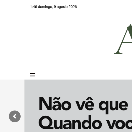
1:46 domingo, 9 agosto 2026