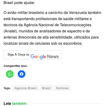
Brasil pode ajudar.
O avião militar brasileiro a caminho da Venezuela também
está transportando profissionais de saúde militares e
técnicos da Agência Nacional de Telecomunicações
(Anatel), munidos de analisadores de espectro e de
antenas direcionais de alta sensibilidade, utilizados para
localizar sinais de celulares sob os escombros.
Siga A Onça no
Compartilhe isso:
Tags:
Agencia Brasil
Brasil
Notícias
Leia
também