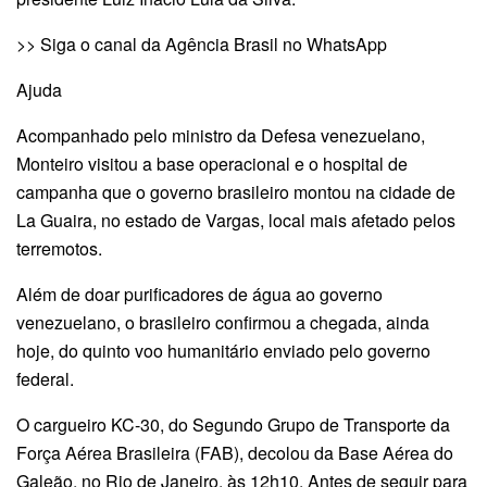
>> Siga o canal da Agência Brasil no WhatsApp
Ajuda
Acompanhado pelo ministro da Defesa venezuelano,
Monteiro visitou a base operacional e o hospital de
campanha que o governo brasileiro montou na cidade de
La Guaira, no estado de Vargas, local mais afetado pelos
terremotos.
Além de doar purificadores de água ao governo
venezuelano, o brasileiro confirmou a chegada, ainda
hoje, do quinto voo humanitário enviado pelo governo
federal.
O cargueiro KC-30, do Segundo Grupo de Transporte da
Força Aérea Brasileira (FAB), decolou da Base Aérea do
Galeão, no Rio de Janeiro, às 12h10. Antes de seguir para