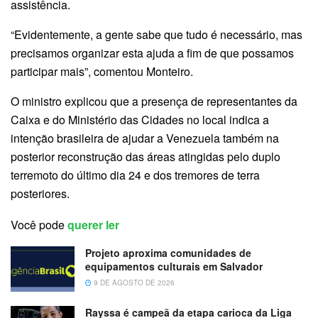
assistência.
“Evidentemente, a gente sabe que tudo é necessário, mas
precisamos organizar esta ajuda a fim de que possamos
participar mais”, comentou Monteiro.
O ministro explicou que a presença de representantes da
Caixa e do Ministério das Cidades no local indica a
intenção brasileira de ajudar a Venezuela também na
posterior reconstrução das áreas atingidas pelo duplo
terremoto do último dia 24 e dos tremores de terra
posteriores.
Você pode
querer ler
Projeto aproxima comunidades de
equipamentos culturais em Salvador
9 DE AGOSTO DE 2026
Rayssa é campeã da etapa carioca da Liga