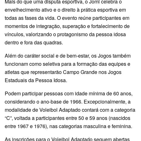
Mais do que uma disputa esportiva, o Jomi celebra o
envelhecimento ativo e o direito à prática esportiva em
todas as fases da vida. O evento reúne participantes em
momentos de integração, superação e fortalecimento de
vínculos, valorizando o protagonismo da pessoa idosa
dentro e fora das quadras.
Além do caráter social e de bem-estar, os Jogos também
funcionam como seletiva para a formação das equipes e
atletas que representarão Campo Grande nos Jogos
Estaduais da Pessoa Idosa.
Podem participar pessoas com idade mínima de 60 anos,
considerando o ano-base de 1966. Excepcionalmente, a
modalidade de Voleibol Adaptado contará com a categoria
“C”, voltada a participantes entre 50 e 59 anos (nascidos
entre 1967 e 1976), nas categorias masculina e feminina.
As inscrições para o Voleibol Adaptado seguem abertas