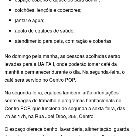
colchões, lençóis e cobertores;
jantar e água;
apoio de equipes de saúde;
atendimento para pets, com ração e cobertas.
No domingo pela manhã, as pessoas acolhidas serão
levadas para a UAIFA I, onde poderão tomar café da
manhã e permanecer durante o dia. Na segunda-feira, o
café será servido no Centro POP.
Na segunda-feira, equipes também farão orientações
sobre vagas de trabalho e programas habitacionais no
Centro POP, que funciona de segunda a sexta-feira, das
7h às 17h, na Rua Joel Dibo, 255, Centro.
O espaço oferece banho, lavanderia, alimentação, guarda