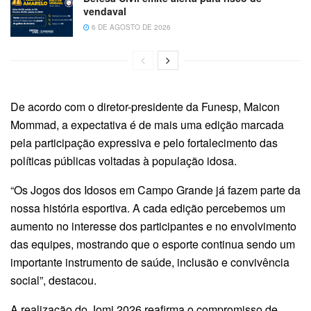
vendaval
6 DE AGOSTO DE 2026
De acordo com o diretor-presidente da Funesp, Maicon
Mommad, a expectativa é de mais uma edição marcada
pela participação expressiva e pelo fortalecimento das
políticas públicas voltadas à população idosa.
“Os Jogos dos Idosos em Campo Grande já fazem parte da
nossa história esportiva. A cada edição percebemos um
aumento no interesse dos participantes e no envolvimento
das equipes, mostrando que o esporte continua sendo um
importante instrumento de saúde, inclusão e convivência
social”, destacou.
A realização do Jomi 2026 reafirma o compromisso de