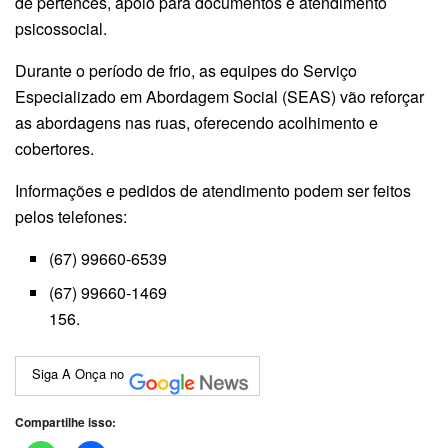
de pertences, apoio para documentos e atendimento
psicossocial.
Durante o período de frio, as equipes do Serviço
Especializado em Abordagem Social (SEAS) vão reforçar
as abordagens nas ruas, oferecendo acolhimento e
cobertores.
Informações e pedidos de atendimento podem ser feitos
pelos telefones:
(67) 99660-6539
(67) 99660-1469
Siga A Onça no
Compartilhe isso: