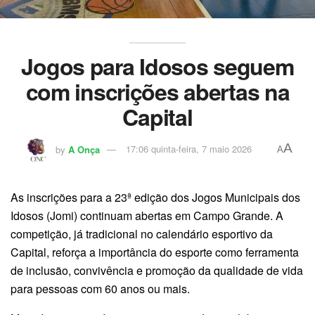
Jogos para Idosos seguem
com inscrições abertas na
Capital
A
by
A Onça
17:06 quinta-feira, 7 maio 2026
A
As inscrições para a 23ª edição dos Jogos Municipais dos
Idosos (Jomi) continuam abertas em Campo Grande. A
competição, já tradicional no calendário esportivo da
Capital, reforça a importância do esporte como ferramenta
de inclusão, convivência e promoção da qualidade de vida
para pessoas com 60 anos ou mais.