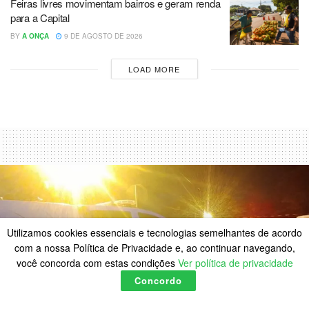
Feiras livres movimentam bairros e geram renda
para a Capital
BY
A ONÇA
9 DE AGOSTO DE 2026
LOAD MORE
Utilizamos cookies essenciais e tecnologias semelhantes de acordo
com a nossa Política de Privacidade e, ao continuar navegando,
você concorda com estas condições
Ver política de privacidade
Concordo