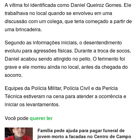
A vítima foi identificada como Daniel Queiroz Gomes. Ele
trabalhava no local quando se envolveu em uma
discussão com um colega, que teria começado a partir de
uma brincadeira.
Segundo as informações iniciais, o desentendimento
evoluiu para agressões físicas. Durante a troca de socos,
Daniel acabou sendo atingido no peito. O ferimento foi
grave e ele morreu ainda no local, antes da chegada do
socorro.
Equipes da Polícia Militar, Polícia Civil e da Perícia
Técnica estiveram na cena para atender a ocorrência e
iniciar os levantamentos.
Você pode
querer ler
Família pede ajuda para pagar funeral de
jovem morto a facadas no Centro de Campo