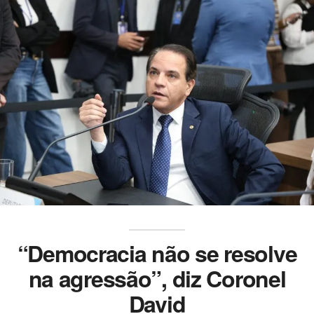
“Democracia não se resolve
na agressão”, diz Coronel
David