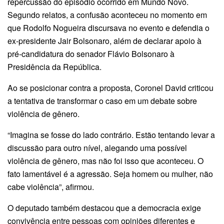
repercussão do episódio ocorrido em Mundo Novo.
Segundo relatos, a confusão aconteceu no momento em
que Rodolfo Nogueira discursava no evento e defendia o
ex-presidente Jair Bolsonaro, além de declarar apoio à
pré-candidatura do senador Flávio Bolsonaro à
Presidência da República.
Ao se posicionar contra a proposta, Coronel David criticou
a tentativa de transformar o caso em um debate sobre
violência de gênero.
“Imagina se fosse do lado contrário. Estão tentando levar a
discussão para outro nível, alegando uma possível
violência de gênero, mas não foi isso que aconteceu. O
fato lamentável é a agressão. Seja homem ou mulher, não
cabe violência”, afirmou.
O deputado também destacou que a democracia exige
convivência entre pessoas com opiniões diferentes e