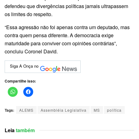
defendeu que divergências políticas jamais ultrapassem
os limites do respeito.
“Essa agressão não foi apenas contra um deputado, mas
contra quem pensa diferente. A democracia exige
maturidade para conviver com opiniões contrárias”,
concluiu Coronel David.
Siga A Onça no
Compartilhe isso:
Tags:
ALEMS
Assembléia Legislativa
MS
política
Leia
também