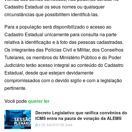
Cadastro Estadual os seus nomes ou quaisquer
circunstâncias que possibilitem identificá-las.
Para a população será disponibilizado o acesso ao
Cadastro Estadual unicamente para consulta na parte
relativa à identificação e à foto das pessoas cadastradas.
Os integrantes das Polícias Civil e Militar, dos Conselhos
Tutelares, os membros do Ministério Público e do Poder
Judiciário terão acesso integral ao conteúdo do Cadastro
Estadual, desde que estejam devidamente
compromissados com o devido sigilo e com a legislação
pertinente.
Você pode
querer ler
Decreto Legislativo que ratifica convênios do
ICMS entra na pauta de votação da ALEMS
6 DE AGOSTO DE 2026