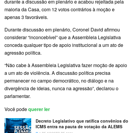
durante a discussão em plenário e acabou rejeitada pela
maioria da Casa, com 12 votos contrários à moção e
apenas 3 favoráveis.
Durante discussão em plenário, Coronel David afirmou
considerar “inconcebível” que a Assembleia Legislativa
conceda qualquer tipo de apoio institucional a um ato de
agressão política.
“Não cabe à Assembleia Legislativa fazer moção de apoio
a um ato de violência. A discussão política precisa
permanecer no campo democrático, no diálogo e na
divergência de ideias, nunca na agressão”, declarou o
parlamentar.
Você pode
querer ler
Decreto Legislativo que ratifica convênios do
ICMS entra na pauta de votação da ALEMS