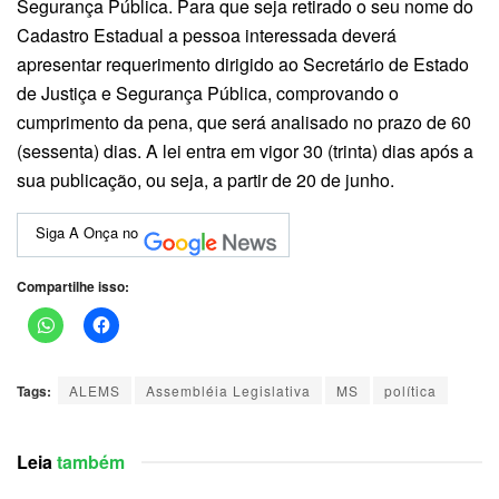
Segurança Pública. Para que seja retirado o seu nome do
Cadastro Estadual a pessoa interessada deverá
apresentar requerimento dirigido ao Secretário de Estado
de Justiça e Segurança Pública, comprovando o
cumprimento da pena, que será analisado no prazo de 60
(sessenta) dias. A lei entra em vigor 30 (trinta) dias após a
sua publicação, ou seja, a partir de 20 de junho.
Siga A Onça no
Compartilhe isso:
Tags:
ALEMS
Assembléia Legislativa
MS
política
Leia
também