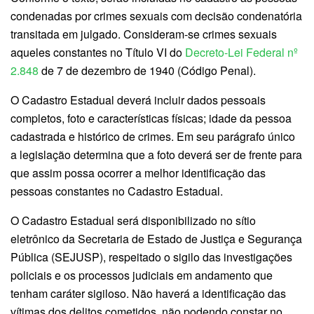
condenadas por crimes sexuais com decisão condenatória
transitada em julgado. Consideram-se crimes sexuais
aqueles constantes no Título VI do
Decreto-Lei Federal nº
2.848
de 7 de dezembro de 1940 (Código Penal).
O Cadastro Estadual deverá incluir dados pessoais
completos, foto e características físicas; idade da pessoa
cadastrada e histórico de crimes. Em seu parágrafo único
a legislação determina que a foto deverá ser de frente para
que assim possa ocorrer a melhor identificação das
pessoas constantes no Cadastro Estadual.
O Cadastro Estadual será disponibilizado no sítio
eletrônico da Secretaria de Estado de Justiça e Segurança
Pública (SEJUSP), respeitado o sigilo das investigações
policiais e os processos judiciais em andamento que
tenham caráter sigiloso. Não haverá a identificação das
vítimas dos delitos cometidos, não podendo constar no