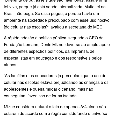
lei viva, porque já está sendo internalizada. Muita lei no
Brasil não pega. Se essa pegou, é porque havia um
ambiente na sociedade preocupado com esse uso nocivo
[do celular nas escolas]”, avaliou a secretária do MEC.
A rápida adesão à política pública, segundo o CEO da
Fundação Lemann, Denis Mizne, deve-se ao amplo apoio
de diferentes espectros políticos, da imprensa, de
especialistas em educação e dos responsáveis pelos
alunos.
“As famílias e os educadores já percebiam que o uso de
celular nas escolas estava prejudicando as crianças e os
adolescentes e queria mudar o cenário, mas não
conseguiam fazer isso de forma isolada.
Mizne considera natural o fato de apenas 8% ainda não
estarem de acordo com a regra considerando o universo