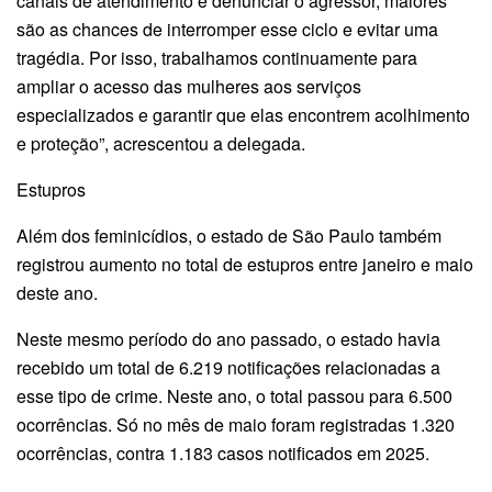
canais de atendimento e denunciar o agressor, maiores
são as chances de interromper esse ciclo e evitar uma
tragédia. Por isso, trabalhamos continuamente para
ampliar o acesso das mulheres aos serviços
especializados e garantir que elas encontrem acolhimento
e proteção”, acrescentou a delegada.
Estupros
Além dos feminicídios, o estado de São Paulo também
registrou aumento no total de estupros entre janeiro e maio
deste ano.
Neste mesmo período do ano passado, o estado havia
recebido um total de 6.219 notificações relacionadas a
esse tipo de crime. Neste ano, o total passou para 6.500
ocorrências. Só no mês de maio foram registradas 1.320
ocorrências, contra 1.183 casos notificados em 2025.