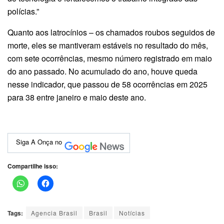
polícias.”
Quanto aos latrocínios – os chamados roubos seguidos de
morte, eles se mantiveram estáveis no resultado do mês,
com sete ocorrências, mesmo número registrado em maio
do ano passado. No acumulado do ano, houve queda
nesse indicador, que passou de 58 ocorrências em 2025
para 38 entre janeiro e maio deste ano.
Siga A Onça no
Compartilhe isso:
Tags:
Agencia Brasil
Brasil
Notícias