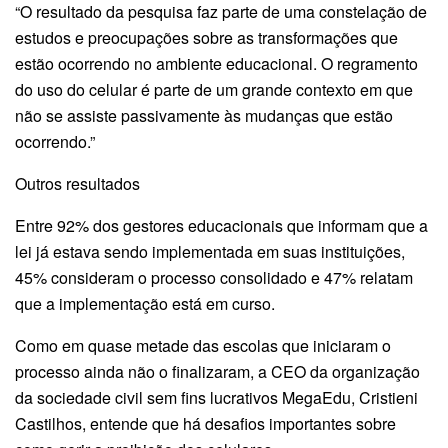
“O resultado da pesquisa faz parte de uma constelação de
estudos e preocupações sobre as transformações que
estão ocorrendo no ambiente educacional. O regramento
do uso do celular é parte de um grande contexto em que
não se assiste passivamente às mudanças que estão
ocorrendo.”
Outros resultados
Entre 92% dos gestores educacionais que informam que a
lei já estava sendo implementada em suas instituições,
45% consideram o processo consolidado e 47% relatam
que a implementação está em curso.
Como em quase metade das escolas que iniciaram o
processo ainda não o finalizaram, a CEO da organização
da sociedade civil sem fins lucrativos MegaEdu, Cristieni
Castilhos, entende que há desafios importantes sobre