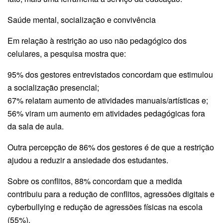
Saúde mental, socialização e convivência
Em relação à restrição ao uso não pedagógico dos
celulares, a pesquisa mostra que:
95% dos gestores entrevistados concordam que estimulou
a socialização presencial;
67% relatam aumento de atividades manuais/artísticas e;
56% viram um aumento em atividades pedagógicas fora
da sala de aula.
Outra percepção de 86% dos gestores é de que a restrição
ajudou a reduzir a ansiedade dos estudantes.
Sobre os conflitos, 88% concordam que a medida
contribuiu para a redu­ção de conflitos, agressões digitais e
cyberbullying e redução de agressões físicas na escola
(55%).