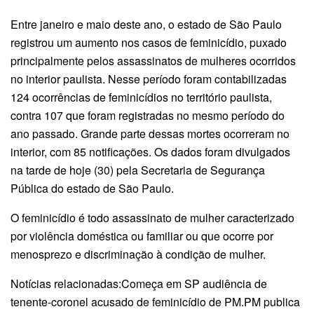
Entre janeiro e maio deste ano, o estado de São Paulo
registrou um aumento nos casos de feminicídio, puxado
principalmente pelos assassinatos de mulheres ocorridos
no interior paulista. Nesse período foram contabilizadas
124 ocorrências de feminicídios no território paulista,
contra 107 que foram registradas no mesmo período do
ano passado. Grande parte dessas mortes ocorreram no
interior, com 85 notificações. Os dados foram divulgados
na tarde de hoje (30) pela Secretaria de Segurança
Pública do estado de São Paulo.
O feminicídio é todo assassinato de mulher caracterizado
por violência doméstica ou familiar ou que ocorre por
menosprezo e discriminação à condição de mulher.
Notícias relacionadas:Começa em SP audiência de
tenente-coronel acusado de feminicídio de PM.PM publica