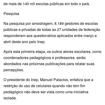
de mais de 140 mil escolas públicas em todo o país.
Pesquisa
Na pesquisa por amostragem, 8.189 gestores de escolas
públicas e privadas de todas as 27 unidades da federação
responderam aos questionários aplicados entre março e
abril deste ano pelo Inep.
Após esta primeira etapa, os outros atores escolares, como
coordenadores pedagógicos e professores, serão
abordados nas próximas publicações para relatar suas
percepções.
O presidente do Inep, Manuel Palacios, enfatiza que a
restrição do uso de celulares quando não tem fim
pedagógico não deve ser vista como uma iniciativa
isolada.