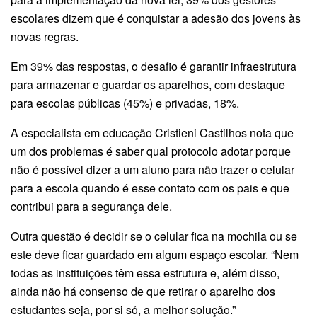
escolares dizem que é conquistar a adesão dos jovens às
novas regras.
Em 39% das respostas, o desafio é garantir infraestrutura
para armazenar e guardar os aparelhos, com destaque
para escolas públicas (45%) e privadas, 18%.
A especialista em educação Cristieni Castilhos nota que
um dos problemas é saber qual protocolo adotar porque
não é possível dizer a um aluno para não trazer o celular
para a escola quando é esse contato com os pais e que
contribui para a segurança dele.
Outra questão é decidir se o celular fica na mochila ou se
este deve ficar guardado em algum espaço escolar. “Nem
todas as instituições têm essa estrutura e, além disso,
ainda não há consenso de que retirar o aparelho dos
estudantes seja, por si só, a melhor solução.”