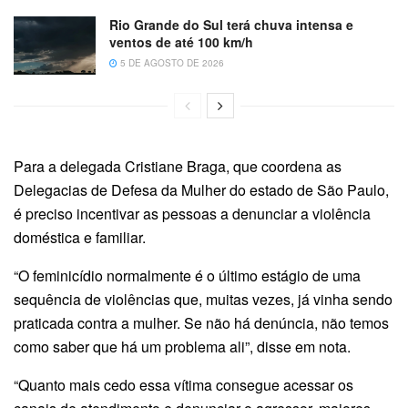
Rio Grande do Sul terá chuva intensa e
ventos de até 100 km/h
5 DE AGOSTO DE 2026
Para a delegada Cristiane Braga, que coordena as
Delegacias de Defesa da Mulher do estado de São Paulo,
é preciso incentivar as pessoas a denunciar a violência
doméstica e familiar.
“O feminicídio normalmente é o último estágio de uma
sequência de violências que, muitas vezes, já vinha sendo
praticada contra a mulher. Se não há denúncia, não temos
como saber que há um problema ali”, disse em nota.
“Quanto mais cedo essa vítima consegue acessar os