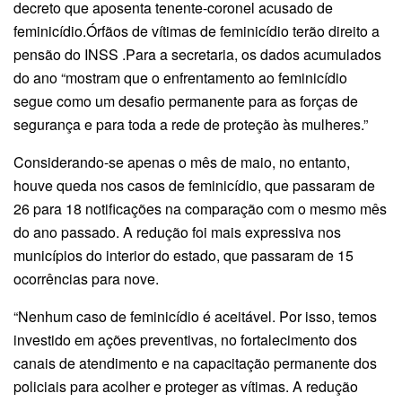
decreto que aposenta tenente-coronel acusado de
feminicídio.Órfãos de vítimas de feminicídio terão direito a
pensão do INSS .Para a secretaria, os dados acumulados
do ano “mostram que o enfrentamento ao feminicídio
segue como um desafio permanente para as forças de
segurança e para toda a rede de proteção às mulheres.”
Considerando-se apenas o mês de maio, no entanto,
houve queda nos casos de feminicídio, que passaram de
26 para 18 notificações na comparação com o mesmo mês
do ano passado. A redução foi mais expressiva nos
municípios do interior do estado, que passaram de 15
ocorrências para nove.
“Nenhum caso de feminicídio é aceitável. Por isso, temos
investido em ações preventivas, no fortalecimento dos
canais de atendimento e na capacitação permanente dos
policiais para acolher e proteger as vítimas. A redução