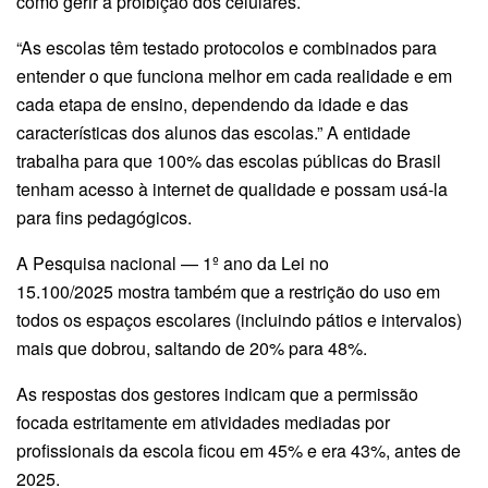
como gerir a proibição dos celulares.
“As escolas têm testado protocolos e combinados para
entender o que funciona melhor em cada realidade e em
cada etapa de ensino, dependendo da idade e das
características dos alunos das escolas.” A entidade
trabalha para que 100% das escolas públicas do Brasil
tenham acesso à internet de qualidade e possam usá-la
para fins pedagógicos.
A Pesquisa nacional — 1º ano da Lei no
15.100/2025 mostra também que a restrição do uso em
todos os espaços escolares (incluindo pátios e intervalos)
mais que dobrou, saltando de 20% para 48%.
As respostas dos gestores indicam que a permissão
focada estritamente em atividades mediadas por
profissionais da escola ficou em 45% e era 43%, antes de
2025.