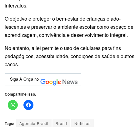
intervalos.
O objetivo é proteger o bem-estar de crianças e ado­
lescentes e preservar o ambiente escolar como espaço de
aprendizagem, con­vivência e desenvolvimento integral.
No entanto, a lei permite o uso de celulares para fins
pedagógicos, acessibilidade, condições de saúde e outros
casos.
Siga A Onça no
Compartilhe isso:
Tags:
Agencia Brasil
Brasil
Notícias