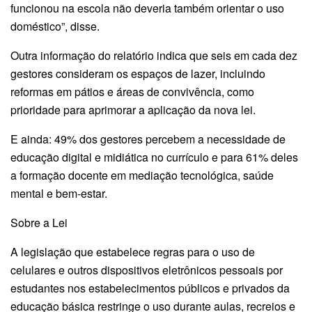
funcionou na escola não deveria também orientar o uso
doméstico”, disse.
Outra informação do relatório indica que seis em cada dez
gestores consideram os espaços de lazer, incluindo
reformas em pátios e áreas de convivência, como
prioridade para aprimorar a aplicação da nova lei.
E ainda: 49% dos gestores percebem a necessidade de
educação digital e midiática no currículo e para 61% deles
a forma­ção docente em mediação tecnológica, saúde
mental e bem-estar.
Sobre a Lei
A legislação que estabelece regras para o uso de
celulares e outros dispositivos eletrônicos pessoais por
estudantes nos estabelecimentos públicos e privados da
educação básica restringe o uso durante aulas, recreios e