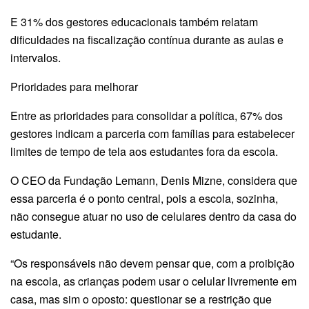
E 31% dos gestores educacionais também relatam
dificuldades na fiscalização contínua durante as aulas e
intervalos.
Prioridades para melhorar
Entre as prioridades para consolidar a política, 67% dos
gestores indicam a parceria com famílias para estabelecer
limites de tempo de tela aos estudantes fora da escola.
O CEO da Fundação Lemann, Denis Mizne, considera que
essa parceria é o ponto central, pois a escola, sozinha,
não consegue atuar no uso de celulares dentro da casa do
estudante.
“Os responsáveis não devem pensar que, com a proibição
na escola, as crianças podem usar o celular livremente em
casa, mas sim o oposto: questionar se a restrição que