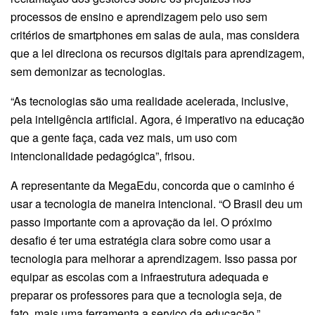
processos de ensino e aprendizagem pelo uso sem
critérios de smartphones em salas de aula, mas considera
que a lei direciona os recursos digitais para aprendizagem,
sem demonizar as tecnologias.
“As tecnologias são uma realidade acelerada, inclusive,
pela inteligência artificial. Agora, é imperativo na educação
que a gente faça, cada vez mais, um uso com
intencionalidade pedagógica”, frisou.
A representante da MegaEdu, concorda que o caminho é
usar a tecnologia de maneira intencional. “O Brasil deu um
passo importante com a aprovação da lei. O próximo
desafio é ter uma estratégia clara sobre como usar a
tecnologia para melhorar a aprendizagem. Isso passa por
equipar as escolas com a infraestrutura adequada e
preparar os professores para que a tecnologia seja, de
fato, mais uma ferramenta a serviço da educação.”