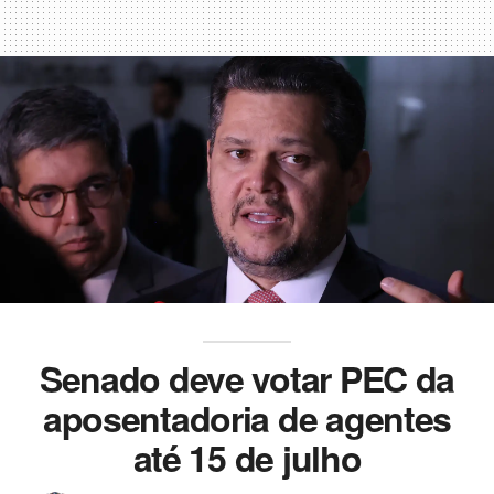
Senado deve votar PEC da
aposentadoria de agentes
até 15 de julho