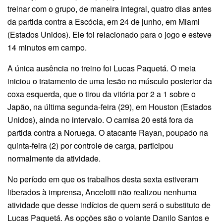
treinar com o grupo, de maneira integral, quatro dias antes
da partida contra a Escócia, em 24 de junho, em Miami
(Estados Unidos). Ele foi relacionado para o jogo e esteve
14 minutos em campo.
A única ausência no treino foi Lucas Paquetá. O meia
iniciou o tratamento de uma lesão no músculo posterior da
coxa esquerda, que o tirou da vitória por 2 a 1 sobre o
Japão, na última segunda-feira (29), em Houston (Estados
Unidos), ainda no intervalo. O camisa 20 está fora da
partida contra a Noruega. O atacante Rayan, poupado na
quinta-feira (2) por controle de carga, participou
normalmente da atividade.
No período em que os trabalhos desta sexta estiveram
liberados à imprensa, Ancelotti não realizou nenhuma
atividade que desse indícios de quem será o substituto de
Lucas Paquetá. As opções são o volante Danilo Santos e