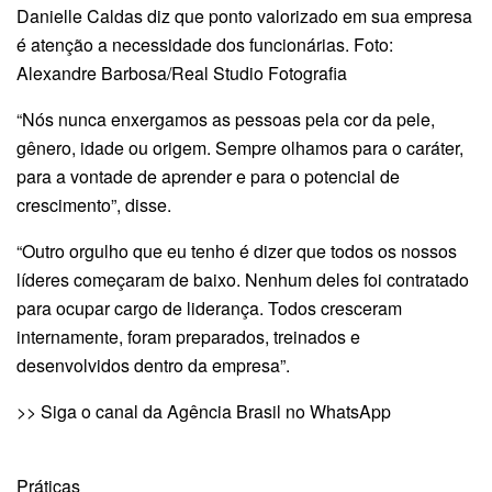
Danielle Caldas diz que ponto valorizado em sua empresa
é atenção a necessidade dos funcionárias. Foto:
Alexandre Barbosa/Real Studio Fotografia
“Nós nunca enxergamos as pessoas pela cor da pele,
gênero, idade ou origem. Sempre olhamos para o caráter,
para a vontade de aprender e para o potencial de
crescimento”, disse.
“Outro orgulho que eu tenho é dizer que todos os nossos
líderes começaram de baixo. Nenhum deles foi contratado
para ocupar cargo de liderança. Todos cresceram
internamente, foram preparados, treinados e
desenvolvidos dentro da empresa”.
>> Siga o canal da Agência Brasil no WhatsApp
Práticas