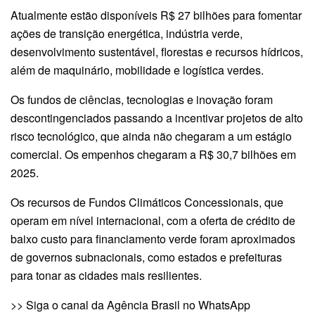
Atualmente estão disponíveis R$ 27 bilhões para fomentar
ações de transição energética, indústria verde,
desenvolvimento sustentável, florestas e recursos hídricos,
além de maquinário, mobilidade e logística verdes.
Os fundos de ciências, tecnologias e inovação foram
descontingenciados passando a incentivar projetos de alto
risco tecnológico, que ainda não chegaram a um estágio
comercial. Os empenhos chegaram a R$ 30,7 bilhões em
2025.
Os recursos de Fundos Climáticos Concessionais, que
operam em nível internacional, com a oferta de crédito de
baixo custo para financiamento verde foram aproximados
de governos subnacionais, como estados e prefeituras
para tonar as cidades mais resilientes.
>> Siga o canal da Agência Brasil no WhatsApp