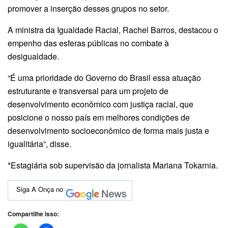
promover a inserção desses grupos no setor.
A ministra da Igualdade Racial, Rachel Barros, destacou o
empenho das esferas públicas no combate à
desigualdade.
“É uma prioridade do Governo do Brasil essa atuação
estruturante e transversal para um projeto de
desenvolvimento econômico com justiça racial, que
posicione o nosso país em melhores condições de
desenvolvimento socioeconômico de forma mais justa e
igualitária”, disse.
*Estagiária sob supervisão da jornalista Mariana Tokarnia.
Siga A Onça no
Compartilhe isso: