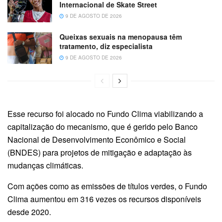
Internacional de Skate Street
9 DE AGOSTO DE 2026
Queixas sexuais na menopausa têm
tratamento, diz especialista
9 DE AGOSTO DE 2026
Esse recurso foi alocado no Fundo Clima viabilizando a
capitalização do mecanismo, que é gerido pelo Banco
Nacional de Desenvolvimento Econômico e Social
(BNDES) para projetos de mitigação e adaptação às
mudanças climáticas.
Com ações como as emissões de títulos verdes, o Fundo
Clima aumentou em 316 vezes os recursos disponíveis
desde 2020.