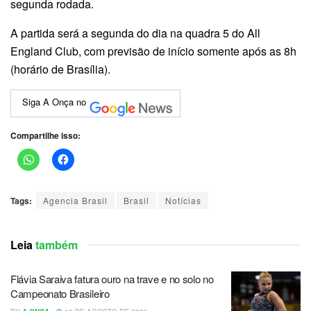
segunda rodada.
A partida será a segunda do dia na quadra 5 do All
England Club, com previsão de início somente após as 8h
(horário de Brasília).
Siga A Onça no
Compartilhe isso:
Tags:
Agencia Brasil
Brasil
Notícias
Leia
também
Flávia Saraiva fatura ouro na trave e no solo no
Campeonato Brasileiro