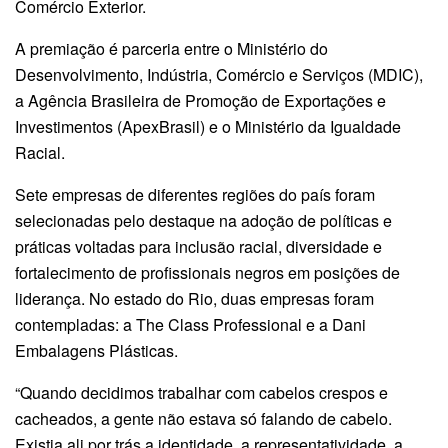
Comércio Exterior.
A premiação é parceria entre o Ministério do
Desenvolvimento, Indústria, Comércio e Serviços (MDIC),
a Agência Brasileira de Promoção de Exportações e
Investimentos (ApexBrasil) e o Ministério da Igualdade
Racial.
Sete empresas de diferentes regiões do país foram
selecionadas pelo destaque na adoção de políticas e
práticas voltadas para inclusão racial, diversidade e
fortalecimento de profissionais negros em posições de
liderança. No estado do Rio, duas empresas foram
contempladas: a The Class Professional e a Dani
Embalagens Plásticas.
“Quando decidimos trabalhar com cabelos crespos e
cacheados, a gente não estava só falando de cabelo.
Existia ali por trás a identidade, a representatividade, a