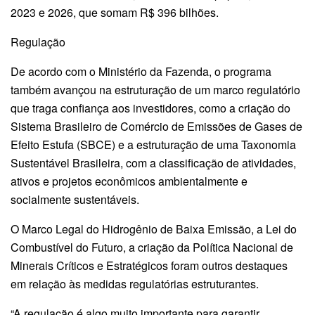
2023 e 2026, que somam R$ 396 bilhões.
Regulação
De acordo com o Ministério da Fazenda, o programa
também avançou na estruturação de um marco regulatório
que traga confiança aos investidores, como a criação do
Sistema Brasileiro de Comércio de Emissões de Gases de
Efeito Estufa (SBCE) e a estruturação de uma Taxonomia
Sustentável Brasileira, com a classificação de atividades,
ativos e projetos econômicos ambientalmente e
socialmente sustentáveis.
O Marco Legal do Hidrogênio de Baixa Emissão, a Lei do
Combustível do Futuro, a criação da Política Nacional de
Minerais Críticos e Estratégicos foram outros destaques
em relação às medidas regulatórias estruturantes.
“A regulação é algo muito importante para garantir