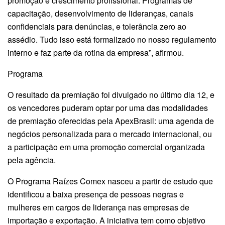
promoção e crescimento profissional. Programas de
capacitação, desenvolvimento de lideranças, canais
confidenciais para denúncias, e tolerância zero ao
assédio. Tudo isso está formalizado no nosso regulamento
interno e faz parte da rotina da empresa”, afirmou.
Programa
O resultado da premiação foi divulgado no último dia 12, e
os vencedores puderam optar por uma das modalidades
de premiação oferecidas pela ApexBrasil: uma agenda de
negócios personalizada para o mercado internacional, ou
a participação em uma promoção comercial organizada
pela agência.
O Programa Raízes Comex nasceu a partir de estudo que
identificou a baixa presença de pessoas negras e
mulheres em cargos de liderança nas empresas de
importação e exportação. A iniciativa tem como objetivo