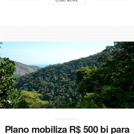
LOAD MORE
Plano mobiliza R$ 500 bi para