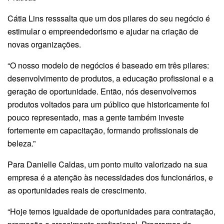
Cátia Lins resssalta que um dos pilares do seu negócio é
estimular o empreendedorismo e ajudar na criação de
novas organizações.
“O nosso modelo de negócios é baseado em três pilares:
desenvolvimento de produtos, a educação profissional e a
geração de oportunidade. Então, nós desenvolvemos
produtos voltados para um público que historicamente foi
pouco representado, mas a gente também investe
fortemente em capacitação, formando profissionais de
beleza.”
Para Danielle Caldas, um ponto muito valorizado na sua
empresa é a atenção às necessidades dos funcionários, e
as oportunidades reais de crescimento.
“Hoje temos igualdade de oportunidades para contratação,