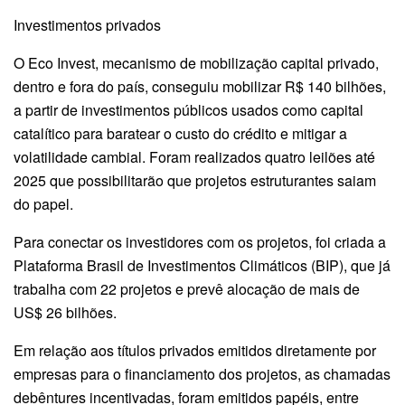
Investimentos privados
O Eco Invest, mecanismo de mobilização capital privado,
dentro e fora do país, conseguiu mobilizar R$ 140 bilhões,
a partir de investimentos públicos usados como capital
catalítico para baratear o custo do crédito e mitigar a
volatilidade cambial. Foram realizados quatro leilões até
2025 que possibilitarão que projetos estruturantes saiam
do papel.
Para conectar os investidores com os projetos, foi criada a
Plataforma Brasil de Investimentos Climáticos (BIP), que já
trabalha com 22 projetos e prevê alocação de mais de
US$ 26 bilhões.
Em relação aos títulos privados emitidos diretamente por
empresas para o financiamento dos projetos, as chamadas
debêntures incentivadas, foram emitidos papéis, entre