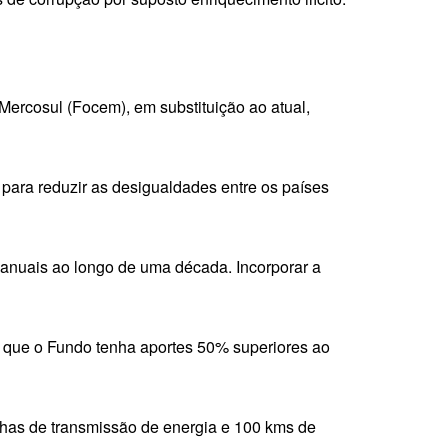
Mercosul (Focem), em substituição ao atual,
para reduzir as desigualdades entre os países
 anuais ao longo de uma década. Incorporar a
 que o Fundo tenha aportes 50% superiores ao
inhas de transmissão de energia e 100 kms de