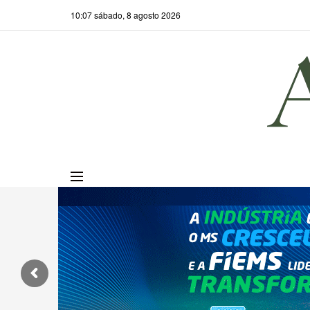
10:07 sábado, 8 agosto 2026