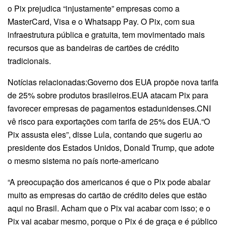
o Pix prejudica “injustamente” empresas como a
MasterCard, Visa e o Whatsapp Pay. O Pix, com sua
infraestrutura pública e gratuita, tem movimentado mais
recursos que as bandeiras de cartões de crédito
tradicionais.
Notícias relacionadas:Governo dos EUA propõe nova tarifa
de 25% sobre produtos brasileiros.EUA atacam Pix para
favorecer empresas de pagamentos estadunidenses.CNI
vê risco para exportações com tarifa de 25% dos EUA.“O
Pix assusta eles”, disse Lula, contando que sugeriu ao
presidente dos Estados Unidos, Donald Trump, que adote
o mesmo sistema no país norte-americano
“A preocupação dos americanos é que o Pix pode abalar
muito as empresas do cartão de crédito deles que estão
aqui no Brasil. Acham que o Pix vai acabar com isso; e o
Pix vai acabar mesmo, porque o Pix é de graça e é público