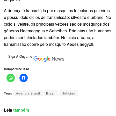
A doença é transmitida por mosquitos infectados por vírus
e possui dois ciclos de transmissão: silvestre e urbano. No
ciclo silvestre, os principais vetores são os mosquitos dos
gêneros Haemagogus e Sabethes. Primatas não humanos
podem ser infectados também. No ciclo urbano, a
transmissão ocorre pelo mosquito Aedes aegypti.
Siga A Onça no
Compartilhe isso:
Tags:
Agencia Brasil
Brasil
Notícias
Leia
também