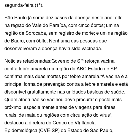
segunda-feira (1º).
São Paulo já soma dez casos da doença neste ano: oito
na região do Vale do Paraíba, com cinco óbitos; um na
região de Sorocaba, sem registro de morte; e um na região
de Bauru, com óbito. Nenhuma das pessoas que
desenvolveram a doença havia sido vacinada.
Notícias relacionadas:Governo de SP reforça vacina
contra febre amarela na região do ABC.Estado de SP
confirma mais duas mortes por febre amarela.“A vacina é a
principal forma de prevenção contra a febre amarela e está
disponível gratuitamente nas unidades básicas de saúde.
Quem ainda não se vacinou deve procurar o posto mais
próximo, especialmente antes de viagens para áreas
rurais, de mata ou regiões com circulação do vírus”,
destacou a diretora do Centro de Vigilância
Epidemiológica (CVE-SP) do Estado de São Paulo,