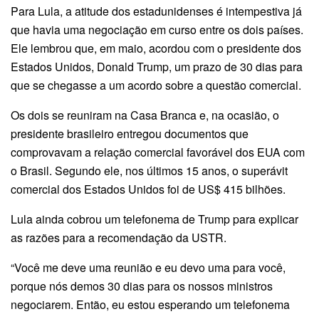
Para Lula, a atitude dos estadunidenses é intempestiva já
que havia uma negociação em curso entre os dois países.
Ele lembrou que, em maio, acordou com o presidente dos
Estados Unidos, Donald Trump, um prazo de 30 dias para
que se chegasse a um acordo sobre a questão comercial.
Os dois se reuniram na Casa Branca e, na ocasião, o
presidente brasileiro entregou documentos que
comprovavam a relação comercial favorável dos EUA com
o Brasil. Segundo ele, nos últimos 15 anos, o superávit
comercial dos Estados Unidos foi de US$ 415 bilhões.
Lula ainda cobrou um telefonema de Trump para explicar
as razões para a recomendação da USTR.
“Você me deve uma reunião e eu devo uma para você,
porque nós demos 30 dias para os nossos ministros
negociarem. Então, eu estou esperando um telefonema