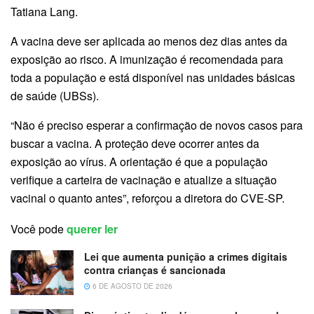
Tatiana Lang.
A vacina deve ser aplicada ao menos dez dias antes da
exposição ao risco. A imunização é recomendada para
toda a população e está disponível nas unidades básicas
de saúde (UBSs).
“Não é preciso esperar a confirmação de novos casos para
buscar a vacina. A proteção deve ocorrer antes da
exposição ao vírus. A orientação é que a população
verifique a carteira de vacinação e atualize a situação
vacinal o quanto antes”, reforçou a diretora do CVE-SP.
Você pode
querer ler
Lei que aumenta punição a crimes digitais
contra crianças é sancionada
6 DE AGOSTO DE 2026