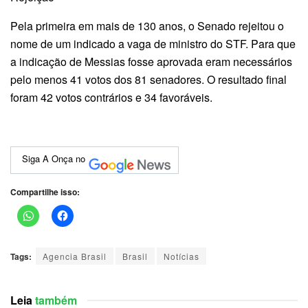
Pela primeira em mais de 130 anos, o Senado rejeitou o
nome de um indicado a vaga de ministro do STF. Para que
a indicação de Messias fosse aprovada eram necessários
pelo menos 41 votos dos 81 senadores. O resultado final
foram 42 votos contrários e 34 favoráveis.
Siga A Onça no
Compartilhe isso:
Tags:
Agencia Brasil
Brasil
Notícias
Leia
também