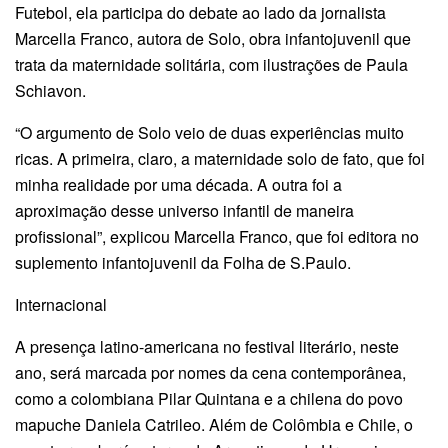
Futebol, ela participa do debate ao lado da jornalista
Marcella Franco, autora de Solo, obra infantojuvenil que
trata da maternidade solitária, com ilustrações de Paula
Schiavon.
“O argumento de Solo veio de duas experiências muito
ricas. A primeira, claro, a maternidade solo de fato, que foi
minha realidade por uma década. A outra foi a
aproximação desse universo infantil de maneira
profissional”, explicou Marcella Franco, que foi editora no
suplemento infantojuvenil da Folha de S.Paulo.
Internacional
A presença latino-americana no festival literário, neste
ano, será marcada por nomes da cena contemporânea,
como a colombiana Pilar Quintana e a chilena do povo
mapuche Daniela Catrileo. Além de Colômbia e Chile, o