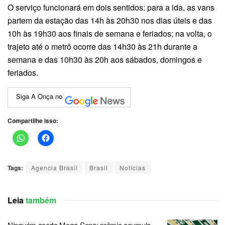
O serviço funcionará em dois sentidos: para a ida, as vans
partem da estação das 14h às 20h30 nos dias úteis e das
10h às 19h30 aos finais de semana e feriados; na volta, o
trajeto até o metrô ocorre das 14h30 às 21h durante a
semana e das 10h30 às 20h aos sábados, domingos e
feriados.
Siga A Onça no
Compartilhe isso:
Tags:
Agencia Brasil
Brasil
Notícias
Leia
também
Ninguém acerta Mega-Sena; prêmio acumula