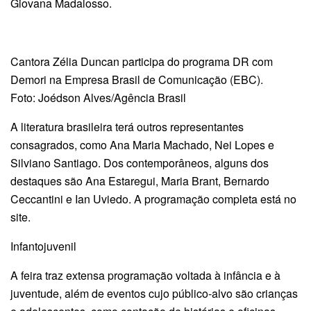
Giovana Madalosso.
Cantora Zélia Duncan participa do programa DR com
Demori na Empresa Brasil de Comunicação (EBC).
Foto: Joédson Alves/Agência Brasil
A literatura brasileira terá outros representantes
consagrados, como Ana Maria Machado, Nei Lopes e
Silviano Santiago. Dos contemporâneos, alguns dos
destaques são Ana Estaregui, Maria Brant, Bernardo
Ceccantini e Ian Uviedo. A programação completa está no
site.
Infantojuvenil
A feira traz extensa programação voltada à infância e à
juventude, além de eventos cujo público-alvo são crianças