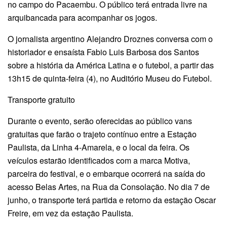
no campo do Pacaembu. O público terá entrada livre na
arquibancada para acompanhar os jogos.
O jornalista argentino Alejandro Droznes conversa com o
historiador e ensaísta Fabio Luis Barbosa dos Santos
sobre a história da América Latina e o futebol, a partir das
13h15 de quinta-feira (4), no Auditório Museu do Futebol.
Transporte gratuito
Durante o evento, serão oferecidas ao público vans
gratuitas que farão o trajeto contínuo entre a Estação
Paulista, da Linha 4-Amarela, e o local da feira. Os
veículos estarão identificados com a marca Motiva,
parceira do festival, e o embarque ocorrerá na saída do
acesso Belas Artes, na Rua da Consolação. No dia 7 de
junho, o transporte terá partida e retorno da estação Oscar
Freire, em vez da estação Paulista.