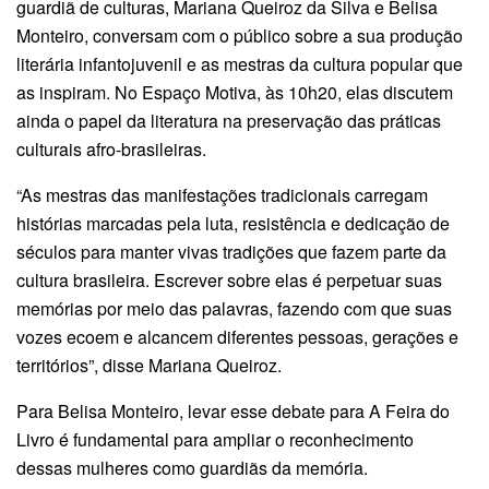
guardiã de culturas, Mariana Queiroz da Silva e Belisa
Monteiro, conversam com o público sobre a sua produção
literária infantojuvenil e as mestras da cultura popular que
as inspiram. No Espaço Motiva, às 10h20, elas discutem
ainda o papel da literatura na preservação das práticas
culturais afro-brasileiras.
“As mestras das manifestações tradicionais carregam
histórias marcadas pela luta, resistência e dedicação de
séculos para manter vivas tradições que fazem parte da
cultura brasileira. Escrever sobre elas é perpetuar suas
memórias por meio das palavras, fazendo com que suas
vozes ecoem e alcancem diferentes pessoas, gerações e
territórios”, disse Mariana Queiroz.
Para Belisa Monteiro, levar esse debate para A Feira do
Livro é fundamental para ampliar o reconhecimento
dessas mulheres como guardiãs da memória.