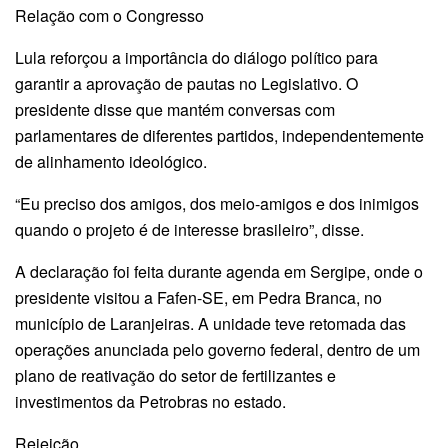
Relação com o Congresso
Lula reforçou a importância do diálogo político para
garantir a aprovação de pautas no Legislativo. O
presidente disse que mantém conversas com
parlamentares de diferentes partidos, independentemente
de alinhamento ideológico.
“Eu preciso dos amigos, dos meio-amigos e dos inimigos
quando o projeto é de interesse brasileiro”, disse.
A declaração foi feita durante agenda em Sergipe, onde o
presidente visitou a Fafen-SE, em Pedra Branca, no
município de Laranjeiras. A unidade teve retomada das
operações anunciada pelo governo federal, dentro de um
plano de reativação do setor de fertilizantes e
investimentos da Petrobras no estado.
Rejeição