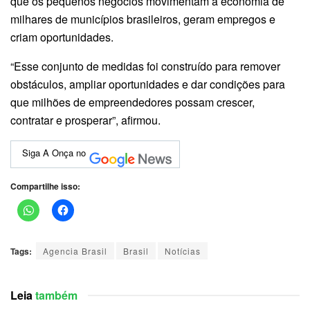
que os pequenos negócios movimentam a economia de
milhares de municípios brasileiros, geram empregos e
criam oportunidades.
“Esse conjunto de medidas foi construído para remover
obstáculos, ampliar oportunidades e dar condições para
que milhões de empreendedores possam crescer,
contratar e prosperar”, afirmou.
Siga A Onça no
Compartilhe isso:
Tags:
Agencia Brasil
Brasil
Notícias
Leia
também