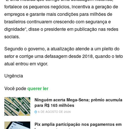
fortalece os pequenos negócios, incentiva a geração de
empregos e garante mais condições para milhões de
brasileiros continuarem crescendo com segurança e
dignidade”, disse o presidente em publicação nas redes
sociais.
Segundo o governo, a atualização atende a um pleito do
setor e corrige uma defasagem desde 2018, quando o teto
atual entrou em vigor.
Urgência
Você pode
querer ler
Ninguém acerta Mega-Sena; prêmio acumula
para R$ 165 milhões
6 DE AGOSTO DE 2026
Pix amplia participação nos pagamentos em