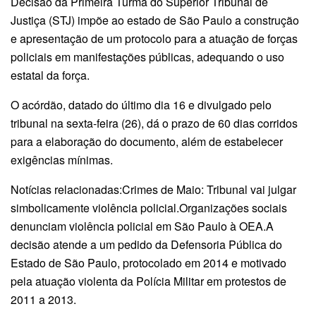
Decisão da Primeira Turma do Superior Tribunal de
Justiça (STJ) impõe ao estado de São Paulo a construção
e apresentação de um protocolo para a atuação de forças
policiais em manifestações públicas, adequando o uso
estatal da força.
O acórdão, datado do último dia 16 e divulgado pelo
tribunal na sexta-feira (26), dá o prazo de 60 dias corridos
para a elaboração do documento, além de estabelecer
exigências mínimas.
Notícias relacionadas:Crimes de Maio: Tribunal vai julgar
simbolicamente violência policial.Organizações sociais
denunciam violência policial em São Paulo à OEA.A
decisão atende a um pedido da Defensoria Pública do
Estado de São Paulo, protocolado em 2014 e motivado
pela atuação violenta da Polícia Militar em protestos de
2011 a 2013.