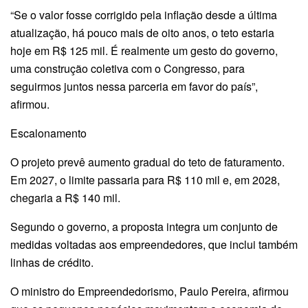
“Se o valor fosse corrigido pela inflação desde a última
atualização, há pouco mais de oito anos, o teto estaria
hoje em R$ 125 mil. É realmente um gesto do governo,
uma construção coletiva com o Congresso, para
seguirmos juntos nessa parceria em favor do país”,
afirmou.
Escalonamento
O projeto prevê aumento gradual do teto de faturamento.
Em 2027, o limite passaria para R$ 110 mil e, em 2028,
chegaria a R$ 140 mil.
Segundo o governo, a proposta integra um conjunto de
medidas voltadas aos empreendedores, que inclui também
linhas de crédito.
O ministro do Empreendedorismo, Paulo Pereira, afirmou