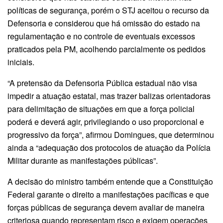
políticas de segurança, porém o STJ aceitou o recurso da
Defensoria e considerou que há omissão do estado na
regulamentação e no controle de eventuais excessos
praticados pela PM, acolhendo parcialmente os pedidos
iniciais.
“A pretensão da Defensoria Pública estadual não visa
impedir a atuação estatal, mas trazer balizas orientadoras
para delimitação de situações em que a força policial
poderá e deverá agir, privilegiando o uso proporcional e
progressivo da força”, afirmou Domingues, que determinou
ainda a “adequação dos protocolos de atuação da Polícia
Militar durante as manifestações públicas”.
A decisão do ministro também entende que a Constituição
Federal garante o direito a manifestações pacíficas e que
forças públicas de segurança devem avaliar de maneira
criteriosa quando representam risco e exigem operações