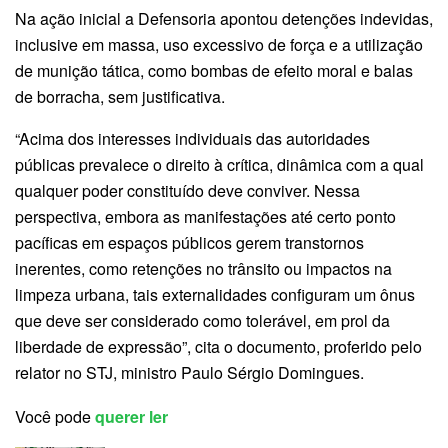
Na ação inicial a Defensoria apontou detenções indevidas,
inclusive em massa, uso excessivo de força e a utilização
de munição tática, como bombas de efeito moral e balas
de borracha, sem justificativa.
“Acima dos interesses individuais das autoridades
públicas prevalece o direito à crítica, dinâmica com a qual
qualquer poder constituído deve conviver. Nessa
perspectiva, embora as manifestações até certo ponto
pacíficas em espaços públicos gerem transtornos
inerentes, como retenções no trânsito ou impactos na
limpeza urbana, tais externalidades configuram um ônus
que deve ser considerado como tolerável, em prol da
liberdade de expressão”, cita o documento, proferido pelo
relator no STJ, ministro Paulo Sérgio Domingues.
Você pode
querer ler