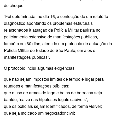
de choque.
“Foi determinada, no dia 16, a confecção de um relatório
diagnóstico apontando os problemas estruturais
relacionados à atuação da Polícia Militar paulista no
policiamento ostensivo de manifestações públicas,
também em 60 dias, além de um protocolo de autuação da
Polícia Militar do Estado de São Paulo, em atos e
manifestações públicas”.
O protocolo inclui algumas exigências:
que não sejam impostos limites de tempo e lugar para
reuniões e manifestações públicas;
que o uso de armas de fogo e balas de borracha seja
banido, “salvo nas hipóteses legais cabíveis”;
que os policiais sejam identificados, de forma visível;
que seja indicado um negociador civil;