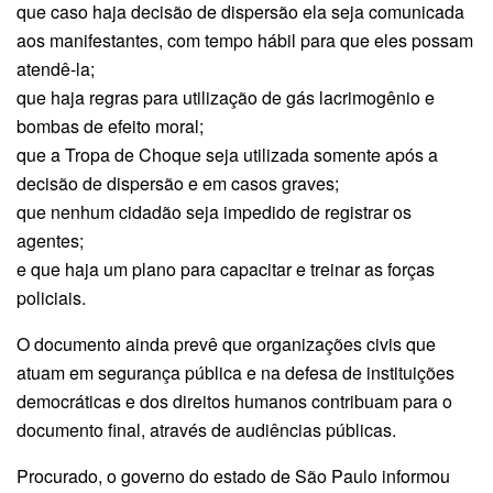
que caso haja decisão de dispersão ela seja comunicada
aos manifestantes, com tempo hábil para que eles possam
atendê-la;
que haja regras para utilização de gás lacrimogênio e
bombas de efeito moral;
que a Tropa de Choque seja utilizada somente após a
decisão de dispersão e em casos graves;
que nenhum cidadão seja impedido de registrar os
agentes;
e que haja um plano para capacitar e treinar as forças
policiais.
O documento ainda prevê que organizações civis que
atuam em segurança pública e na defesa de instituições
democráticas e dos direitos humanos contribuam para o
documento final, através de audiências públicas.
Procurado, o governo do estado de São Paulo informou