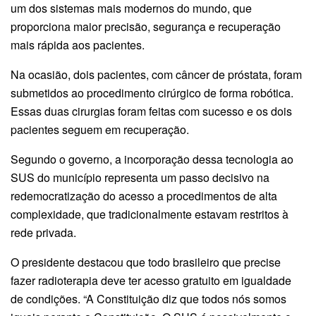
um dos sistemas mais modernos do mundo, que
proporciona maior precisão, segurança e recuperação
mais rápida aos pacientes.
Na ocasião, dois pacientes, com câncer de próstata, foram
submetidos ao procedimento cirúrgico de forma robótica.
Essas duas cirurgias foram feitas com sucesso e os dois
pacientes seguem em recuperação.
Segundo o governo, a incorporação dessa tecnologia ao
SUS do município representa um passo decisivo na
redemocratização do acesso a procedimentos de alta
complexidade, que tradicionalmente estavam restritos à
rede privada.
O presidente destacou que todo brasileiro que precise
fazer radioterapia deve ter acesso gratuito em igualdade
de condições. “A Constituição diz que todos nós somos