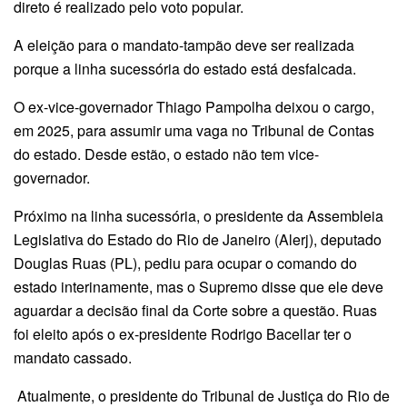
direto é realizado pelo voto popular.
A eleição para o mandato-tampão deve ser realizada
porque a linha sucessória do estado está desfalcada.
O ex-vice-governador Thiago Pampolha deixou o cargo,
em 2025, para assumir uma vaga no Tribunal de Contas
do estado. Desde estão, o estado não tem vice-
governador.
Próximo na linha sucessória, o presidente da Assembleia
Legislativa do Estado do Rio de Janeiro (Alerj), deputado
Douglas Ruas (PL), pediu para ocupar o comando do
estado interinamente, mas o Supremo disse que ele deve
aguardar a decisão final da Corte sobre a questão. Ruas
foi eleito após o ex-presidente Rodrigo Bacellar ter o
mandato cassado.
Atualmente, o presidente do Tribunal de Justiça do Rio de