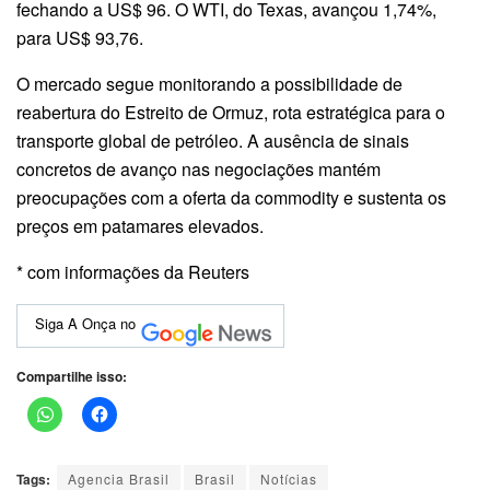
fechando a US$ 96. O WTI, do Texas, avançou 1,74%,
para US$ 93,76.
O mercado segue monitorando a possibilidade de
reabertura do Estreito de Ormuz, rota estratégica para o
transporte global de petróleo. A ausência de sinais
concretos de avanço nas negociações mantém
preocupações com a oferta da commodity e sustenta os
preços em patamares elevados.
* com informações da Reuters
Siga A Onça no
Compartilhe isso:
Tags:
Agencia Brasil
Brasil
Notícias