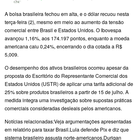
A bolsa brasileira fechou em alta, e o dólar recuou nesta
terça-feira (2), mesmo em meio ao aumento da tensão
comercial entre Brasil e Estados Unidos. O Ibovespa
avançou 1,16%, aos 174.197 pontos, enquanto a moeda
americana caiu 0,24%, encerrando o dia cotada a R$
5,009.
O desempenho dos ativos brasileiros ocorreu apesar da
proposta do Escritório do Representante Comercial dos
Estados Unidos (USTR) de aplicar uma tarifa adicional de
25% sobre produtos brasileiros a partir de 15 de julho. A
medida integra uma investigação sobre supostas práticas
comerciais consideradas desleais pelos americanos.
Notícias relacionadas:Veja argumentações apresentadas
em relatório para taxar Brasil.Lula defende Pix e diz que
sistema brasileiro assusta norte-americanos.Durigan