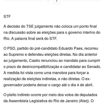
STF
A decisão do TSE julgamento não coloca um ponto final
na discussão sobre as eleições para o governo interino do
Rio. A palavra final será do STF.
O PSD, partido do pré-candidato Eduardo Paes, recorreu
ao Supremo e defendeu eleições diretas. No dia anterior
ao julgamento, Castro renunciou ao mandato para cumprir
o prazo de desincompatibilização e candidatar ao Senado.
A medida foi vista como uma manobra para forçar a
realização de eleições indiretas, e não diretas. O ex-
governador poderia deixar o cargo até o dia 4 de abril.
O pleito indireto ocorre por meio dos votos de deputados
da Assembleia Legislativa do Rio de Janeiro (Alerj). O