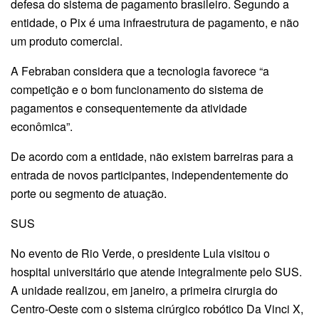
defesa do sistema de pagamento brasileiro. Segundo a
entidade, o Pix é uma infraestrutura de pagamento, e não
um produto comercial.
A Febraban considera que a tecnologia favorece “a
competição e o bom funcionamento do sistema de
pagamentos e consequentemente da atividade
econômica”.
De acordo com a entidade, não existem barreiras para a
entrada de novos participantes, independentemente do
porte ou segmento de atuação.
SUS
No evento de Rio Verde, o presidente Lula visitou o
hospital universitário que atende integralmente pelo SUS.
A unidade realizou, em janeiro, a primeira cirurgia do
Centro-Oeste com o sistema cirúrgico robótico Da Vinci X,