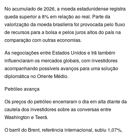
No acumulado de 2026, a moeda estadunidense registra
queda superior a 8% em relação ao real. Parte da
valorização da moeda brasileira foi provocada pelo fluxo
de recursos para a bolsa e pelos juros altos do país na
comparação com outras economias.
As negociações entre Estados Unidos e Irã também
influenciaram os mercados globais, com investidores
acompanhando possíveis avanços para uma solução
diplomática no Oriente Médio.
Petróleo avança
Os preços do petróleo encerraram o dia em alta diante da
cautela dos investidores sobre as conversas entre
Washington e Teerã.
O barril do Brent, referência internacional, subiu 1,07%,