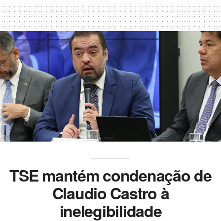
TSE mantém condenação de
Claudio Castro à
inelegibilidade