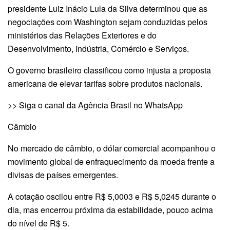
presidente Luiz Inácio Lula da Silva determinou que as
negociações com Washington sejam conduzidas pelos
ministérios das Relações Exteriores e do
Desenvolvimento, Indústria, Comércio e Serviços.
O governo brasileiro classificou como injusta a proposta
americana de elevar tarifas sobre produtos nacionais.
>> Siga o canal da Agência Brasil no WhatsApp
Câmbio
No mercado de câmbio, o dólar comercial acompanhou o
movimento global de enfraquecimento da moeda frente a
divisas de países emergentes.
A cotação oscilou entre R$ 5,0003 e R$ 5,0245 durante o
dia, mas encerrou próxima da estabilidade, pouco acima
do nível de R$ 5.