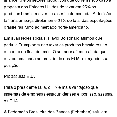
proposta dos Estados Unidos de taxar em 25% os
produtos brasileiros venha a ser implementada. A decisão
tarifária ameaça diretamente 21% do total das exportações
brasileiras rumo ao mercado norte-americano.
Em suas redes sociais, Flávio Bolsonaro afirmou que
pediu a Trump para não taxar os produtos brasileiros no
encontro no final de maio. O senador afirmou ainda que
enviou uma carta ao presidente dos EUA reforçando sua
posição.
Pix assusta EUA
Para o presidente Lula, o Pix é mais vantajoso que
sistemas de empresas estadunidenses e, por isso, assusta
os EUA.
A Federação Brasileira dos Bancos (Febraban) saiu em