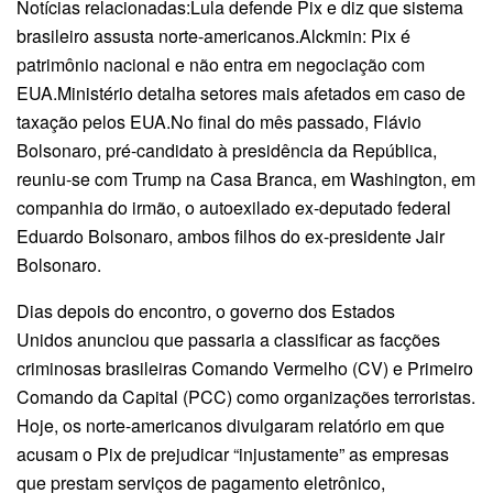
Notícias relacionadas:Lula defende Pix e diz que sistema
brasileiro assusta norte-americanos.Alckmin: Pix é
patrimônio nacional e não entra em negociação com
EUA.Ministério detalha setores mais afetados em caso de
taxação pelos EUA.No final do mês passado, Flávio
Bolsonaro, pré-candidato à presidência da República,
reuniu-se com Trump na Casa Branca, em Washington, em
companhia do irmão, o autoexilado ex-deputado federal
Eduardo Bolsonaro, ambos filhos do ex-presidente Jair
Bolsonaro.
Dias depois do encontro, o governo dos Estados
Unidos anunciou que passaria a classificar as facções
criminosas brasileiras Comando Vermelho (CV) e Primeiro
Comando da Capital (PCC) como organizações terroristas.
Hoje, os norte-americanos divulgaram relatório em que
acusam o Pix de prejudicar “injustamente” as empresas
que prestam serviços de pagamento eletrônico,