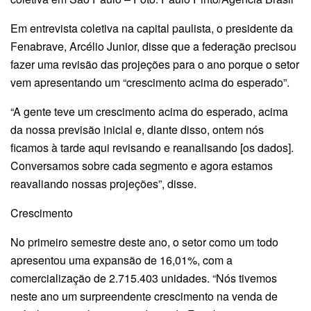
Em entrevista coletiva na capital paulista, o presidente da
Fenabrave, Arcélio Junior, disse que a federação precisou
fazer uma revisão das projeções para o ano porque o setor
vem apresentando um “crescimento acima do esperado”.
“A gente teve um crescimento acima do esperado, acima
da nossa previsão inicial e, diante disso, ontem nós
ficamos à tarde aqui revisando e reanalisando [os dados].
Conversamos sobre cada segmento e agora estamos
reavaliando nossas projeções”, disse.
Crescimento
No primeiro semestre deste ano, o setor como um todo
apresentou uma expansão de 16,01%, com a
comercialização de 2.715.403 unidades. “Nós tivemos
neste ano um surpreendente crescimento na venda de