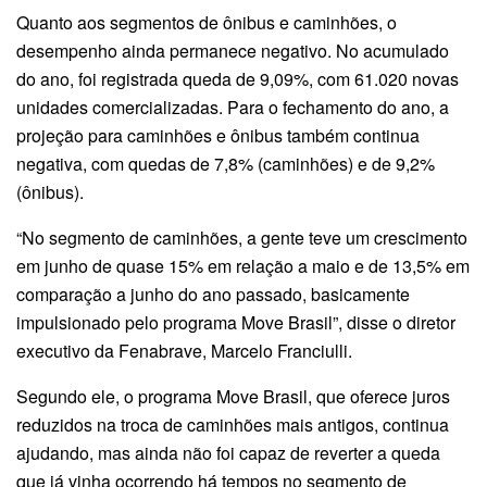
Quanto aos segmentos de ônibus e caminhões, o
desempenho ainda permanece negativo. No acumulado
do ano, foi registrada queda de 9,09%, com 61.020 novas
unidades comercializadas. Para o fechamento do ano, a
projeção para caminhões e ônibus também continua
negativa, com quedas de 7,8% (caminhões) e de 9,2%
(ônibus).
“No segmento de caminhões, a gente teve um crescimento
em junho de quase 15% em relação a maio e de 13,5% em
comparação a junho do ano passado, basicamente
impulsionado pelo programa Move Brasil”, disse o diretor
executivo da Fenabrave, Marcelo Franciulli.
Segundo ele, o programa Move Brasil, que oferece juros
reduzidos na troca de caminhões mais antigos, continua
ajudando, mas ainda não foi capaz de reverter a queda
que já vinha ocorrendo há tempos no segmento de