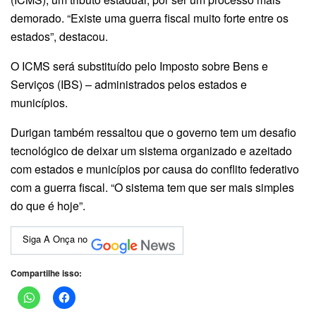
demorado. “Existe uma guerra fiscal muito forte entre os
estados”, destacou.
O ICMS será substituído pelo Imposto sobre Bens e
Serviços (IBS) – administrados pelos estados e
municípios.
Durigan também ressaltou que o governo tem um desafio
tecnológico de deixar um sistema organizado e azeitado
com estados e municípios por causa do conflito federativo
com a guerra fiscal. “O sistema tem que ser mais simples
do que é hoje”.
Siga A Onça no
Compartilhe isso: