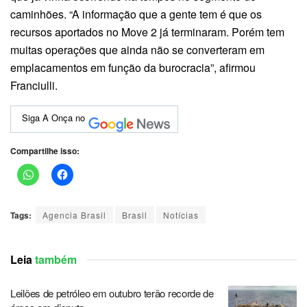
caminhões. “A informação que a gente tem é que os
recursos aportados no Move 2 já terminaram. Porém tem
muitas operações que ainda não se converteram em
emplacamentos em função da burocracia”, afirmou
Franciulli.
Siga A Onça no
Compartilhe isso:
Tags:
Agencia Brasil
Brasil
Notícias
Leia
também
Leilões de petróleo em outubro terão recorde de