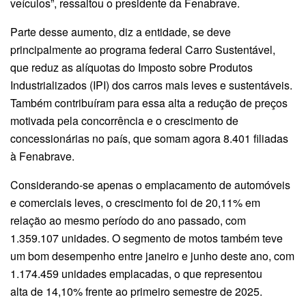
veículos”, ressaltou o presidente da Fenabrave.
Parte desse aumento, diz a entidade, se deve
principalmente ao programa federal Carro Sustentável,
que reduz as alíquotas do Imposto sobre Produtos
Industrializados (IPI) dos carros mais leves e sustentáveis.
Também contribuíram para essa alta a redução de preços
motivada pela concorrência e o crescimento de
concessionárias no país, que somam agora 8.401 filiadas
à Fenabrave.
Considerando-se apenas o emplacamento de automóveis
e comerciais leves, o crescimento foi de 20,11% em
relação ao mesmo período do ano passado, com
1.359.107 unidades. O segmento de motos também teve
um bom desempenho entre janeiro e junho deste ano, com
1.174.459 unidades emplacadas, o que representou
alta de 14,10% frente ao primeiro semestre de 2025.