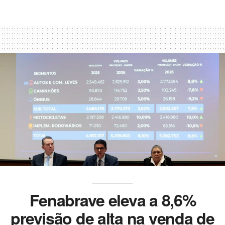
Fenabrave eleva a 8,6%
previsão de alta na venda de