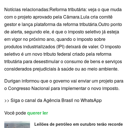
Notícias relacionadas:Reforma tributária: veja o que muda
com o projeto aprovado pela Câmara.Lula cria comitê
gestor e lança plataforma da reforma tributária.Outro ponto
de alerta, segundo ele, é que o imposto seletivo já esteja
em vigor no próximo ano, quando o imposto sobre
produtos industrializados (IPI) deixará de valer. O imposto
seletivo é um novo tributo federal criado pela reforma
tributária para desestimular o consumo de bens e serviços
considerados prejudiciais à saúde ou ao meio ambiente.
Durigan informou que o governo vai enviar um projeto para
o Congresso Nacional para implementar o novo imposto.
>> Siga o canal da Agência Brasil no WhatsApp
Você pode
querer ler
Leilões de petróleo em outubro terão recorde