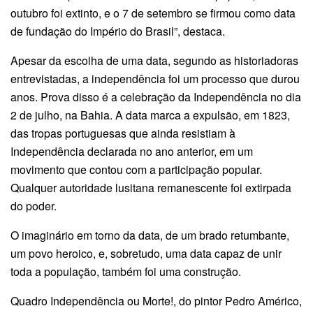
outubro foi extinto, e o 7 de setembro se firmou como data
de fundação do Império do Brasil”, destaca.
Apesar da escolha de uma data, segundo as historiadoras
entrevistadas, a independência foi um processo que durou
anos. Prova disso é a celebração da Independência no dia
2 de julho, na Bahia. A data marca a expulsão, em 1823,
das tropas portuguesas que ainda resistiam à
Independência declarada no ano anterior, em um
movimento que contou com a participação popular.
Qualquer autoridade lusitana remanescente foi extirpada
do poder.
O imaginário em torno da data, de um brado retumbante,
um povo heroico, e, sobretudo, uma data capaz de unir
toda a população, também foi uma construção.
Quadro Independência ou Morte!, do pintor Pedro Américo,