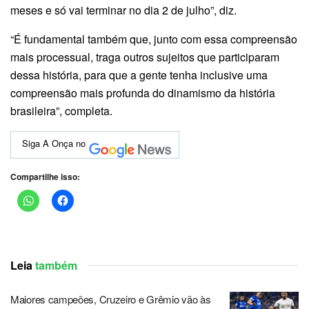
meses e só vai terminar no dia 2 de julho”, diz.
“É fundamental também que, junto com essa compreensão
mais processual, traga outros sujeitos que participaram
dessa história, para que a gente tenha inclusive uma
compreensão mais profunda do dinamismo da história
brasileira”, completa.
Siga A Onça no
Compartilhe isso:
Leia
também
Maiores campeões, Cruzeiro e Grêmio vão às