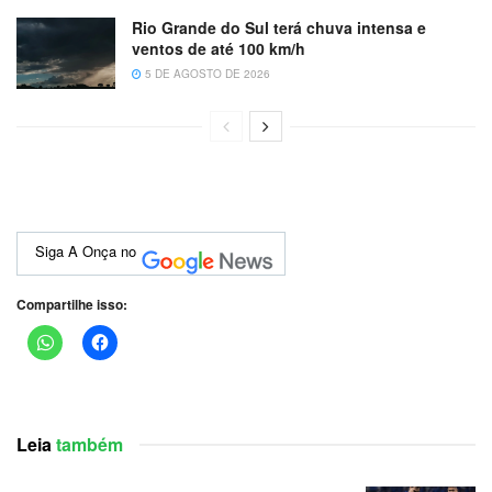
Rio Grande do Sul terá chuva intensa e
ventos de até 100 km/h
5 DE AGOSTO DE 2026
Siga A Onça no
Compartilhe isso:
Leia
também