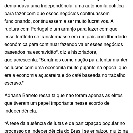
demandava uma independência, uma autonomia política
para fazer com que esses negócios continuassem
funcionando, continuassem a ser muito lucrativos. A
ruptura com Portugal é um arranjo para fazer com que
esse território se transformasse em um país com liberdade
econômica para continuar fazendo valer esses negócios
baseados na escravidão”, diz a historiadora,
que acrescenta: “Surgimos como nação para tentar manter
os lucros com uma economia muito pujante na época, que
era a economia açucareira e do café baseada no trabalho
escravo.”
Adriana Barreto ressalta que não foram apenas as elites
que tiveram um papel importante nesse acordo de
independência.
“A tese da ausência de lutas e de participação popular no
processo de independência do Brasil se enraizou muito na