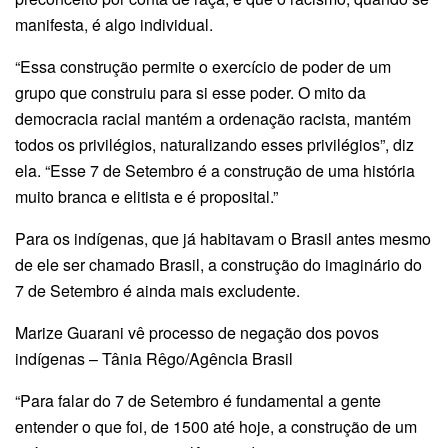
manifesta, é algo individual.
“Essa construção permite o exercício de poder de um
grupo que construiu para si esse poder. O mito da
democracia racial mantém a ordenação racista, mantém
todos os privilégios, naturalizando esses privilégios”, diz
ela. “Esse 7 de Setembro é a construção de uma história
muito branca e elitista e é proposital.”
Para os indígenas, que já habitavam o Brasil antes mesmo
de ele ser chamado Brasil, a construção do imaginário do
7 de Setembro é ainda mais excludente.
Marize Guarani vê processo de negação dos povos
indígenas – Tânia Rêgo/Agência Brasil
“Para falar do 7 de Setembro é fundamental a gente
entender o que foi, de 1500 até hoje, a construção de um