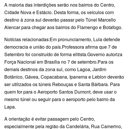
A maioria das interdições serão nos bairros do Centro,
Cidade Nova e Estácio. Desta forma, os veículos com
destino à zona sul deverão passar pelo Túnel Marcello
Alencar para chegar aos bairros do Flamengo e Botafogo.
Notícias relacionadas:Em pronunciamento, Lula defende
democracia e união do país.Professora afirma que 7 de
Setembro foi construído de forma elitista.Governo autoriza
Força Nacional em Brasília no 7 de setembro.Para os
demais destinos da zona sul, como Lagoa, Jardim
Botânico, Gávea, Copacabana, Ipanema e Leblon deverão
ser utilizados os túneis Rebouças e Santa Bárbara. Para
quem for para o Aeroporto Santos Dumont, deve usar o
mesmo túnel ou seguir para o aeroporto pelo bairro da
Lapa.
A orientação é evitar passagem pelo Centro,
especialmente pela região da Candelária, Rua Camerino,