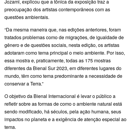
Jozami, explicou que a tônica da exposição traz a
preocupação dos artistas contemporâneos com as
questões ambientais.
“Da mesma maneira que, nas edições anteriores, foram
tratados problemas como de migrações, de igualdade de
gênero e de questões sociais, nesta edição, os artistas
adotaram como tema principal o meio ambiente. Por isso,
essa mostra e, praticamente, todas as 175 mostras
diferentes da Bienal Sur 2023, em diferentes lugares do
mundo, têm como tema predominante a necessidade de
conservar a Terra.”
O objetivo da Bienal Internacional é levar o público a
refletir sobre as formas de como o ambiente natural está
sendo modificado, há séculos, pela ação humana, seus
impactos no planeta e a exigência de atenção especial ao
tema.