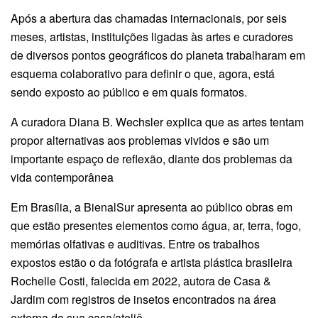
Após a abertura das chamadas internacionais, por seis
meses, artistas, instituições ligadas às artes e curadores
de diversos pontos geográficos do planeta trabalharam em
esquema colaborativo para definir o que, agora, está
sendo exposto ao público e em quais formatos.
A curadora Diana B. Wechsler explica que as artes tentam
propor alternativas aos problemas vividos e são um
importante espaço de reflexão, diante dos problemas da
vida contemporânea
Em Brasília, a BienalSur apresenta ao público obras em
que estão presentes elementos como água, ar, terra, fogo,
memórias olfativas e auditivas. Entre os trabalhos
expostos estão o da fotógrafa e artista plástica brasileira
Rochelle Costi, falecida em 2022, autora de Casa &
Jardim com registros de insetos encontrados na área
externa de sua casa/ateliê.