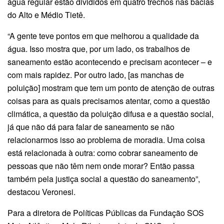
água regular estão divididos em quatro trechos nas bacias
do Alto e Médio Tietê.
“A gente teve pontos em que melhorou a qualidade da
água. Isso mostra que, por um lado, os trabalhos de
saneamento estão acontecendo e precisam acontecer – e
com mais rapidez. Por outro lado, [as manchas de
poluição] mostram que tem um ponto de atenção de outras
coisas para as quais precisamos atentar, como a questão
climática, a questão da poluição difusa e a questão social,
já que não dá para falar de saneamento se não
relacionarmos isso ao problema de moradia. Uma coisa
está relacionada à outra: como cobrar saneamento de
pessoas que não têm nem onde morar? Então passa
também pela justiça social a questão do saneamento”,
destacou Veronesi.
Para a diretora de Políticas Públicas da Fundação SOS