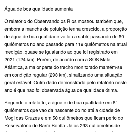
Água de boa qualidade aumenta
O relatório do Observando os Rios mostrou também que,
embora a mancha de poluição tenha crescido, a proporção
de água de boa qualidade voltou a subir, passando de 60
quilômetros no ano passado para 119 quilômetros na atual
medição, quase se igualando ao que foi registrado em
2021 (124 km). Porém, de acordo com a SOS Mata
Atlântica, a maior parte do trecho monitorado mantém-se
em condição regular (293 km), sinalizando uma situação
geral estável. Outro dado demonstrado pelo relatório neste
ano é que não foi observada água de qualidade ótima.
Segundo o relatório, a água é de boa qualidade em 61
quilômetros que vão da nascente do rio até a cidade de
Mogi das Cruzes e em 58 quilômetros que ficam perto do
Reservatório de Barra Bonita. Já os 293 quilômetros de