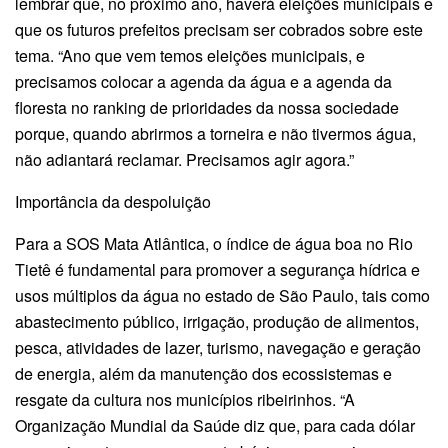
lembrar que, no próximo ano, haverá eleições municipais e
que os futuros prefeitos precisam ser cobrados sobre este
tema. “Ano que vem temos eleições municipais, e
precisamos colocar a agenda da água e a agenda da
floresta no ranking de prioridades da nossa sociedade
porque, quando abrirmos a torneira e não tivermos água,
não adiantará reclamar. Precisamos agir agora.”
Importância da despoluição
Para a SOS Mata Atlântica, o índice de água boa no Rio
Tietê é fundamental para promover a segurança hídrica e
usos múltiplos da água no estado de São Paulo, tais como
abastecimento público, irrigação, produção de alimentos,
pesca, atividades de lazer, turismo, navegação e geração
de energia, além da manutenção dos ecossistemas e
resgate da cultura nos municípios ribeirinhos. “A
Organização Mundial da Saúde diz que, para cada dólar