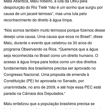
Mata Atlântica, Malu Ribeiro, a luta da ONG pela
despoluição do Rio Tietê “não é um sonho que surgiu por
causa de um jacaré teimoso”, mas uma luta pelo
reconhecimento do direito à água limpa.
“Nós somos também muito teimosos porque fizemos desse
desejo uma causa. Uma causa que ecoa no Brasil”, disse
Malu, durante o evento que celebrou os 30 anos do
programa Observando os Rios. “Queremos que a água
seja reconhecida no Brasil como um direito humano. O
acesso à água limpa para todos como um dos direitos
fundamentais dos brasileiros precisa ser aprovado no
Congresso Nacional. Uma proposta de emenda à
Constituição (PE) foi aprovada no Senado, por
unanimidade, no ano de 2009, e até hoje essa PEC está
parada na Câmara dos Deputados.”
Malu enfatizou que a população brasileira precisa se