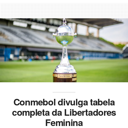
Conmebol divulga tabela
completa da Libertadores
Feminina