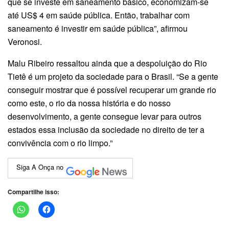
que se investe em saneamento básico, economizam-se
até US$ 4 em saúde pública. Então, trabalhar com
saneamento é investir em saúde pública”, afirmou
Veronosi.
Malu Ribeiro ressaltou ainda que a despoluição do Rio
Tietê é um projeto da sociedade para o Brasil. “Se a gente
conseguir mostrar que é possível recuperar um grande rio
como este, o rio da nossa história e do nosso
desenvolvimento, a gente consegue levar para outros
estados essa inclusão da sociedade no direito de ter a
convivência com o rio limpo.”
Siga A Onça no
Compartilhe isso: