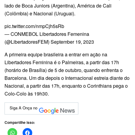
lado de Boca Juniors (Argentina), América de Cali
(Colômbia) e Nacional (Uruguai).
pic.twitter.com/nmpCjh5sRb
— CONMEBOL Libertadores Femenina
(@LibertadoresFEM) September 19, 2023
A primeira equipe brasileira a entrar em ação na
Libertadores Feminina é o Palmeiras, a partir das 17h
(horário de Brasília) de 5 de outubro, quando enfrenta o
Barcelona. Um dia depois o Internacional estreia diante do
Nacional, a partir das 17h, enquanto o Corinthians pega o
Colo-Colo às 19h30.
Siga A Onça no
Compartilhe isso: