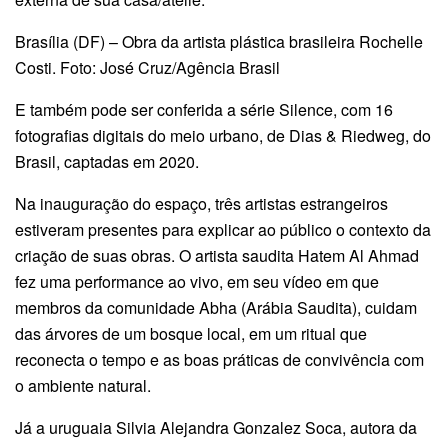
Brasília (DF) – Obra da artista plástica brasileira Rochelle
Costi. Foto: José Cruz/Agência Brasil
E também pode ser conferida a série Silence, com 16
fotografias digitais do meio urbano, de Dias & Riedweg, do
Brasil, captadas em 2020.
Na inauguração do espaço, três artistas estrangeiros
estiveram presentes para explicar ao público o contexto da
criação de suas obras. O artista saudita Hatem Al Ahmad
fez uma performance ao vivo, em seu vídeo em que
membros da comunidade Abha (Arábia Saudita), cuidam
das árvores de um bosque local, em um ritual que
reconecta o tempo e as boas práticas de convivência com
o ambiente natural.
Já a uruguaia Silvia Alejandra Gonzalez Soca, autora da