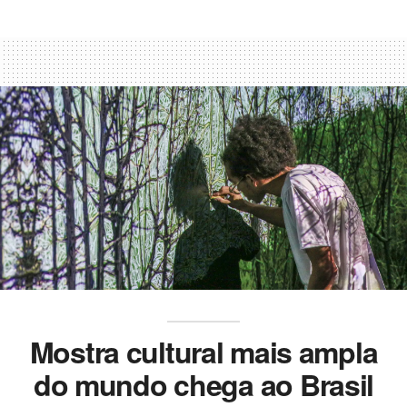
Mostra cultural mais ampla
do mundo chega ao Brasil