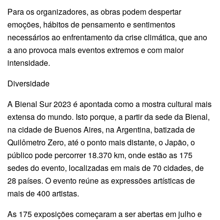
Para os organizadores, as obras podem despertar
emoções, hábitos de pensamento e sentimentos
necessários ao enfrentamento da crise climática, que ano
a ano provoca mais eventos extremos e com maior
intensidade.
Diversidade
A Bienal Sur 2023 é apontada como a mostra cultural mais
extensa do mundo. Isto porque, a partir da sede da Bienal,
na cidade de Buenos Aires, na Argentina, batizada de
Quilômetro Zero, até o ponto mais distante, o Japão, o
público pode percorrer 18.370 km, onde estão as 175
sedes do evento, localizadas em mais de 70 cidades, de
28 países. O evento reúne as expressões artísticas de
mais de 400 artistas.
As 175 exposições começaram a ser abertas em julho e