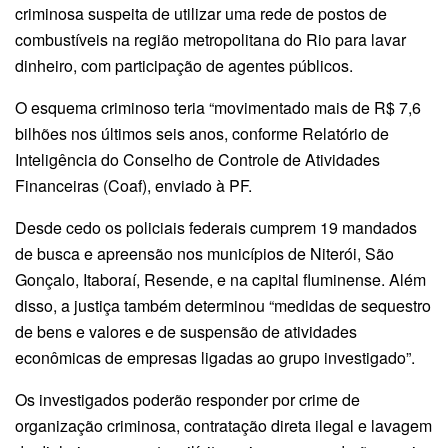
criminosa suspeita de utilizar uma rede de postos de
combustíveis na região metropolitana do Rio para lavar
dinheiro, com participação de agentes públicos.
O esquema criminoso teria “movimentado mais de R$ 7,6
bilhões nos últimos seis anos, conforme Relatório de
Inteligência do Conselho de Controle de Atividades
Financeiras (Coaf), enviado à PF.
Desde cedo os policiais federais cumprem 19 mandados
de busca e apreensão nos municípios de Niterói, São
Gonçalo, Itaboraí, Resende, e na capital fluminense. Além
disso, a justiça também determinou “medidas de sequestro
de bens e valores e de suspensão de atividades
econômicas de empresas ligadas ao grupo investigado”.
Os investigados poderão responder por crime de
organização criminosa, contratação direta ilegal e lavagem