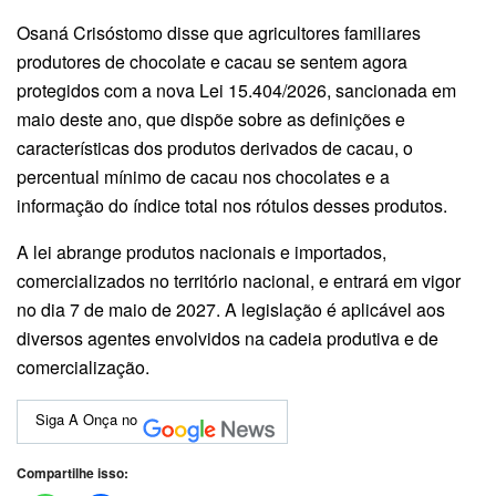
Osaná Crisóstomo disse que agricultores familiares
produtores de chocolate e cacau se sentem agora
protegidos com a nova Lei 15.404/2026, sancionada em
maio deste ano, que dispõe sobre as definições e
características dos produtos derivados de cacau, o
percentual mínimo de cacau nos chocolates e a
informação do índice total nos rótulos desses produtos.
A lei abrange produtos nacionais e importados,
comercializados no território nacional, e entrará em vigor
no dia 7 de maio de 2027. A legislação é aplicável aos
diversos agentes envolvidos na cadeia produtiva e de
comercialização.
Siga A Onça no
Compartilhe isso: