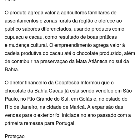
O produto agrega valor a agricultores familiares de
assentamentos e zonas rurais da região e oferece ao
público sabores diferenciados, usando produtos como
cupuaçu e cacau, como resultado de boas práticas
e mudança cultural. O empreendimento agrega valor à
cadeia produtiva do cacau até o chocolate produzido, além
de contribuir na preservação da Mata Atlântica no sul da
Bahia.
O diretor financeiro da Coopfesba informou que o
chocolate da Bahia Cacau já está sendo vendido em São
Paulo, no Rio Grande do Sul, em Goiás e, no estado do
Rio de Janeiro, na cidade de Maricá. A expansão das
vendas para o exterior foi iniciada no ano passado com a
primeira remessa para Portugal.
Proteção