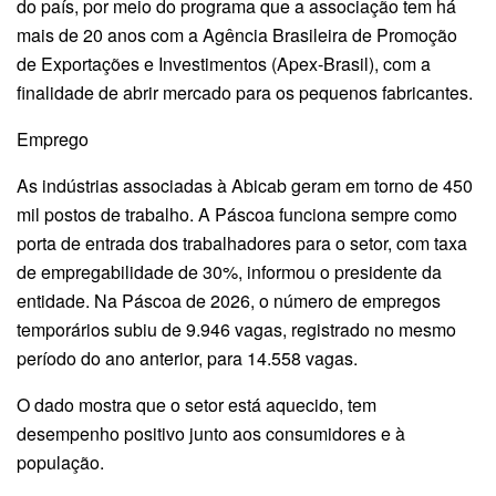
do país, por meio do programa que a associação tem há
mais de 20 anos com a Agência Brasileira de Promoção
de Exportações e Investimentos (Apex-Brasil), com a
finalidade de abrir mercado para os pequenos fabricantes.
Emprego
As indústrias associadas à Abicab geram em torno de 450
mil postos de trabalho. A Páscoa funciona sempre como
porta de entrada dos trabalhadores para o setor, com taxa
de empregabilidade de 30%, informou o presidente da
entidade. Na Páscoa de 2026, o número de empregos
temporários subiu de 9.946 vagas, registrado no mesmo
período do ano anterior, para 14.558 vagas.
O dado mostra que o setor está aquecido, tem
desempenho positivo junto aos consumidores e à
população.