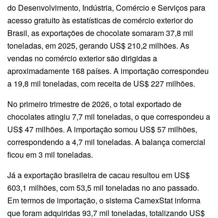
do Desenvolvimento, Indústria, Comércio e Serviços para
acesso gratuito às estatísticas de comércio exterior do
Brasil, as exportações de chocolate somaram 37,8 mil
toneladas, em 2025, gerando US$ 210,2 milhões. As
vendas no comércio exterior são dirigidas a
aproximadamente 168 países. A importação correspondeu
a 19,8 mil toneladas, com receita de US$ 227 milhões.
No primeiro trimestre de 2026, o total exportado de
chocolates atingiu 7,7 mil toneladas, o que correspondeu a
US$ 47 milhões. A importação somou US$ 57 milhões,
correspondendo a 4,7 mil toneladas. A balança comercial
ficou em 3 mil toneladas.
Já a exportação brasileira de cacau resultou em US$
603,1 milhões, com 53,5 mil toneladas no ano passado.
Em termos de importação, o sistema CamexStat informa
que foram adquiridas 93,7 mil toneladas, totalizando US$