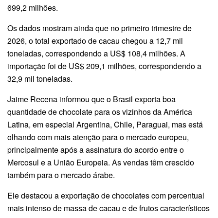
699,2 milhões.
Os dados mostram ainda que no primeiro trimestre de
2026, o total exportado de cacau chegou a 12,7 mil
toneladas, correspondendo a US$ 108,4 milhões. A
importação foi de US$ 209,1 milhões, correspondendo a
32,9 mil toneladas.
Jaime Recena informou que o Brasil exporta boa
quantidade de chocolate para os vizinhos da América
Latina, em especial Argentina, Chile, Paraguai, mas está
olhando com mais atenção para o mercado europeu,
principalmente após a assinatura do acordo entre o
Mercosul e a União Europeia. As vendas têm crescido
também para o mercado árabe.
Ele destacou a exportação de chocolates com percentual
mais intenso de massa de cacau e de frutos característicos