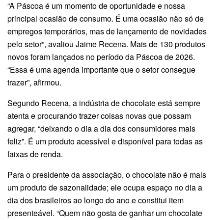
“A Páscoa é um momento de oportunidade e nossa
principal ocasião de consumo. É uma ocasião não só de
empregos temporários, mas de lançamento de novidades
pelo setor”, avaliou Jaime Recena. Mais de 130 produtos
novos foram lançados no período da Páscoa de 2026.
“Essa é uma agenda importante que o setor consegue
trazer”, afirmou.
Segundo Recena, a indústria de chocolate está sempre
atenta e procurando trazer coisas novas que possam
agregar, “deixando o dia a dia dos consumidores mais
feliz”. É um produto acessível e disponível para todas as
faixas de renda.
Para o presidente da associação, o chocolate não é mais
um produto de sazonalidade; ele ocupa espaço no dia a
dia dos brasileiros ao longo do ano e constitui item
presenteável. “Quem não gosta de ganhar um chocolate