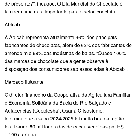
de presente?”, indagou. O Dia Mundial do Chocolate é
também uma data importante para o setor, concluiu.
Abicab
A Abicab representa atualmente 96% dos principais
fabricantes de chocolates, além de 62% dos fabricantes de
amendoim e 68% das indústrias de balas. “Quase 100%
das marcas de chocolate que a gente observa à
disposição dos consumidores são associadas à Abicab”.
Mercado flutuante
O diretor financeiro da Cooperativa da Agricultura Familiar
e Economia Solidária da Bacia do Rio Salgado e
Adjacências (Coopfesba), Osaná Crisóstomo,
informou que a safra 2024/2025 foi muito boa na região,
totalizando 80 mil toneladas de cacau vendidas por R$
1.100 a arroba.