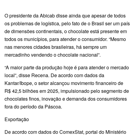
O presidente da Abicab disse ainda que apesar de todos
os problemas de logística, pelo fato de o Brasil ser um país
de dimensões continentais, o chocolate está presente em
todos os municípios, para atender o consumidor. “Mesmo
nas menores cidades brasileiras, há sempre um
mercadinho vendendo o chocolate nacional”.
“A maior parte da produção hoje é para atender o mercado
local”, disse Recena. De acordo com dados da
Kantar/Ibope, o setor alcançou movimento financeiro de
R$ 42,5 bilhões em 2025, impulsionado pelo segmento de
chocolates finos, inovação e demanda dos consumidores
fora do período da Páscoa.
Exportação
De acordo com dados do ComexStat, portal do Ministério