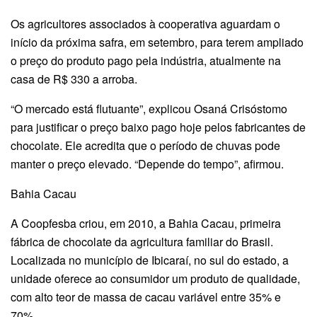
Os agricultores associados à cooperativa aguardam o
início da próxima safra, em setembro, para terem ampliado
o preço do produto pago pela indústria, atualmente na
casa de R$ 330 a arroba.
“O mercado está flutuante”, explicou Osaná Crisóstomo
para justificar o preço baixo pago hoje pelos fabricantes de
chocolate. Ele acredita que o período de chuvas pode
manter o preço elevado. “Depende do tempo”, afirmou.
Bahia Cacau
A Coopfesba criou, em 2010, a Bahia Cacau, primeira
fábrica de chocolate da agricultura familiar do Brasil.
Localizada no município de Ibicaraí, no sul do estado, a
unidade oferece ao consumidor um produto de qualidade,
com alto teor de massa de cacau variável entre 35% e
70%.