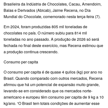
Brasileira da Indústria de Chocolates, Cacau, Amendoim,
Balas e Derivados (Abicab), Jaime Recena, no Dia
Mundial do Chocolate, comemorado nesta terça-feira (7).
Em 2024, foram produzidas 805 mil toneladas de
chocolates no país. O número subiu para 814 mil
toneladas no ano passado. A produção de 2026 só será
fechada no final deste exercício, mas Recena estimou que
a produção continua crescendo.
Consumo per capita
O consumo per capita é de quase 4 quilos (kg) por ano no
Brasil. Quando comparado com outros mercados, Recena
afirmou que há um potencial de expansão muito grande,
levando-se em considerado que os mercados norte-
americano e europeu têm consumo per capita de 9 kg a 10
kg/ano. “O Brasil tem totais condições de aumentar esse