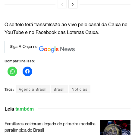
O sorteio terá transmissão ao vivo pelo canal da Caixa no
YouTube e no Facebook das Loterias Caixa.
Siga A Onça no
Compartilhe isso:
Tags:
Agencia Brasil
Brasil
Notícias
Leia
também
Familiares celebram legado de primeira medalha
paralímpica do Brasil