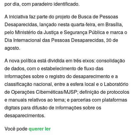
por dia, com paradeiro identificado.
A iniciativa faz parte do projeto de Busca de Pessoas
Desaparecidas, lançado nesta quarta-feira, em Brasília,
pelo Ministério da Justiça e Segurança Pública e marca o
Dia Internacional das Pessoas Desaparecidas, 30 de
agosto.
A nova política está dividida em três eixos: consolidação
de dados, com o estabelecimento de fluxo das
informações sobre o registro do desaparecimento e a
classificação nacional, entre a esfera local e o Laboratório
de Operações Cibernéticas/MJSP; definição de protocolos
e manuais relativos ao tema; e parcerias com plataformas
digitais para difusão de informações sobre os
desaparecimentos.
Você pode
querer ler