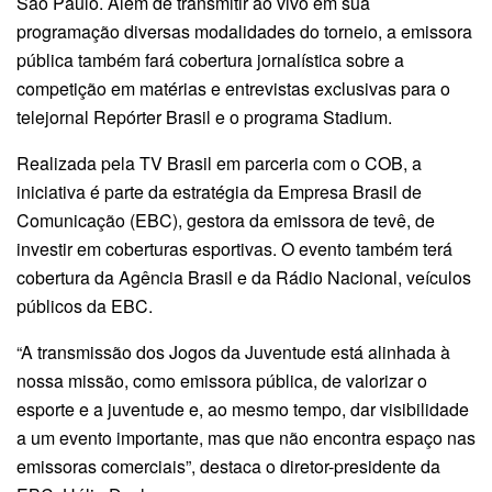
São Paulo. Além de transmitir ao vivo em sua
programação diversas modalidades do torneio, a emissora
pública também fará cobertura jornalística sobre a
competição em matérias e entrevistas exclusivas para o
telejornal Repórter Brasil e o programa Stadium.
Realizada pela TV Brasil em parceria com o COB, a
iniciativa é parte da estratégia da Empresa Brasil de
Comunicação (EBC), gestora da emissora de tevê, de
investir em coberturas esportivas. O evento também terá
cobertura da Agência Brasil e da Rádio Nacional, veículos
públicos da EBC.
“A transmissão dos Jogos da Juventude está alinhada à
nossa missão, como emissora pública, de valorizar o
esporte e a juventude e, ao mesmo tempo, dar visibilidade
a um evento importante, mas que não encontra espaço nas
emissoras comerciais”, destaca o diretor-presidente da