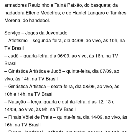
armadores Raulzinho e Tainá Paixão, do basquete; da
nadadora Etiene Medeiros; e de Haniel Langaro e Tamires
Morena, do handebol.
Serviço – Jogos da Juventude
– Atletismo – segunda-feira, dia 04/09, ao vivo, às 10h, na
TV Brasil
– Judô – quarta-feira, dia 06/09, ao vivo, às 16h, na TV
Brasil
– Ginástica Artística e Judô – quinta-feira, dia 07/09, ao
vivo, às 14h, na TV Brasil
– Ginástica Artística – sexta-feira, dia 08/09, ao vivo, às
10h e 14h, na TV Brasil
– Natação – terça, quarta e quinta-feira, dias 12, 13 e
14/09, ao vivo, às 9h, na TV Brasil
– Finais Vôlei de Praia – quinta-feira, dia 14/09, ao vivo, às
16h, na TV Brasil