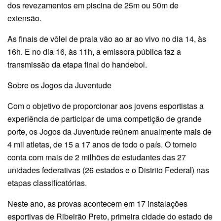
dos revezamentos em piscina de 25m ou 50m de
extensão.
As finais de vôlei de praia vão ao ar ao vivo no dia 14, às
16h. E no dia 16, às 11h, a emissora pública faz a
transmissão da etapa final do handebol.
Sobre os Jogos da Juventude
Com o objetivo de proporcionar aos jovens esportistas a
experiência de participar de uma competição de grande
porte, os Jogos da Juventude reúnem anualmente mais de
4 mil atletas, de 15 a 17 anos de todo o país. O torneio
conta com mais de 2 milhões de estudantes das 27
unidades federativas (26 estados e o Distrito Federal) nas
etapas classificatórias.
Neste ano, as provas acontecem em 17 instalações
esportivas de Ribeirão Preto, primeira cidade do estado de