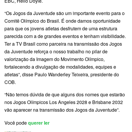
EBC, Hélio Doyle.
“Os Jogos da Juventude são um importante evento para o
Comitê Olímpico do Brasil. É onde damos oportunidade
para que os jovens atletas desfrutem de uma estrutura
parecida com a de grandes eventos e tenham visibilidade.
Ter a TV Brasil como parceira na transmissão dos Jogos
da Juventude reforça o nosso trabalho no pilar de
valorização da Imagem do Movimento Olímpico,
fortalecendo a divulgação de modalidades, equipes e
atletas”, disse Paulo Wanderley Teixeira, presidente do
COB.
“Não temos dúvida de que alguns dos nomes que estarão
nos Jogos Olímpicos Los Angeles 2028 e Brisbane 2032
vão aparecer na transmissão dos Jogos da Juventude”.
Você pode
querer ler