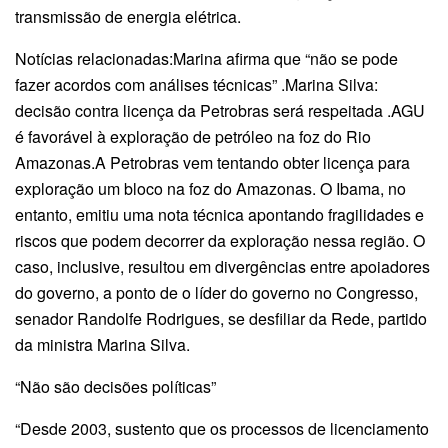
transmissão de energia elétrica.
Notícias relacionadas:Marina afirma que “não se pode
fazer acordos com análises técnicas” .Marina Silva:
decisão contra licença da Petrobras será respeitada .AGU
é favorável à exploração de petróleo na foz do Rio
Amazonas.A Petrobras vem tentando obter licença para
exploração um bloco na foz do Amazonas. O Ibama, no
entanto, emitiu uma nota técnica apontando fragilidades e
riscos que podem decorrer da exploração nessa região. O
caso, inclusive, resultou em divergências entre apoiadores
do governo, a ponto de o líder do governo no Congresso,
senador Randolfe Rodrigues, se desfiliar da Rede, partido
da ministra Marina Silva.
“Não são decisões políticas”
“Desde 2003, sustento que os processos de licenciamento