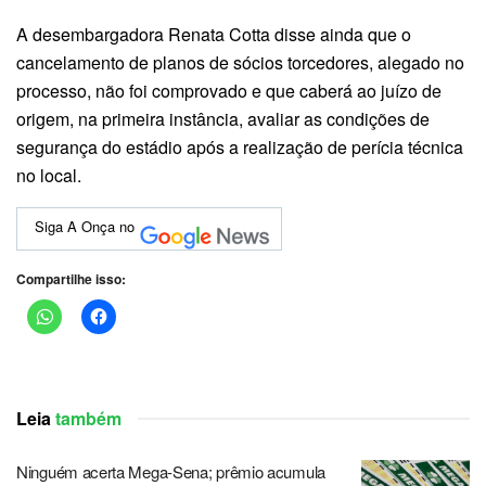
A desembargadora Renata Cotta disse ainda que o
cancelamento de planos de sócios torcedores, alegado no
processo, não foi comprovado e que caberá ao juízo de
origem, na primeira instância, avaliar as condições de
segurança do estádio após a realização de perícia técnica
no local.
Siga A Onça no
Compartilhe isso:
Leia
também
Ninguém acerta Mega-Sena; prêmio acumula