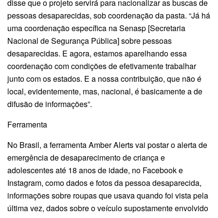
disse que o projeto servirá para nacionalizar as buscas de
pessoas desaparecidas, sob coordenação da pasta. “Já há
uma coordenação específica na Senasp [Secretaria
Nacional de Segurança Pública] sobre pessoas
desaparecidas. E agora, estamos aparelhando essa
coordenação com condições de efetivamente trabalhar
junto com os estados. E a nossa contribuição, que não é
local, evidentemente, mas, nacional, é basicamente a de
difusão de informações”.
Ferramenta
No Brasil, a ferramenta Amber Alerts vai postar o alerta de
emergência de desaparecimento de criança e
adolescentes até 18 anos de idade, no Facebook e
Instagram, como dados e fotos da pessoa desaparecida,
informações sobre roupas que usava quando foi vista pela
última vez, dados sobre o veículo supostamente envolvido