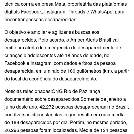
técnica com a empresa Meta, proprietária das plataformas
digitais Facebook, Instagram, Threads e WhatsApp, para
encontrar pessoas desaparecidas.
O objetivo é ampliar e agilizar as buscas aos
desaparecidos. Pelo acordo, o Amber Alerts Brasil vai
emitir um alerta de emergência de desaparecimento de
crianças e adolescentes até 18 anos de idade, no
Facebook e Instagram, com dados e fotos da pessoa
desaparecida, em um raio de 160 quilômetros (km), a partir
do local da ocorrência do desaparecimento.
Notícias relacionadas:ONG Rio de Paz lança
documentário sobre desaparecidos.Somente de janeiro a
julho deste ano, 42.272 pessoas desapareceram no Brasil,
por diversas circunstâncias, o que resulta em uma média
de 199 desaparecidos por dia. Porém, no mesmo período,
26.296 pessoas foram localizadas. Média de 124 pessoas