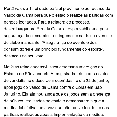
Por 2 votos a 1, foi dado parcial provimento ao recurso do
Vasco da Gama para que o estádio realize as partidas com
portões fechados. Para a relatora do processo,
desembargadora Renata Cotta, a responsabilidade pela
segurança do consumidor no ingresso e saída do evento é
do clube mandante. “A segurança do evento e dos
consumidores é um princípio fundamental do esporte”,
destacou no seu voto.
Notícias relacionadas:Justiça determina interdição do
Estádio de São Januário.A magistrada relembrou os atos
de vandalismo e desordem ocorridos no dia 22 de junho,
após jogo do Vasco da Gama contra o Goiás em São
Januário. Ela afirmou ainda que os jogos sem a presença
de público, realizados no estádio demonstraram que a
medida foi efetiva, uma vez que não houve incidente nas
partidas realizadas após a implementação da medida.