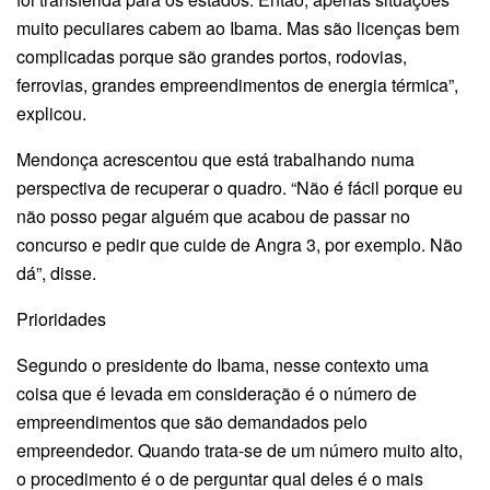
muito peculiares cabem ao Ibama. Mas são licenças bem
complicadas porque são grandes portos, rodovias,
ferrovias, grandes empreendimentos de energia térmica”,
explicou.
Mendonça acrescentou que está trabalhando numa
perspectiva de recuperar o quadro. “Não é fácil porque eu
não posso pegar alguém que acabou de passar no
concurso e pedir que cuide de Angra 3, por exemplo. Não
dá”, disse.
Prioridades
Segundo o presidente do Ibama, nesse contexto uma
coisa que é levada em consideração é o número de
empreendimentos que são demandados pelo
empreendedor. Quando trata-se de um número muito alto,
o procedimento é o de perguntar qual deles é o mais