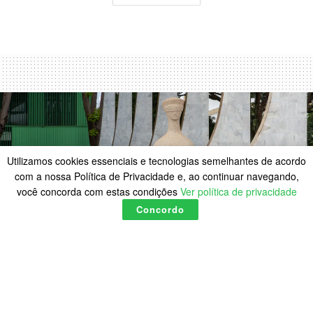
Utilizamos cookies essenciais e tecnologias semelhantes de acordo
com a nossa Política de Privacidade e, ao continuar navegando,
você concorda com estas condições
Ver política de privacidade
Concordo
STF suspende julgamento