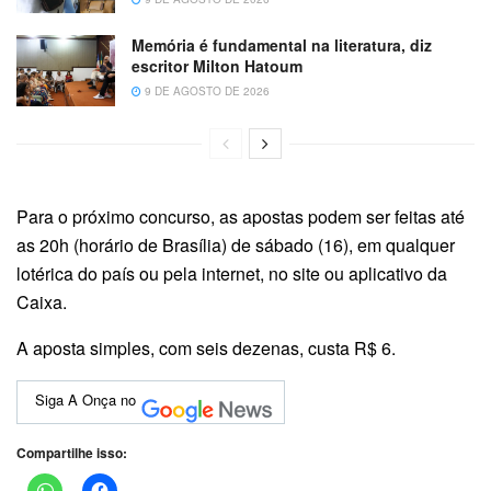
Memória é fundamental na literatura, diz
escritor Milton Hatoum
9 DE AGOSTO DE 2026
Para o próximo concurso, as apostas podem ser feitas até
as 20h (horário de Brasília) de sábado (16), em qualquer
lotérica do país ou pela internet, no site ou aplicativo da
Caixa.
A aposta simples, com seis dezenas, custa R$ 6.
Siga A Onça no
Compartilhe isso: