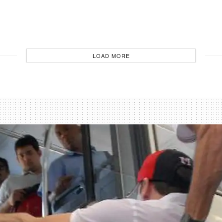
LOAD MORE