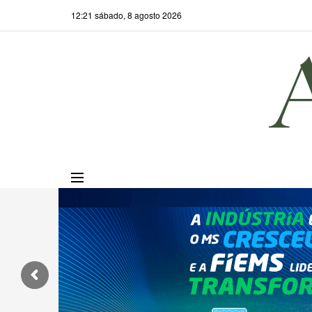
12:21 sábado, 8 agosto 2026