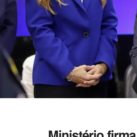
Ministério firm