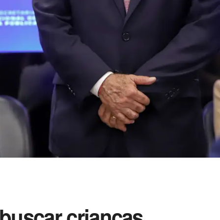
 buscar crianças