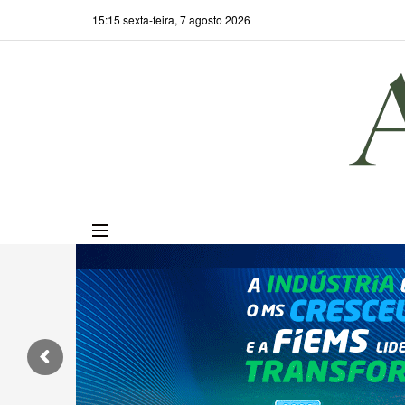
15:15 sexta-feira, 7 agosto 2026