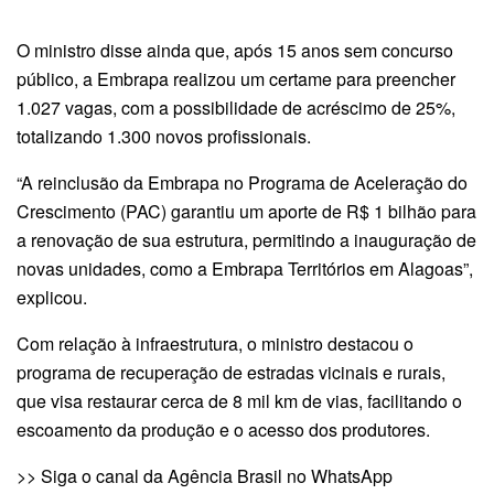
O ministro disse ainda que, após 15 anos sem concurso
público, a Embrapa realizou um certame para preencher
1.027 vagas, com a possibilidade de acréscimo de 25%,
totalizando 1.300 novos profissionais.
“A reinclusão da Embrapa no Programa de Aceleração do
Crescimento (PAC) garantiu um aporte de R$ 1 bilhão para
a renovação de sua estrutura, permitindo a inauguração de
novas unidades, como a Embrapa Territórios em Alagoas”,
explicou.
Com relação à infraestrutura, o ministro destacou o
programa de recuperação de estradas vicinais e rurais,
que visa restaurar cerca de 8 mil km de vias, facilitando o
escoamento da produção e o acesso dos produtores.
>> Siga o canal da Agência Brasil no WhatsApp