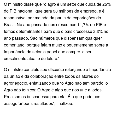
O ministro disse que “o agro é um setor que cuida de 25%
do PIB nacional, que gera 38 milhões de emprego, e é
responsável por metade da pauta de exportações do
Brasil. No ano passado nós crescemos 11,7% do PIB e
fomos determinantes para que o país crescesse 2,3% no
ano passado. São números que dispensam qualquer
comentário, porque falam muito eloquentemente sobre a
importância do setor, o papel que compre, o seu
crescimento atual e do futuro.”
O ministro concluiu seu discurso reforçando a importância
da união e da colaboração entre todos os atores do
agronegócio, enfatizando que “o Agro não tem partido, o
Agro não tem cor. O Agro é algo que nos une a todos.
Precisamos buscar essa parceria. É o que pode nos
assegurar bons resultados”, finalizou.