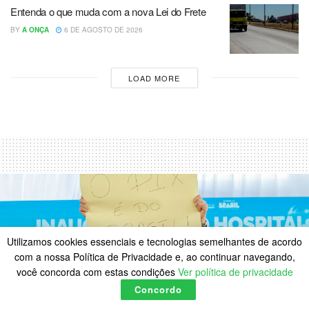
Entenda o que muda com a nova Lei do Frete
BY
A ONÇA
6 DE AGOSTO DE 2026
LOAD MORE
Utilizamos cookies essenciais e tecnologias semelhantes de acordo
com a nossa Política de Privacidade e, ao continuar navegando,
você concorda com estas condições
Ver política de privacidade
Concordo