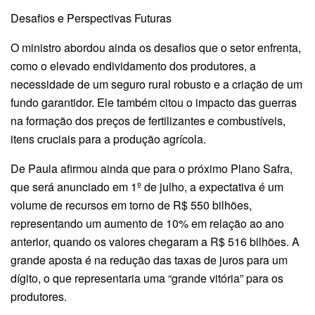
Desafios e Perspectivas Futuras
O ministro abordou ainda os desafios que o setor enfrenta,
como o elevado endividamento dos produtores, a
necessidade de um seguro rural robusto e a criação de um
fundo garantidor. Ele também citou o impacto das guerras
na formação dos preços de fertilizantes e combustíveis,
itens cruciais para a produção agrícola.
De Paula afirmou ainda que para o próximo Plano Safra,
que será anunciado em 1º de julho, a expectativa é um
volume de recursos em torno de R$ 550 bilhões,
representando um aumento de 10% em relação ao ano
anterior, quando os valores chegaram a R$ 516 bilhões. A
grande aposta é na redução das taxas de juros para um
dígito, o que representaria uma “grande vitória” para os
produtores.