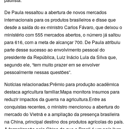
paulista.
De Paula ressaltou a abertura de novos mercados
internacionais para os produtos brasileiros e disse que
desde a saída do ex-ministro Carlos Fávaro, que deixou o
ministério com 555 mercados abertos, o número já saltou
para 616, com a meta de alcançar 700. De Paula atribuiu
parte desse sucesso ao envolvimento pessoal do
presidente da República, Luiz Inácio Lula da Silva que,
segundo ele, “tem muito prazer em se envolver
pessoalmente nessas questões”.
Notícias relacionadas:Prêmio para produção acadêmica
destaca agricultura familiar.Mapa monitora insumos para
reduzir impactos da guerra na agricultura.Entre as
conquistas recentes, o ministro mencionou a abertura do
mercado do Vietnã e a ampliação da presença brasileira
na China, principal destino dos produtos agrícolas do país.