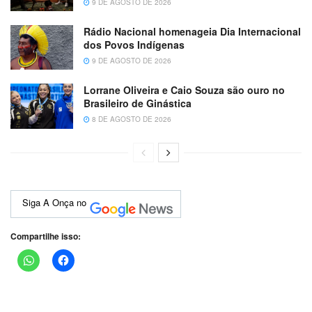
9 DE AGOSTO DE 2026
Rádio Nacional homenageia Dia Internacional
dos Povos Indígenas
9 DE AGOSTO DE 2026
Lorrane Oliveira e Caio Souza são ouro no
Brasileiro de Ginástica
8 DE AGOSTO DE 2026
Siga A Onça no
Compartilhe isso: