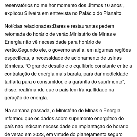
reservatórios no melhor momento dos últimos 10 anos”,
explicou Silveira em entrevista no Palácio do Planalto.
Notícias relacionadas:Bares e restaurantes pedem
retomada do horário de verão.Ministério de Minas e
Energia não vê necessidade para horário de
verão.Segundo ele, o governo avalia, em algumas regiões
específicas, a necessidade de acionamento de usinas
térmicas. “O grande desafio é o equilíbrio constante entre a
contratação de energia mais barata, para dar modicidade
tarifária para o consumidor, e a garantia do suprimento”,
disse, reafirmando que o país tem tranquilidade na
geração de energia.
Na semana passada, o Ministério de Minas e Energia
informou que os dados sobre suprimento energético do
país não indicam necessidade de implantação do horário
de verão em 2023, em virtude do planejamento seguro