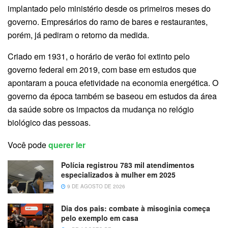
implantado pelo ministério desde os primeiros meses do
governo. Empresários do ramo de bares e restaurantes,
porém, já pediram o retorno da medida.
Criado em 1931, o horário de verão foi extinto pelo
governo federal em 2019, com base em estudos que
apontaram a pouca efetividade na economia energética. O
governo da época também se baseou em estudos da área
da saúde sobre os impactos da mudança no relógio
biológico das pessoas.
Você pode
querer ler
Polícia registrou 783 mil atendimentos
especializados à mulher em 2025
9 DE AGOSTO DE 2026
Dia dos pais: combate à misoginia começa
pelo exemplo em casa