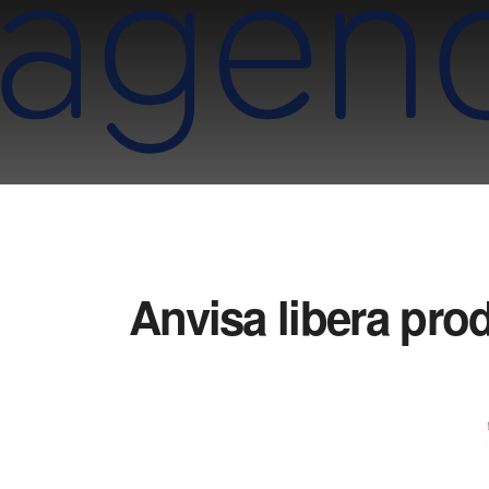
Anvisa libera pro