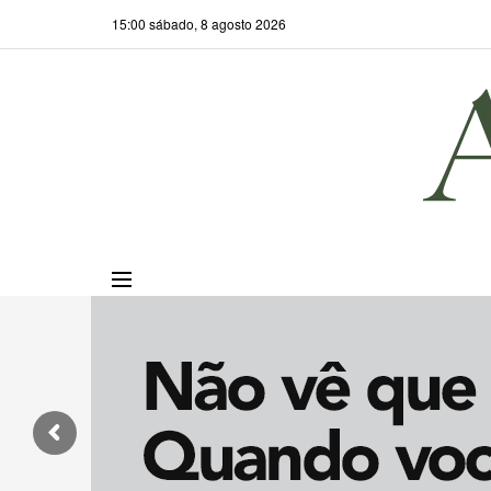
15:00 sábado, 8 agosto 2026