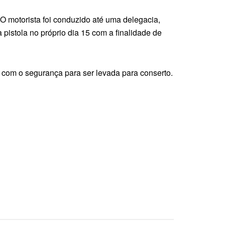
 O motorista foi conduzido até uma delegacia,
pistola no próprio dia 15 com a finalidade de
a com o segurança para ser levada para conserto.