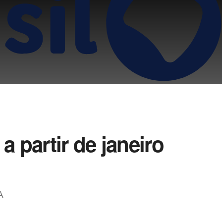
 partir de janeiro
A