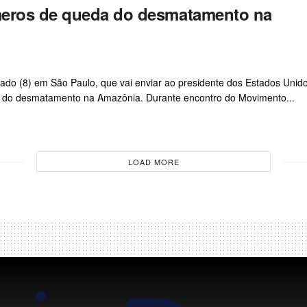
meros de queda do desmatamento na
ábado (8) em São Paulo, que vai enviar ao presidente dos Estados Unid
a do desmatamento na Amazônia. Durante encontro do Movimento...
LOAD MORE