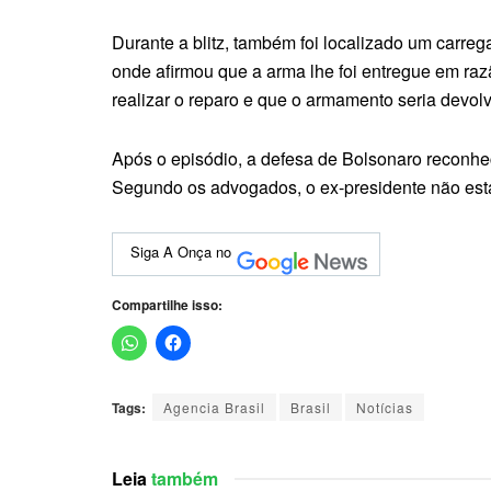
Durante a blitz, também foi localizado um carreg
onde afirmou que a arma lhe foi entregue em razã
realizar o reparo e que o armamento seria devolv
Após o episódio, a defesa de Bolsonaro reconhec
Segundo os advogados, o ex-presidente não est
Siga A Onça no
Compartilhe isso:
Tags:
Agencia Brasil
Brasil
Notícias
Leia
também