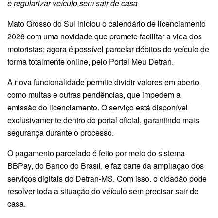
e regularizar veículo sem sair de casa
Mato Grosso do Sul iniciou o calendário de licenciamento
2026 com uma novidade que promete facilitar a vida dos
motoristas: agora é possível parcelar débitos do veículo de
forma totalmente online, pelo Portal Meu Detran.
A nova funcionalidade permite dividir valores em aberto,
como multas e outras pendências, que impedem a
emissão do licenciamento. O serviço está disponível
exclusivamente dentro do portal oficial, garantindo mais
segurança durante o processo.
O pagamento parcelado é feito por meio do sistema
BBPay, do Banco do Brasil, e faz parte da ampliação dos
serviços digitais do Detran-MS. Com isso, o cidadão pode
resolver toda a situação do veículo sem precisar sair de
casa.