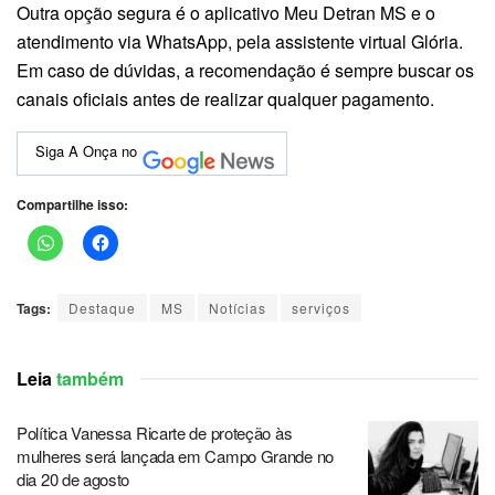
Outra opção segura é o aplicativo Meu Detran MS e o
atendimento via WhatsApp, pela assistente virtual Glória.
Em caso de dúvidas, a recomendação é sempre buscar os
canais oficiais antes de realizar qualquer pagamento.
Siga A Onça no
Compartilhe isso:
Tags:
Destaque
MS
Notícias
serviços
Leia
também
Política Vanessa Ricarte de proteção às
mulheres será lançada em Campo Grande no
dia 20 de agosto