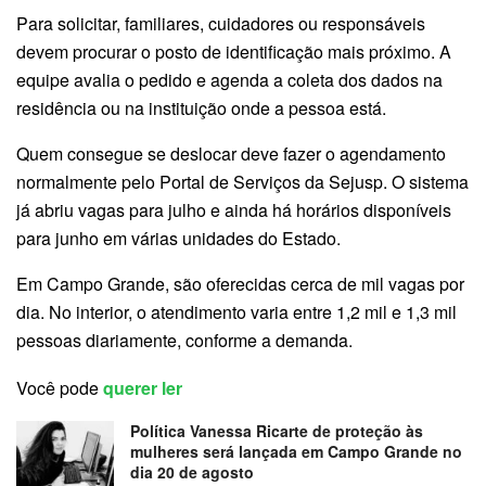
Para solicitar, familiares, cuidadores ou responsáveis
devem procurar o posto de identificação mais próximo. A
equipe avalia o pedido e agenda a coleta dos dados na
residência ou na instituição onde a pessoa está.
Quem consegue se deslocar deve fazer o agendamento
normalmente pelo Portal de Serviços da Sejusp. O sistema
já abriu vagas para julho e ainda há horários disponíveis
para junho em várias unidades do Estado.
Em Campo Grande, são oferecidas cerca de mil vagas por
dia. No interior, o atendimento varia entre 1,2 mil e 1,3 mil
pessoas diariamente, conforme a demanda.
Você pode
querer ler
Política Vanessa Ricarte de proteção às
mulheres será lançada em Campo Grande no
dia 20 de agosto