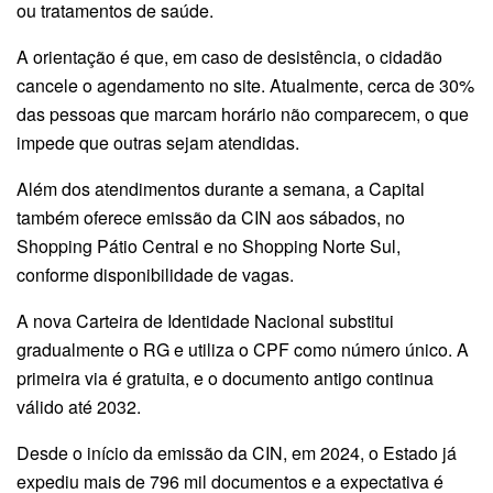
ou tratamentos de saúde.
A orientação é que, em caso de desistência, o cidadão
cancele o agendamento no site. Atualmente, cerca de 30%
das pessoas que marcam horário não comparecem, o que
impede que outras sejam atendidas.
Além dos atendimentos durante a semana, a Capital
também oferece emissão da CIN aos sábados, no
Shopping Pátio Central e no Shopping Norte Sul,
conforme disponibilidade de vagas.
A nova Carteira de Identidade Nacional substitui
gradualmente o RG e utiliza o CPF como número único. A
primeira via é gratuita, e o documento antigo continua
válido até 2032.
Desde o início da emissão da CIN, em 2024, o Estado já
expediu mais de 796 mil documentos e a expectativa é