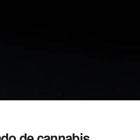
ado de cannabis