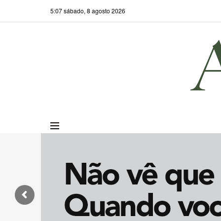
5:07 sábado, 8 agosto 2026