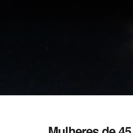
Mulheres de 45