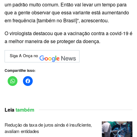
um padrão muito comum. Então vai levar um tempo para
que a gente observar que essa variante está aumentando
em frequência [também no Brasil]”, acrescentou.
O virologista destacou que a vacinação contra a covid-19 é
a melhor maneira de se proteger da doença.
Siga A Onça no
Compartilhe isso:
Leia
também
Redução da taxa de juros ainda é insuficiente,
avaliam entidades