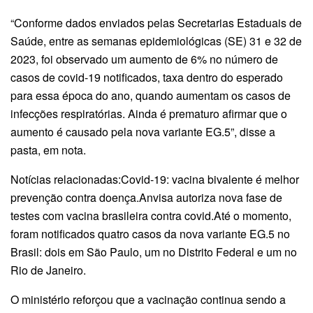
“Conforme dados enviados pelas Secretarias Estaduais de
Saúde, entre as semanas epidemiológicas (SE) 31 e 32 de
2023, foi observado um aumento de 6% no número de
casos de covid-19 notificados, taxa dentro do esperado
para essa época do ano, quando aumentam os casos de
infecções respiratórias. Ainda é prematuro afirmar que o
aumento é causado pela nova variante EG.5”, disse a
pasta, em nota.
Notícias relacionadas:Covid-19: vacina bivalente é melhor
prevenção contra doença.Anvisa autoriza nova fase de
testes com vacina brasileira contra covid.Até o momento,
foram notificados quatro casos da nova variante EG.5 no
Brasil: dois em São Paulo, um no Distrito Federal e um no
Rio de Janeiro.
O ministério reforçou que a vacinação continua sendo a