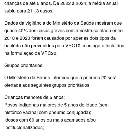
crianças de até 5 anos. De 2022 a 2024, a média anual
subiu para 211,3 casos.
Dados da vigilância do Ministério da Saúde mostram que
quase 40% dos casos graves com amostra coletada entre
2018 e 2023 foram causados por apenas dois tipos da
bactéria não prevenidos pela VPC10, mas agora incluídos
na formulação da VPC20.
Grupos prioritários
O Ministério da Saúde informou que a pneumo 20 será
ofertada aos seguintes grupos prioritários:
Crianças menores de 5 anos;
Povos indígenas maiores de 5 anos de idade (sem
histórico vacinal com pneumo conjugada);
Idosos com 60 anos ou mais acamados e/ou
institucionalizados;