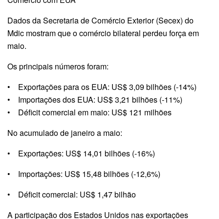
Dados da Secretaria de Comércio Exterior (Secex) do
Mdic mostram que o comércio bilateral perdeu força em
maio.
Os principais números foram:
• Exportações para os EUA: US$ 3,09 bilhões (-14%)
• Importações dos EUA: US$ 3,21 bilhões (-11%)
• Déficit comercial em maio: US$ 121 milhões
No acumulado de janeiro a maio:
• Exportações: US$ 14,01 bilhões (-16%)
• Importações: US$ 15,48 bilhões (-12,6%)
• Déficit comercial: US$ 1,47 bilhão
A participação dos Estados Unidos nas exportações