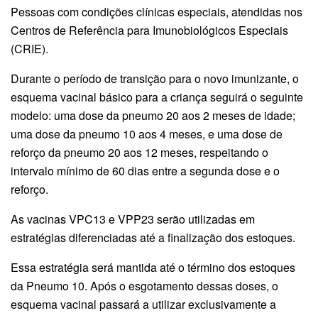
Pessoas com condições clínicas especiais, atendidas nos
Centros de Referência para Imunobiológicos Especiais
(CRIE).
Durante o período de transição para o novo imunizante, o
esquema vacinal básico para a criança seguirá o seguinte
modelo: uma dose da pneumo 20 aos 2 meses de idade;
uma dose da pneumo 10 aos 4 meses, e uma dose de
reforço da pneumo 20 aos 12 meses, respeitando o
intervalo mínimo de 60 dias entre a segunda dose e o
reforço.
As vacinas VPC13 e VPP23 serão utilizadas em
estratégias diferenciadas até a finalização dos estoques.
Essa estratégia será mantida até o término dos estoques
da Pneumo 10. Após o esgotamento dessas doses, o
esquema vacinal passará a utilizar exclusivamente a