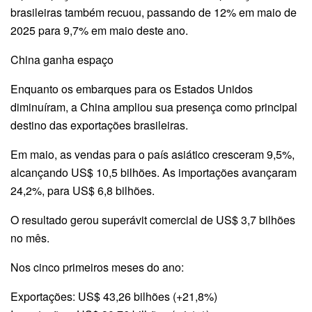
brasileiras também recuou, passando de 12% em maio de
2025 para 9,7% em maio deste ano.
China ganha espaço
Enquanto os embarques para os Estados Unidos
diminuíram, a China ampliou sua presença como principal
destino das exportações brasileiras.
Em maio, as vendas para o país asiático cresceram 9,5%,
alcançando US$ 10,5 bilhões. As importações avançaram
24,2%, para US$ 6,8 bilhões.
O resultado gerou superávit comercial de US$ 3,7 bilhões
no mês.
Nos cinco primeiros meses do ano:
Exportações: US$ 43,26 bilhões (+21,8%)