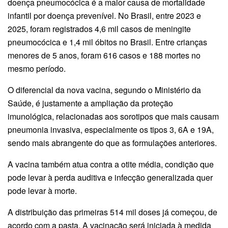
doença pneumocócica é a maior causa de mortalidade
infantil por doença prevenível. No Brasil, entre 2023 e
2025, foram registrados 4,6 mil casos de meningite
pneumocócica e 1,4 mil óbitos no Brasil. Entre crianças
menores de 5 anos, foram 616 casos e 188 mortes no
mesmo período.
O diferencial da nova vacina, segundo o Ministério da
Saúde, é justamente a ampliação da proteção
imunológica, relacionadas aos sorotipos que mais causam
pneumonia invasiva, especialmente os tipos 3, 6A e 19A,
sendo mais abrangente do que as formulações anteriores.
A vacina também atua contra a otite média, condição que
pode levar à perda auditiva e infecção generalizada quer
pode levar à morte.
A distribuição das primeiras 514 mil doses já começou, de
acordo com a pasta. A vacinação será iniciada à medida