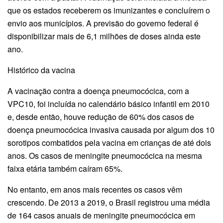
que os estados receberem os imunizantes e concluírem o
envio aos municípios. A previsão do governo federal é
disponibilizar mais de 6,1 milhões de doses ainda este
ano.
Histórico da vacina
A vacinação contra a doença pneumocócica, com a
VPC10, foi incluída no calendário básico infantil em 2010
e, desde então, houve redução de 60% dos casos de
doença pneumocócica invasiva causada por algum dos 10
sorotipos combatidos pela vacina em crianças de até dois
anos. Os casos de meningite pneumocócica na mesma
faixa etária também caíram 65%.
No entanto, em anos mais recentes os casos vêm
crescendo. De 2013 a 2019, o Brasil registrou uma média
de 164 casos anuais de meningite pneumocócica em