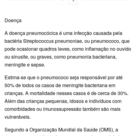
Doença
A doença pneumocócica é uma infecção causada pela
bactéria Streptococcus pneumoniae, ou pneumococo, que
pode ocasionar quadros leves, como inflamação no ouvido
ou sinusite, ou graves, como pneumonia bacteriana,
meningite e sepse.
Estima-se que o pneumococo seja responsável por até
50% de todos os casos de meningite bacteriana em
crianças. A mortalidade nesses casos é de cerca de 30%.
Além das crianças pequenas, idosos e indivíduos com
comorbidades ou imunossupressão também são mais
vulneráveis.
Segundo a Organização Mundial da Saúde (OMS), a