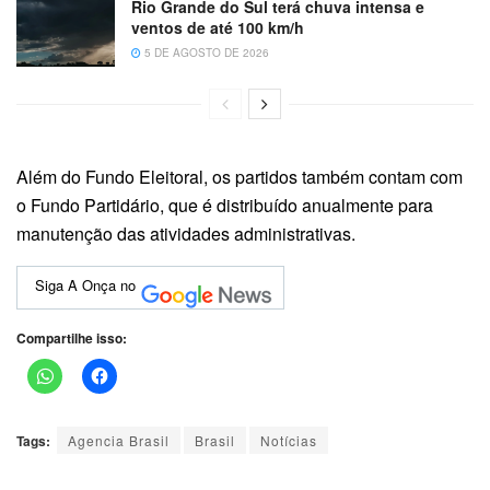
Rio Grande do Sul terá chuva intensa e
ventos de até 100 km/h
5 DE AGOSTO DE 2026
Além do Fundo Eleitoral, os partidos também contam com
o Fundo Partidário, que é distribuído anualmente para
manutenção das atividades administrativas.
Siga A Onça no
Compartilhe isso:
Tags:
Agencia Brasil
Brasil
Notícias