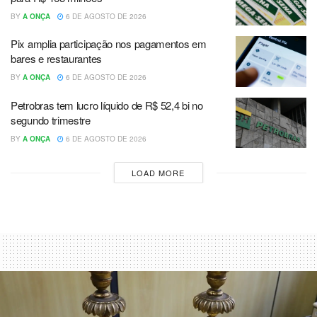
BY
A ONÇA
6 DE AGOSTO DE 2026
Pix amplia participação nos pagamentos em
bares e restaurantes
BY
A ONÇA
6 DE AGOSTO DE 2026
Petrobras tem lucro líquido de R$ 52,4 bi no
segundo trimestre
BY
A ONÇA
6 DE AGOSTO DE 2026
LOAD MORE