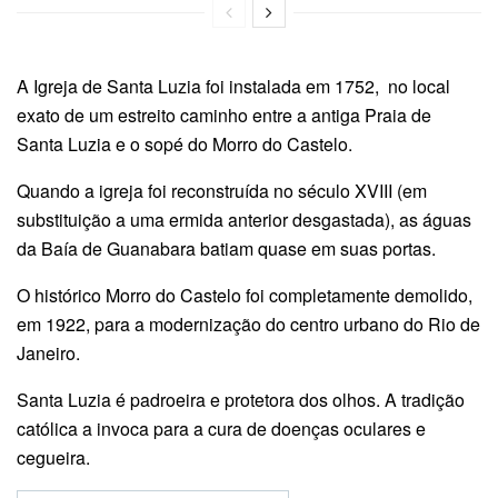
A Igreja de Santa Luzia foi instalada em 1752, no local
exato de um estreito caminho entre a antiga Praia de
Santa Luzia e o sopé do Morro do Castelo.
Quando a igreja foi reconstruída no século XVIII (em
substituição a uma ermida anterior desgastada), as águas
da Baía de Guanabara batiam quase em suas portas.
O histórico Morro do Castelo foi completamente demolido,
em 1922, para a modernização do centro urbano do Rio de
Janeiro.
Santa Luzia é padroeira e protetora dos olhos. A tradição
católica a invoca para a cura de doenças oculares e
cegueira.