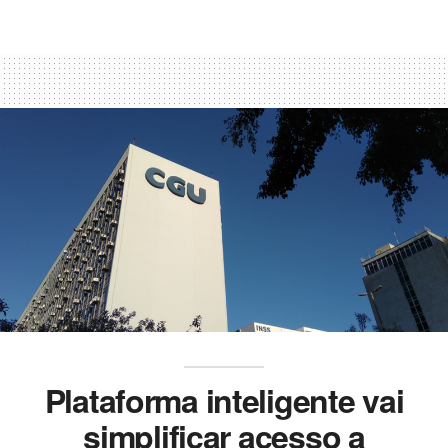
Plataforma inteligente vai
simplificar acesso a