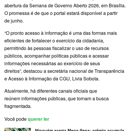
abertura da Semana de Governo Aberto 2026, em Brasília.
O promessa é de que o portal estará disponível a partir
de junho.
“O pronto acesso à informação é uma das formas mais
eficientes de fortalecer o exercício da cidadania,
permitindo às pessoas fiscalizar o uso de recursos
públicos, acompanhar políticas públicas e acessar
informações necessárias ao exercício de seus
direitos”, destacou a secretária nacional de Transparência
e Acesso à Informação da CGU, Livia Sobota.
Atualmente, há diferentes canais oficiais que
reúnem informações públicas, que tornam a busca
fragmentada.
Você pode
querer ler
Ninguém acerta Mega-Sena; prêmio acumula