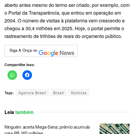
aberto antes mesmo do termo ser criado, por exemplo, com
o Portal da Transparência, que entrou em operação em
2004. O número de visitas à plataforma vem crescendo e
chegou a 30,4 milhões em 2025. Hoje, o portal permite o
rastreamento de trilhões de reais do orçamento público.
Siga A Onça no
Compartilhe isso:
Tags:
Agencia Brasil
Brasil
Notícias
Leia
também
Ninguém acerta Mega-Sena; prêmio acumula
para R$ 165 milhões