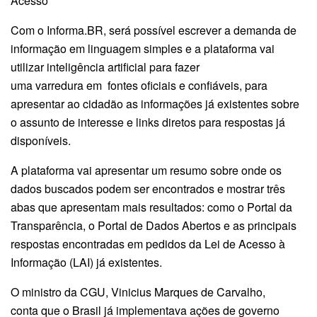
Acesso
Com o Informa.BR, será possível escrever a demanda de
informação em linguagem simples e a plataforma vai
utilizar inteligência artificial para fazer
uma varredura em fontes oficiais e confiáveis, para
apresentar ao cidadão as informações já existentes sobre
o assunto de interesse e links diretos para respostas já
disponíveis.
A plataforma vai apresentar um resumo sobre onde os
dados buscados podem ser encontrados e mostrar três
abas que apresentam mais resultados: como o Portal da
Transparência, o Portal de Dados Abertos e as principais
respostas encontradas em pedidos da Lei de Acesso à
Informação (LAI) já existentes.
O ministro da CGU, Vinicius Marques de Carvalho,
conta que o Brasil já implementava ações de governo