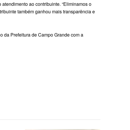
o atendimento ao contribuinte. “Eliminamos o
tribuinte também ganhou mais transparência e
sso da Prefeitura de Campo Grande com a