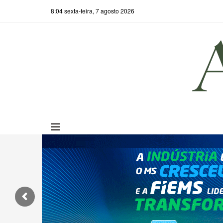
8:04 sexta-feira, 7 agosto 2026