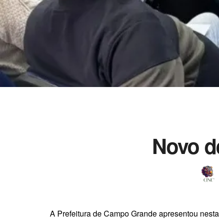
Novo de
A Prefeitura de Campo Grande apresentou nesta s