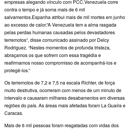
empresas alegando vínculo com PCC.Venezuela corre
contra o tempo e já soma mais de 6 mil
salvamentos.Espanha atribui mais de mil mortes em junho
ao excesso de calor.”A Venezuela tem a alma rasgada
pelas perdas humanas causadas pelos devastadores
terremotos”, disse comunicado assinado por Delcy
Rodriguez. “Nestes momentos de profunda tristeza,
abraçamos os que sofrem com essa tragédia e
reafirmamos nosso compromisso de acompanhá-los e
protegê-los.”
Os terremotos de 7,2 e 7,5 na escala Richter, de força
muito destrutiva, ocorreram com menos de um minuto de
intervalo e causaram milhares desabamentos em diversas
regiões do país. As áreas mais afetadas foram La Guaíra e
Caracas.
Mais de 6 mil pessoas foram resgatadas com vidas dos