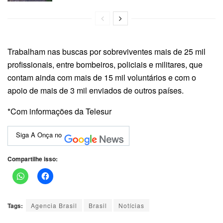
Trabalham nas buscas por sobreviventes mais de 25 mil
profissionais, entre bombeiros, policiais e militares, que
contam ainda com mais de 15 mil voluntários e com o
apoio de mais de 3 mil enviados de outros países.
*Com informações da Telesur
Siga A Onça no
Compartilhe isso:
Tags:
Agencia Brasil
Brasil
Notícias