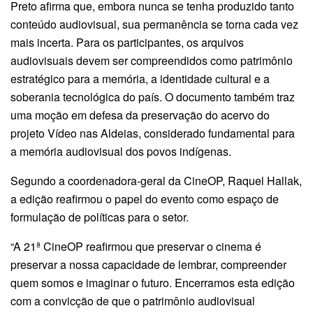
Preto afirma que, embora nunca se tenha produzido tanto
conteúdo audiovisual, sua permanência se torna cada vez
mais incerta. Para os participantes, os arquivos
audiovisuais devem ser compreendidos como patrimônio
estratégico para a memória, a identidade cultural e a
soberania tecnológica do país. O documento também traz
uma moção em defesa da preservação do acervo do
projeto Vídeo nas Aldeias, considerado fundamental para
a memória audiovisual dos povos indígenas.
Segundo a coordenadora-geral da CineOP, Raquel Hallak,
a edição reafirmou o papel do evento como espaço de
formulação de políticas para o setor.
“A 21ª CineOP reafirmou que preservar o cinema é
preservar a nossa capacidade de lembrar, compreender
quem somos e imaginar o futuro. Encerramos esta edição
com a convicção de que o patrimônio audiovisual