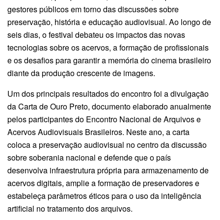
gestores públicos em torno das discussões sobre
preservação, história e educação audiovisual. Ao longo de
seis dias, o festival debateu os impactos das novas
tecnologias sobre os acervos, a formação de profissionais
e os desafios para garantir a memória do cinema brasileiro
diante da produção crescente de imagens.
Um dos principais resultados do encontro foi a divulgação
da Carta de Ouro Preto, documento elaborado anualmente
pelos participantes do Encontro Nacional de Arquivos e
Acervos Audiovisuais Brasileiros. Neste ano, a carta
coloca a preservação audiovisual no centro da discussão
sobre soberania nacional e defende que o país
desenvolva infraestrutura própria para armazenamento de
acervos digitais, amplie a formação de preservadores e
estabeleça parâmetros éticos para o uso da inteligência
artificial no tratamento dos arquivos.