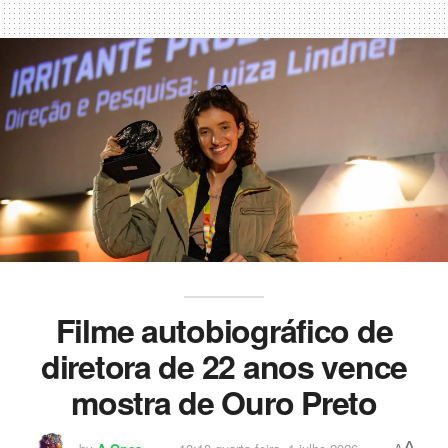
Filme autobiográfico de
diretora de 22 anos vence
mostra de Ouro Preto
A