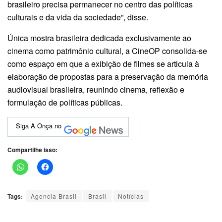
brasileiro precisa permanecer no centro das políticas
culturais e da vida da sociedade”, disse.
Única mostra brasileira dedicada exclusivamente ao
cinema como patrimônio cultural, a CineOP consolida-se
como espaço em que a exibição de filmes se articula à
elaboração de propostas para a preservação da memória
audiovisual brasileira, reunindo cinema, reflexão e
formulação de políticas públicas.
Siga A Onça no
Compartilhe isso:
Tags:
Agencia Brasil
Brasil
Notícias