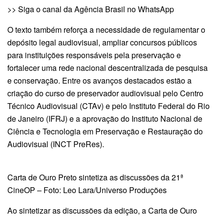
>> Siga o canal da Agência Brasil no WhatsApp
O texto também reforça a necessidade de regulamentar o
depósito legal audiovisual, ampliar concursos públicos
para instituições responsáveis pela preservação e
fortalecer uma rede nacional descentralizada de pesquisa
e conservação. Entre os avanços destacados estão a
criação do curso de preservador audiovisual pelo Centro
Técnico Audiovisual (CTAv) e pelo Instituto Federal do Rio
de Janeiro (IFRJ) e a aprovação do Instituto Nacional de
Ciência e Tecnologia em Preservação e Restauração do
Audiovisual (INCT PreRes).
Carta de Ouro Preto sintetiza as discussões da 21ª
CineOP – Foto: Leo Lara/Universo Produções
Ao sintetizar as discussões da edição, a Carta de Ouro