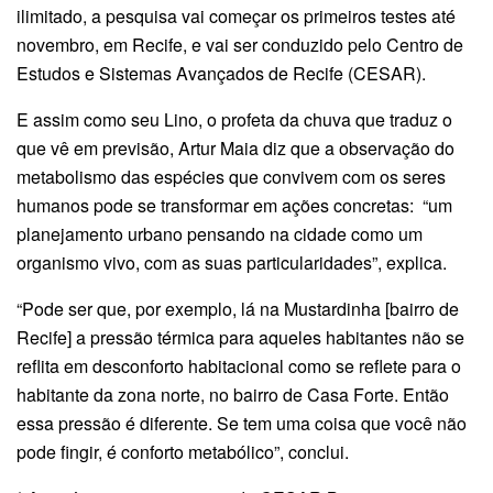
ilimitado, a pesquisa vai começar os primeiros testes até
novembro, em Recife, e vai ser conduzido pelo Centro de
Estudos e Sistemas Avançados de Recife (CESAR).
E assim como seu Lino, o profeta da chuva que traduz o
que vê em previsão, Artur Maia diz que a observação do
metabolismo das espécies que convivem com os seres
humanos pode se transformar em ações concretas: “um
planejamento urbano pensando na cidade como um
organismo vivo, com as suas particularidades”, explica.
“Pode ser que, por exemplo, lá na Mustardinha [bairro de
Recife] a pressão térmica para aqueles habitantes não se
reflita em desconforto habitacional como se reflete para o
habitante da zona norte, no bairro de Casa Forte. Então
essa pressão é diferente. Se tem uma coisa que você não
pode fingir, é conforto metabólico”, conclui.