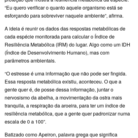
“Eu quero verificar o quanto aquele organismo está se
esforçando para sobreviver naquele ambiente”, afirma.
A ideia é reunir os dados das respostas metabólicas de
cada espécie monitorada para calcular o Índice de
Resiliência Metabólica (IRM) do lugar. Algo como um IDH
(Índice de Desenvolvimento Humano), mas com
parâmetros ambientais.
“O estresse é uma informação que não pode ser fingida.
Essa resposta metabólica existiu, aconteceu. O que a
gente quer é, de posse dessa informação, juntar o
nervosismo da abelha, a movimentação da ostra mais
tranquila, a respiração da aroeira, para ter um índice de
resiliência metabólica, que a gente quer padronizar numa
escala de 0 a 100”.
Batizado como Apeiron, palavra grega que significa