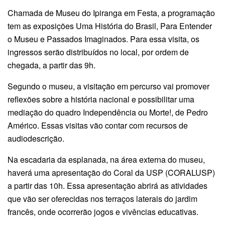
Chamada de Museu do Ipiranga em Festa, a programação
tem as exposições Uma História do Brasil, Para Entender
o Museu e Passados Imaginados. Para essa visita, os
ingressos serão distribuídos no local, por ordem de
chegada, a partir das 9h.
Segundo o museu, a visitação em percurso vai promover
reflexões sobre a história nacional e possibilitar uma
mediação do quadro Independência ou Morte!, de Pedro
Américo. Essas visitas vão contar com recursos de
audiodescrição.
Na escadaria da esplanada, na área externa do museu,
haverá uma apresentação do Coral da USP (CORALUSP)
a partir das 10h. Essa apresentação abrirá as atividades
que vão ser oferecidas nos terraços laterais do jardim
francês, onde ocorrerão jogos e vivências educativas.