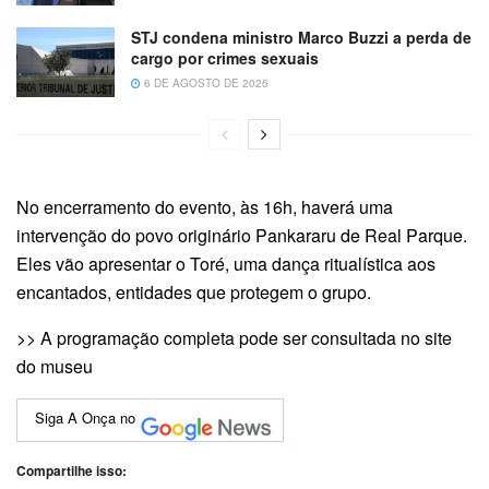
STJ condena ministro Marco Buzzi a perda de
cargo por crimes sexuais
6 DE AGOSTO DE 2026
No encerramento do evento, às 16h, haverá uma
intervenção do povo originário Pankararu de Real Parque.
Eles vão apresentar o Toré, uma dança ritualística aos
encantados, entidades que protegem o grupo.
>> A programação completa pode ser consultada no site
do museu
Siga A Onça no
Compartilhe isso: