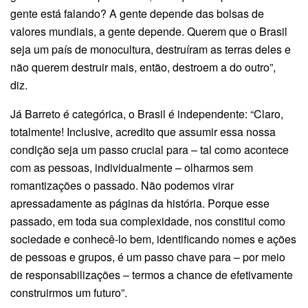
gente está falando? A gente depende das bolsas de
valores mundiais, a gente depende. Querem que o Brasil
seja um país de monocultura, destruíram as terras deles e
não querem destruir mais, então, destroem a do outro”,
diz.
Já Barreto é categórica, o Brasil é independente: “Claro,
totalmente! Inclusive, acredito que assumir essa nossa
condição seja um passo crucial para – tal como acontece
com as pessoas, individualmente – olharmos sem
romantizações o passado. Não podemos virar
apressadamente as páginas da história. Porque esse
passado, em toda sua complexidade, nos constitui como
sociedade e conhecê-lo bem, identificando nomes e ações
de pessoas e grupos, é um passo chave para – por meio
de responsabilizações – termos a chance de efetivamente
construirmos um futuro”.