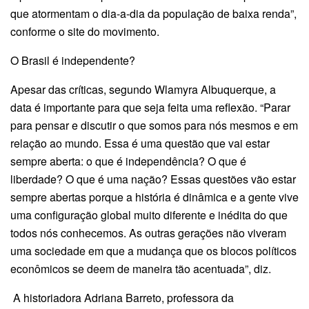
que atormentam o dia-a-dia da população de baixa renda”,
conforme o site do movimento.
O Brasil é independente?
Apesar das críticas, segundo Wlamyra Albuquerque, a
data é importante para que seja feita uma reflexão. “Parar
para pensar e discutir o que somos para nós mesmos e em
relação ao mundo. Essa é uma questão que vai estar
sempre aberta: o que é independência? O que é
liberdade? O que é uma nação? Essas questões vão estar
sempre abertas porque a história é dinâmica e a gente vive
uma configuração global muito diferente e inédita do que
todos nós conhecemos. As outras gerações não viveram
uma sociedade em que a mudança que os blocos políticos
econômicos se deem de maneira tão acentuada”, diz.
A historiadora Adriana Barreto, professora da