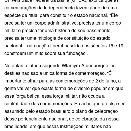
comemorações da Independência fazem parte de uma
espécie de ritual para constituir o estado nacional. “Ele
precisa ter um corpo administrativo, precisa ter um corpo
militar e precisa ter uma história do seu nascimento,
precisa ter uma mitologia de constituição do estado
nacional. Toda nação liberal nascida nos séculos 18 e 19
constroem um mito sobre sua fundação”.
No entanto, ainda segundo Wlamyra Albuquerque, os
desfiles não são a única forma de comemoração. “É
importante olhar para as comemorações de 2 de julho, a
gente vai ver que existe forma de civismo popular em que
essa força bélica, essa força militar, não ocupa a
centralidade das comemorações. Eu acho que precisa ser
assumido pelo estado brasileiro o plano de celebração
desse pertencimento nacional, de celebração da nossa
brasilidade, em que essas instituições militares não