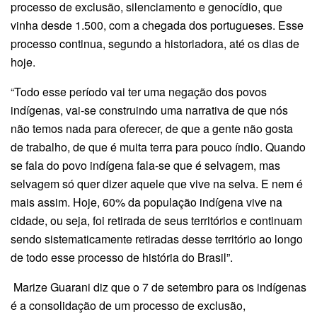
processo de exclusão, silenciamento e genocídio, que
vinha desde 1.500, com a chegada dos portugueses. Esse
processo continua, segundo a historiadora, até os dias de
hoje.
“Todo esse período vai ter uma negação dos povos
indígenas, vai-se construindo uma narrativa de que nós
não temos nada para oferecer, de que a gente não gosta
de trabalho, de que é muita terra para pouco índio. Quando
se fala do povo indígena fala-se que é selvagem, mas
selvagem só quer dizer aquele que vive na selva. E nem é
mais assim. Hoje, 60% da população indígena vive na
cidade, ou seja, foi retirada de seus territórios e continuam
sendo sistematicamente retiradas desse território ao longo
de todo esse processo de história do Brasil”.
Marize Guarani diz que o 7 de setembro para os indígenas
é a consolidação de um processo de exclusão,