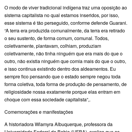
O modo de viver tradicional indígena traz uma oposição ao
sistema capitalista no qual estamos inseridos, por isso,
esse sistema é tão perseguido, conforme defende Guarani.
“A terra era produzida comunalmente, da terra era retirado
o seu sustento, de forma comum, comunal. Todos,
coletivamente, plantavam, colhiam, produziam
coletivamente, não tinha ninguém que era mais do que o
outro, não existia ninguém que comia mais do que o outro,
e isso continua existindo dentro dos aldeamentos. Eu
sempre fico pensando que o estado sempre negou toda
forma coletiva, toda forma de produção de pensamento, de
religiosidade nossa exatamente porque elas entram em
choque com essa sociedade capitalista”,.
Comemorações e manifestações
A historiadora Wlamyra Albuquerque, professora da
Universidade Federal da Bahia (UFBA), explica que as