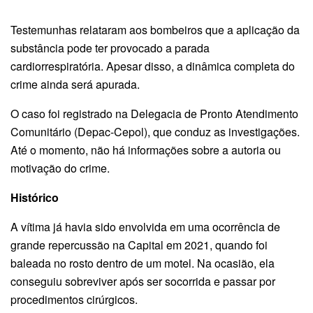
Testemunhas relataram aos bombeiros que a aplicação da
substância pode ter provocado a parada
cardiorrespiratória. Apesar disso, a dinâmica completa do
crime ainda será apurada.
O caso foi registrado na Delegacia de Pronto Atendimento
Comunitário (Depac-Cepol), que conduz as investigações.
Até o momento, não há informações sobre a autoria ou
motivação do crime.
Histórico
A vítima já havia sido envolvida em uma ocorrência de
grande repercussão na Capital em 2021, quando foi
baleada no rosto dentro de um motel. Na ocasião, ela
conseguiu sobreviver após ser socorrida e passar por
procedimentos cirúrgicos.