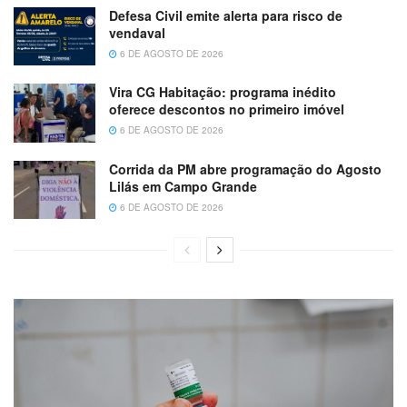
Defesa Civil emite alerta para risco de
vendaval
6 DE AGOSTO DE 2026
Vira CG Habitação: programa inédito
oferece descontos no primeiro imóvel
6 DE AGOSTO DE 2026
Corrida da PM abre programação do Agosto
Lilás em Campo Grande
6 DE AGOSTO DE 2026