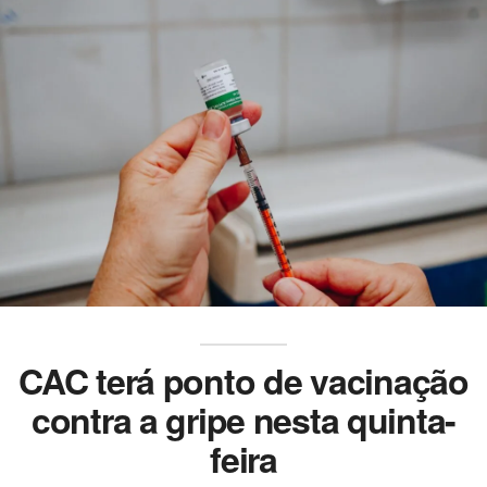
CAC terá ponto de vacinação
contra a gripe nesta quinta-
feira