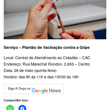
Serviço – Plantão de Vacinação contra a Gripe
Local: Central de Atendimento ao Cidadão – CAC
Endereço: Rua Marechal Rondon, 2.655 – Centro
Data: 28 de maio (quinta-feira)
Horário: das 8h às 11h e das 13h30 às 16h
Siga A Onça no
Compartilhe isso: