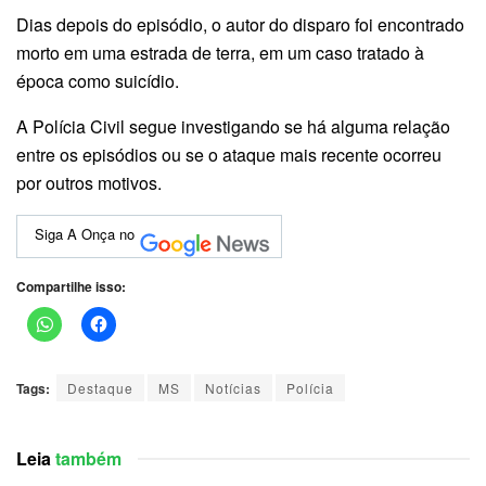
Dias depois do episódio, o autor do disparo foi encontrado
morto em uma estrada de terra, em um caso tratado à
época como suicídio.
A Polícia Civil segue investigando se há alguma relação
entre os episódios ou se o ataque mais recente ocorreu
por outros motivos.
Siga A Onça no
Compartilhe isso:
Tags:
Destaque
MS
Notícias
Polícia
Leia
também