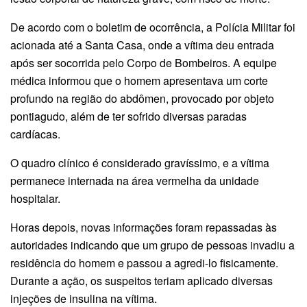
De acordo com o boletim de ocorrência, a Polícia Militar foi
acionada até a Santa Casa, onde a vítima deu entrada
após ser socorrida pelo Corpo de Bombeiros. A equipe
médica informou que o homem apresentava um corte
profundo na região do abdômen, provocado por objeto
pontiagudo, além de ter sofrido diversas paradas
cardíacas.
O quadro clínico é considerado gravíssimo, e a vítima
permanece internada na área vermelha da unidade
hospitalar.
Horas depois, novas informações foram repassadas às
autoridades indicando que um grupo de pessoas invadiu a
residência do homem e passou a agredi-lo fisicamente.
Durante a ação, os suspeitos teriam aplicado diversas
injeções de insulina na vítima.