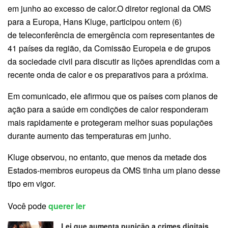
em junho ao excesso de calor.O diretor regional da OMS
para a Europa, Hans Kluge, participou ontem (6)
de teleconferência de emergência com representantes de
41 países da região, da Comissão Europeia e de grupos
da sociedade civil para discutir as lições aprendidas com a
recente onda de calor e os preparativos para a próxima.
Em comunicado, ele afirmou que os países com planos de
ação para a saúde em condições de calor responderam
mais rapidamente e protegeram melhor suas populações
durante aumento das temperaturas em junho.
Kluge observou, no entanto, que menos da metade dos
Estados-membros europeus da OMS tinha um plano desse
tipo em vigor.
Você pode
querer ler
Lei que aumenta punição a crimes digitais