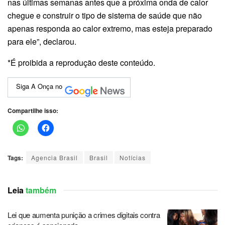
nas últimas semanas antes que a próxima onda de calor
chegue e construir o tipo de sistema de saúde que não
apenas responda ao calor extremo, mas esteja preparado
para ele”, declarou.
*É proibida a reprodução deste conteúdo.
Siga A Onça no
Compartilhe isso:
Tags:
Agencia Brasil
Brasil
Notícias
Leia
também
Lei que aumenta punição a crimes digitais contra