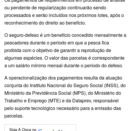
ou pendente de regularização continuarão sendo
processados e serão incluídos nos próximos lotes, após o
reconhecimento do direito ao benefício.
O seguro-defeso é um benefício concedido mensalmente a
pescadores durante o período em que a pesca fica
proibida com o objetivo de garantir a reprodução de
algumas espécies. O valor das parcelas é correspondente
a um salário mínimo mensal durante o período do defeso.
A operacionalização dos pagamentos resulta da atuação
conjunta do Instituto Nacional do Seguro Social (INSS), do
Ministério da Previdência Social (MPS), do Ministério do
Trabalho e Emprego (MTE) e da Dataprev, responsável
pelo suporte tecnológico necessário para a emissão das
parcelas.
Siga A Onça no