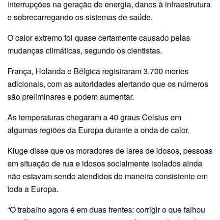
interrupções na geração de energia, danos à infraestrutura
e sobrecarregando os sistemas de saúde.
O calor extremo foi quase certamente causado pelas
mudanças climáticas, segundo os cientistas.
França, Holanda e Bélgica registraram 3.700 mortes
adicionais, com as autoridades alertando que os números
são preliminares e podem aumentar.
As temperaturas chegaram a 40 graus Celsius em
algumas regiões da Europa durante a onda de calor.
Kluge disse que os moradores de lares de idosos, pessoas
em situação de rua e idosos socialmente isolados ainda
não estavam sendo atendidos de maneira consistente em
toda a Europa.
“O trabalho agora é em duas frentes: corrigir o que falhou