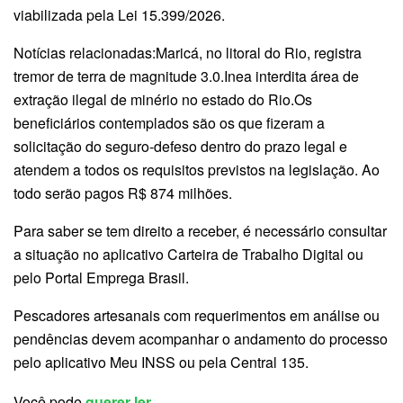
viabilizada pela Lei 15.399/2026.
Notícias relacionadas:Maricá, no litoral do Rio, registra
tremor de terra de magnitude 3.0.Inea interdita área de
extração ilegal de minério no estado do Rio.Os
beneficiários contemplados são os que fizeram a
solicitação do seguro-defeso dentro do prazo legal e
atendem a todos os requisitos previstos na legislação. Ao
todo serão pagos R$ 874 milhões.
Para saber se tem direito a receber, é necessário consultar
a situação no aplicativo Carteira de Trabalho Digital ou
pelo Portal Emprega Brasil.
Pescadores artesanais com requerimentos em análise ou
pendências devem acompanhar o andamento do processo
pelo aplicativo Meu INSS ou pela Central 135.
Você pode
querer ler