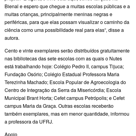
Bienal e espero que chegue a muitas escolas públicas e a
muitas crianças, principalmente meninas negras e
periféricas, para que elas possam visualizar o caminho da
ciência como uma possibilidade real para elas”, disse a
autora.
Cento e vinte exemplares serão distribuídos gratuitamente
nas bibliotecas das sete escolas com as quais o Nutes
está trabalhando hoje: Colégio Pedro II, campus Tijuca;
Fundação Osório; Colégio Estadual Professora Maria
Terezinha Machado; Escola Popular de Agroecologia do
Centro de Integração da Serra da Misericórdia; Escola
Municipal Brant Horta; Cefet campus Petrópolis; e Cefet
campus Maria da Graça. Outras escolas receberão
também exemplares, mas em menor quantidade, informou
a professora da UFRJ.
Apoio