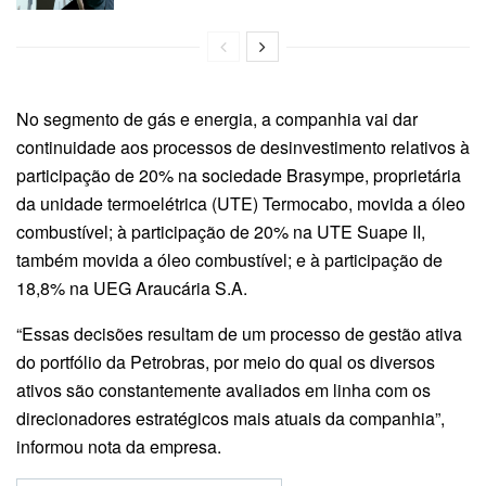
No segmento de gás e energia, a companhia vai dar
continuidade aos processos de desinvestimento relativos à
participação de 20% na sociedade Brasympe, proprietária
da unidade termoelétrica (UTE) Termocabo, movida a óleo
combustível; à participação de 20% na UTE Suape II,
também movida a óleo combustível; e à participação de
18,8% na UEG Araucária S.A.
“Essas decisões resultam de um processo de gestão ativa
do portfólio da Petrobras, por meio do qual os diversos
ativos são constantemente avaliados em linha com os
direcionadores estratégicos mais atuais da companhia”,
informou nota da empresa.