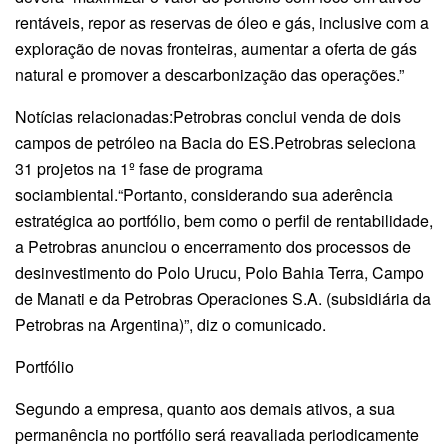
rentáveis, repor as reservas de óleo e gás, inclusive com a
exploração de novas fronteiras, aumentar a oferta de gás
natural e promover a descarbonização das operações.”
Notícias relacionadas:Petrobras conclui venda de dois
campos de petróleo na Bacia do ES.Petrobras seleciona
31 projetos na 1º fase de programa
sociambiental.“Portanto, considerando sua aderência
estratégica ao portfólio, bem como o perfil de rentabilidade,
a Petrobras anunciou o encerramento dos processos de
desinvestimento do Polo Urucu, Polo Bahia Terra, Campo
de Manati e da Petrobras Operaciones S.A. (subsidiária da
Petrobras na Argentina)”, diz o comunicado.
Portfólio
Segundo a empresa, quanto aos demais ativos, a sua
permanência no portfólio será reavaliada periodicamente