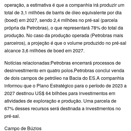
operação, a estimativa é que a companhia irá produzir um
total de 3,1 milhões de barris de óleo equivalente por dia
(boed) em 2027, sendo 2,4 milhões no pré-sal (parcela
própria da Petrobras), o que representará 78% do total da
produção. No caso da produção operada (Petrobras mais
parceiros), a projeção é que o volume produzido no pré-sal
alcance 3,6 milhões de boed em 2027.
Notícias relacionadas:Petrobras encerrará processos de
desinvestimento em quatro polos.Petrobras conclui venda
de dois campos de petróleo na Bacia do ES.A companhia
informou que o Plano Estratégico para o período de 2023 a
2027 destinou US$ 64 bilhões para investimentos em
atividades de exploração e produção. Uma parcela de
67% desses recursos será destinada a investimentos no
pré-sal.
Campo de Búzios