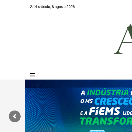
2:14 sábado, 8 agosto 2026