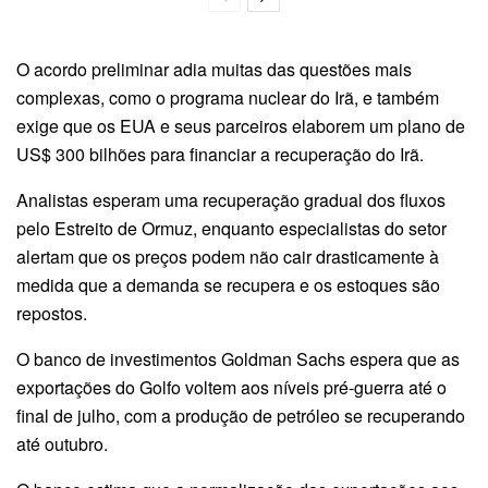
O acordo preliminar adia muitas das questões mais
complexas, como o programa nuclear do Irã, e também
exige que os EUA e seus parceiros elaborem um plano de
US$ 300 bilhões para financiar a recuperação do Irã.
Analistas esperam uma recuperação gradual dos fluxos
pelo Estreito de Ormuz, enquanto especialistas do setor
alertam que os preços podem não cair drasticamente à
medida que a demanda se recupera e os estoques são
repostos.
O banco de investimentos Goldman Sachs espera que as
exportações do Golfo voltem aos níveis pré-guerra até o
final de julho, com a produção de petróleo se recuperando
até outubro.