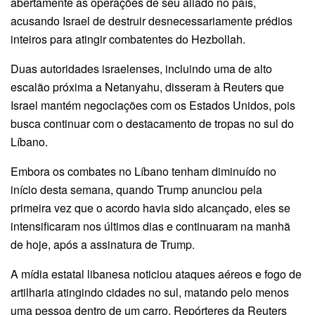
abertamente as operações de seu aliado no país,
acusando Israel de destruir desnecessariamente prédios
inteiros para atingir combatentes do Hezbollah.
Duas autoridades israelenses, incluindo uma de alto
escalão próxima a Netanyahu, disseram à Reuters que
Israel mantém negociações com os Estados Unidos, pois
busca continuar com o destacamento de tropas no sul do
Líbano.
Embora os combates no Líbano tenham diminuído no
início desta semana, quando Trump anunciou pela
primeira vez que o acordo havia sido alcançado, eles se
intensificaram nos últimos dias e continuaram na manhã
de hoje, após a assinatura de Trump.
A mídia estatal libanesa noticiou ataques aéreos e fogo de
artilharia atingindo cidades no sul, matando pelo menos
uma pessoa dentro de um carro. Repórteres da Reuters