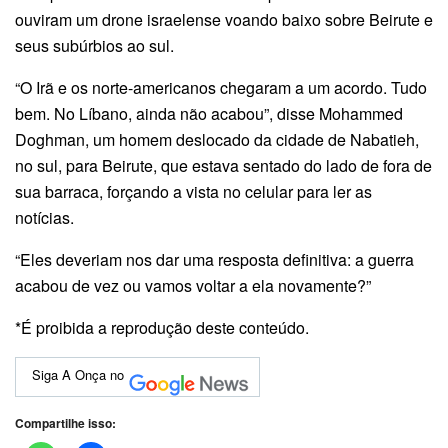
ouviram um drone israelense voando baixo sobre Beirute e
seus subúrbios ao sul.
“O Irã e os norte-americanos chegaram a um acordo. Tudo
bem. No Líbano, ainda não acabou”, disse Mohammed
Doghman, um homem deslocado da cidade de Nabatieh,
no sul, para Beirute, que estava sentado do lado de fora de
sua barraca, forçando a vista no celular para ler as
notícias.
“Eles deveriam nos dar uma resposta definitiva: a guerra
acabou de vez ou vamos voltar a ela novamente?”
*É proibida a reprodução deste conteúdo.
Siga A Onça no
Compartilhe isso: