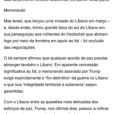
Memorando
Mas Israel, que lançou uma invasão do Líbano em março –
e, desde então, tomou grande faixa do sul do Líbano em
sua perseguição aos militantes do Hezbollah que abriram
fogo por meio da fronteira em apoio ao Irã – foi excluído
das negociações.
O Irã sempre afirmou que qualquer acordo de paz precisa
abranger também o Líbano. Em aparente concessão
significativa ao Irã, o memorando assinado por Trump
exige explicitamente o “fim definitivo” da guerra no Líbano
e que sua “integridade territorial e soberania” sejam
garantidas.
Com o Líbano entre as questões mais delicadas dos
esforços de paz, Trump, nos últimos dias, passou a criticar