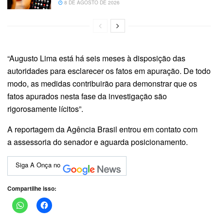
8 DE AGOSTO DE 2026
“Augusto Lima está há seis meses à disposição das
autoridades para esclarecer os fatos em apuração. De todo
modo, as medidas contribuirão para demonstrar que os
fatos apurados nesta fase da investigação são
rigorosamente lícitos”.
A reportagem da Agência Brasil entrou em contato com
a assessoria do senador e aguarda posicionamento.
Siga A Onça no
Compartilhe isso: