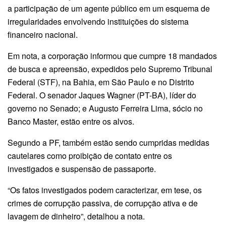
a participação de um agente público em um esquema de
irregularidades envolvendo instituições do sistema
financeiro nacional.
Em nota, a corporação informou que cumpre 18 mandados
de busca e apreensão, expedidos pelo Supremo Tribunal
Federal (STF), na Bahia, em São Paulo e no Distrito
Federal. O senador Jaques Wagner (PT-BA), líder do
governo no Senado; e Augusto Ferreira Lima, sócio no
Banco Master, estão entre os alvos.
Segundo a PF, também estão sendo cumpridas medidas
cautelares como proibição de contato entre os
investigados e suspensão de passaporte.
“Os fatos investigados podem caracterizar, em tese, os
crimes de corrupção passiva, de corrupção ativa e de
lavagem de dinheiro”, detalhou a nota.