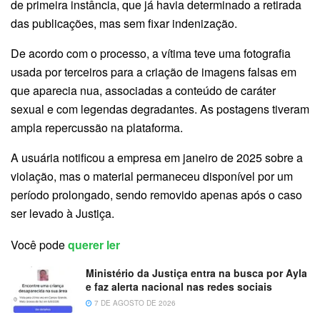
de primeira instância, que já havia determinado a retirada
das publicações, mas sem fixar indenização.
De acordo com o processo, a vítima teve uma fotografia
usada por terceiros para a criação de imagens falsas em
que aparecia nua, associadas a conteúdo de caráter
sexual e com legendas degradantes. As postagens tiveram
ampla repercussão na plataforma.
A usuária notificou a empresa em janeiro de 2025 sobre a
violação, mas o material permaneceu disponível por um
período prolongado, sendo removido apenas após o caso
ser levado à Justiça.
Você pode
querer ler
Ministério da Justiça entra na busca por Ayla
e faz alerta nacional nas redes sociais
7 DE AGOSTO DE 2026