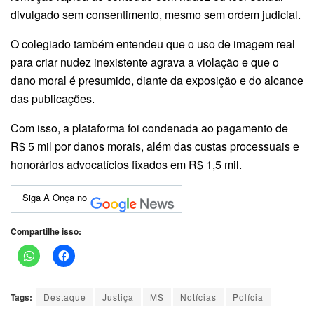
divulgado sem consentimento, mesmo sem ordem judicial.
O colegiado também entendeu que o uso de imagem real
para criar nudez inexistente agrava a violação e que o
dano moral é presumido, diante da exposição e do alcance
das publicações.
Com isso, a plataforma foi condenada ao pagamento de
R$ 5 mil por danos morais, além das custas processuais e
honorários advocatícios fixados em R$ 1,5 mil.
Siga A Onça no
Compartilhe isso:
Tags:
Destaque
Justiça
MS
Notícias
Polícia