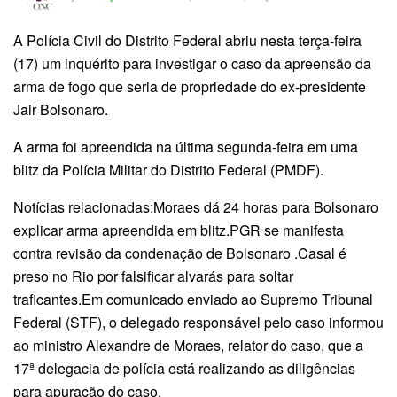
A Polícia Civil do Distrito Federal abriu nesta terça-feira
(17) um inquérito para investigar o caso da apreensão da
arma de fogo que seria de propriedade do ex-presidente
Jair Bolsonaro.
A arma foi apreendida na última segunda-feira em uma
blitz da Polícia Militar do Distrito Federal (PMDF).
Notícias relacionadas:Moraes dá 24 horas para Bolsonaro
explicar arma apreendida em blitz.PGR se manifesta
contra revisão da condenação de Bolsonaro .Casal é
preso no Rio por falsificar alvarás para soltar
traficantes.Em comunicado enviado ao Supremo Tribunal
Federal (STF), o delegado responsável pelo caso informou
ao ministro Alexandre de Moraes, relator do caso, que a
17ª delegacia de polícia está realizando as diligências
para apuração do caso.