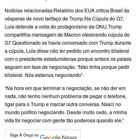
Notícias relacionadas:Relatório dos EUA critica Brasil às
vésperas de novo tarifaço de Trump.Na Cúpula do G7,
Lula defende a volta do protagonismo da ONU.Trump
compartilha mensagem de Macron oferecendo cúpula do
G7.Questionado se havia conversado com Trump durante
a cúpula, Lula disse não ter pedido um encontro bilateral
com o presidente estadunidense porque ambos os países
seguem em fase de negociação. “Não tinha porque pedir
bilateral. Nós estamos negociando”.
“Na hora em que terminar a negociação, se não der em
nada, não tenho nenhum problema de pegar o telefone,
ligar para o Trump e marcar outra conversa. Nasci no
mundo político negociando. Desde muito cedo, a minha
vida foi negociar com gente tão poderosa quando ele.”
Siga A Onça no