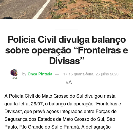
Polícia Civil divulga balanço
sobre operação “Fronteiras e
Divisas”
by
Onça Pintada
17:15 quarta-feira, 26 julho 2023
A
A
A Polícia Civil do Mato Grosso do Sul divulgou nesta
quarta-feira, 26/07, o balanço da operação “Fronteiras e
Divisas”, que prevê ações integradas entre Forças de
Segurança dos Estados de Mato Grosso do Sul, São
Paulo, Rio Grande do Sul e Paraná. A deflagração