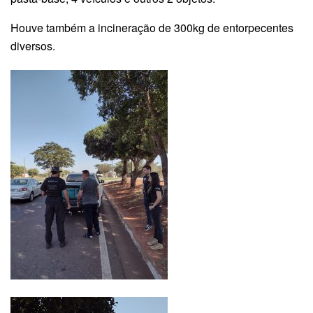
Houve também a incineração de 300kg de entorpecentes
diversos.