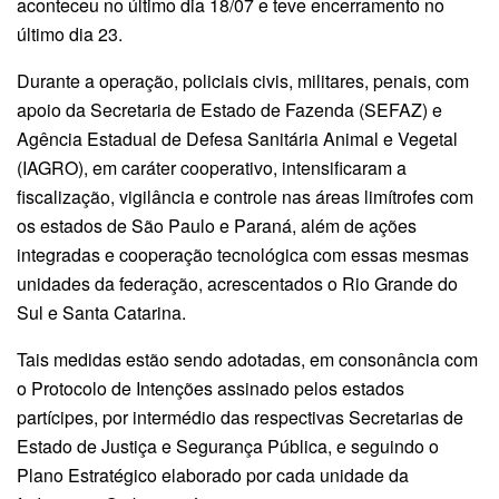
aconteceu no último dia 18/07 e teve encerramento no
último dia 23.
Durante a operação, policiais civis, militares, penais, com
apoio da Secretaria de Estado de Fazenda (SEFAZ) e
Agência Estadual de Defesa Sanitária Animal e Vegetal
(IAGRO), em caráter cooperativo, intensificaram a
fiscalização, vigilância e controle nas áreas limítrofes com
os estados de São Paulo e Paraná, além de ações
integradas e cooperação tecnológica com essas mesmas
unidades da federação, acrescentados o Rio Grande do
Sul e Santa Catarina.
Tais medidas estão sendo adotadas, em consonância com
o Protocolo de Intenções assinado pelos estados
partícipes, por intermédio das respectivas Secretarias de
Estado de Justiça e Segurança Pública, e seguindo o
Plano Estratégico elaborado por cada unidade da