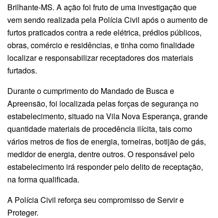
Brilhante-MS. A ação foi fruto de uma investigação que
vem sendo realizada pela Polícia Civil após o aumento de
furtos praticados contra a rede elétrica, prédios públicos,
obras, comércio e residências, e tinha como finalidade
localizar e responsabilizar receptadores dos materiais
furtados.
Durante o cumprimento do Mandado de Busca e
Apreensão, foi localizada pelas forças de segurança no
estabelecimento, situado na Vila Nova Esperança, grande
quantidade materiais de procedência ilícita, tais como
vários metros de fios de energia, torneiras, botijão de gás,
medidor de energia, dentre outros. O responsável pelo
estabelecimento irá responder pelo delito de receptação,
na forma qualificada.
A Polícia Civil reforça seu compromisso de Servir e
Proteger.