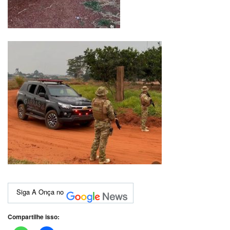
Siga A Onça no
Compartilhe isso: