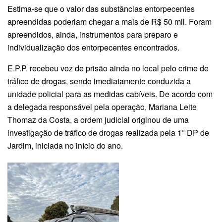
Estima-se que o valor das substâncias entorpecentes
apreendidas poderiam chegar a mais de R$ 50 mil. Foram
apreendidos, ainda, instrumentos para preparo e
individualização dos entorpecentes encontrados.
E.P.P. recebeu voz de prisão ainda no local pelo crime de
tráfico de drogas, sendo imediatamente conduzida a
unidade policial para as medidas cabíveis. De acordo com
a delegada responsável pela operação, Mariana Leite
Thomaz da Costa, a ordem judicial originou de uma
investigação de tráfico de drogas realizada pela 1ª DP de
Jardim, iniciada no início do ano.