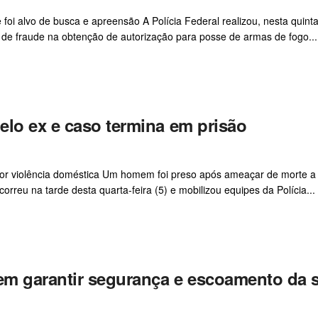
 foi alvo de busca e apreensão A Polícia Federal realizou, nesta quinta
de fraude na obtenção de autorização para posse de armas de fogo...
elo ex e caso termina em prisão
 por violência doméstica Um homem foi preso após ameaçar de morte a
rreu na tarde desta quarta-feira (5) e mobilizou equipes da Polícia...
m garantir segurança e escoamento da s