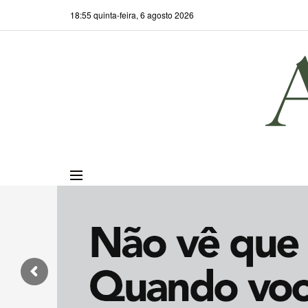
18:55 quinta-feira, 6 agosto 2026