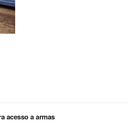
ra acesso a armas