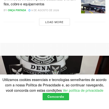
fios, cobre e equipamentos
BY
ONÇA PINTADA
9 DE AGOSTO DE 2026
LOAD MORE
Utilizamos cookies essenciais e tecnologias semelhantes de acordo
com a nossa Política de Privacidade e, ao continuar navegando,
você concorda com estas condições
Ver política de privacidade
Concordo