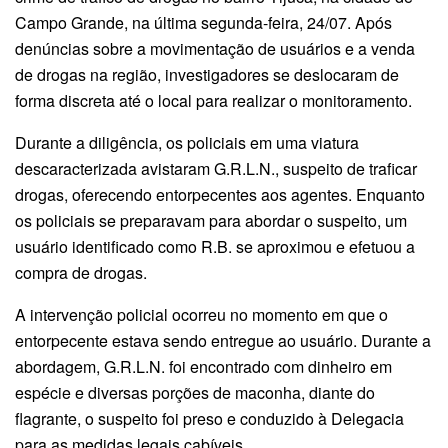
Campo Grande, na última segunda-feira, 24/07. Após
denúncias sobre a movimentação de usuários e a venda
de drogas na região, investigadores se deslocaram de
forma discreta até o local para realizar o monitoramento.
Durante a diligência, os policiais em uma viatura
descaracterizada avistaram G.R.L.N., suspeito de traficar
drogas, oferecendo entorpecentes aos agentes. Enquanto
os policiais se preparavam para abordar o suspeito, um
usuário identificado como R.B. se aproximou e efetuou a
compra de drogas.
A intervenção policial ocorreu no momento em que o
entorpecente estava sendo entregue ao usuário. Durante a
abordagem, G.R.L.N. foi encontrado com dinheiro em
espécie e diversas porções de maconha, diante do
flagrante, o suspeito foi preso e conduzido à Delegacia
para as medidas legais cabíveis.