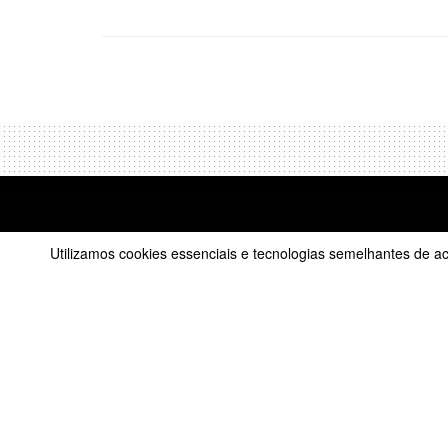
Utilizamos cookies essenciais e tecnologias semelhantes de 