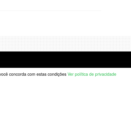
, você concorda com estas condições
Ver política de privacidade