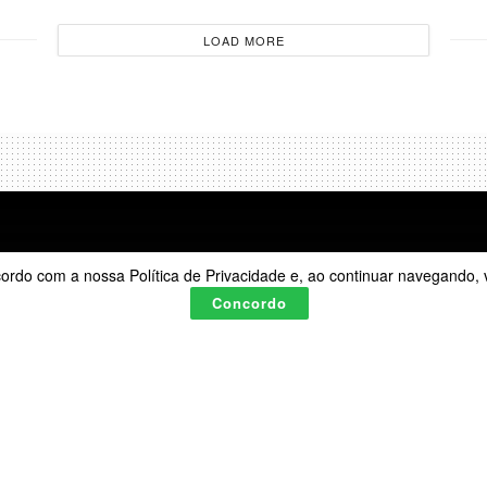
LOAD MORE
acordo com a nossa Política de Privacidade e, ao continuar navegando
Concordo